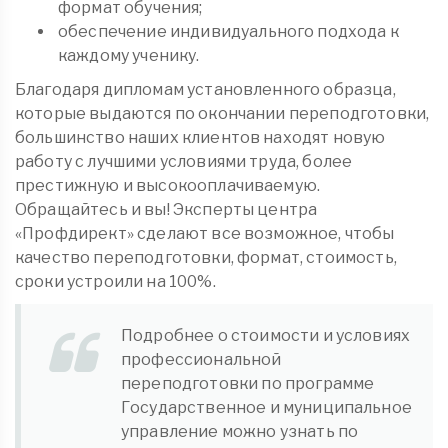
формат обучения;
обеспечение индивидуального подхода к
каждому ученику.
Благодаря дипломам установленного образца,
которые выдаются по окончании переподготовки,
большинство наших клиентов находят новую
работу с лучшими условиями труда, более
престижную и высокооплачиваемую.
Обращайтесь и вы! Эксперты центра
«Профдирект» сделают все возможное, чтобы
качество переподготовки, формат, стоимость,
сроки устроили на 100%.
Подробнее о стоимости и условиях
профессиональной
переподготовки по программе
Государственное и муниципальное
управление можно узнать по