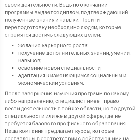
своей деятельности. Ведь по окончании
программы выдается диплом, подтверждающий
полученные знания и навыки. Пройти
переподготовку необходимо людям, которые
стремятся достичь следующих целей:
желание карьерного роста;
получение дополнительных знаний, умений,
навыков;
освоение новой специальности;
адаптация к изменяющимся социальным и
экономическим условиям.
После завершения изучения программ по какому-
либо направлению, специалист имеет право
вести деятельность в той же области, но по другой
специальности или же в другой сфере, где не
требуется базового профильного образования.
Наша компания предлагает курсы, которые
составлены в соответствии с действующими на