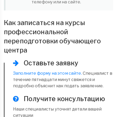
телефону или на сайте.
Как записаться на курсы
профессиональной
переподготовки обучающего
центра
Оставьте заявку
Заполните форму на этом сайте.
Специалист в
течение пятнадцати минут свяжется и
подробно объяснит как подать заявление.
Получите консультацию
Наши специалисты уточнят детали вашей
ситуации