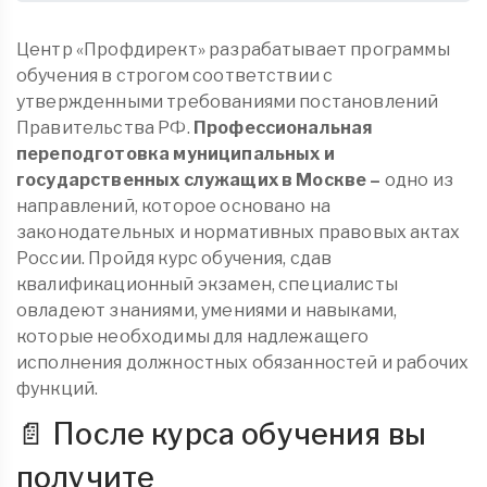
Центр «Профдирект» разрабатывает программы
обучения в строгом соответствии с
утвержденными требованиями постановлений
Правительства РФ.
Профессиональная
переподготовка муниципальных и
государственных служащих в Москве –
одно из
направлений, которое основано на
законодательных и нормативных правовых актах
России. Пройдя курс обучения, сдав
квалификационный экзамен, специалисты
овладеют знаниями, умениями и навыками,
которые необходимы для надлежащего
исполнения должностных обязанностей и рабочих
функций.
📄 После курса обучения вы
получите