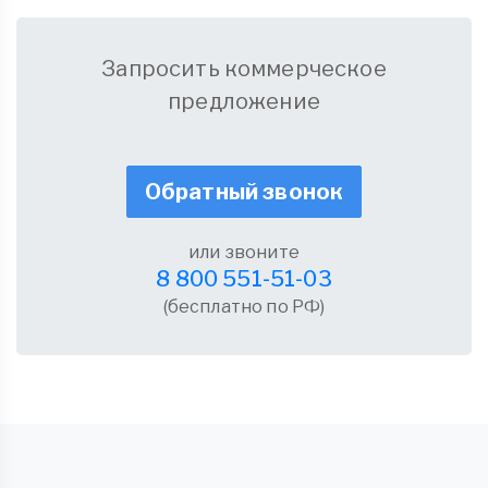
Запросить коммерческое
предложение
Обратный звонок
или звоните
8 800 551-51-03
(бесплатно по РФ)