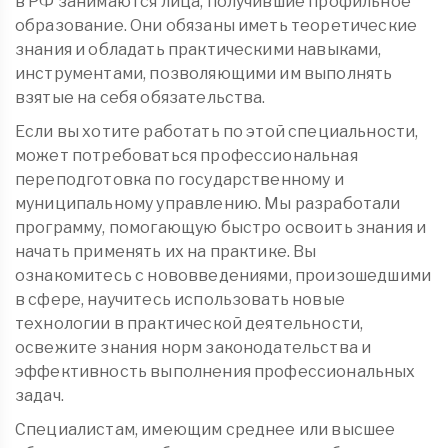
в РФ занимаются лица, получившие профильное
образование. Они обязаны иметь теоретические
знания и обладать практическими навыками,
инструментами, позволяющими им выполнять
взятые на себя обязательства.
Если вы хотите работать по этой специальности,
может потребоваться профессиональная
переподготовка по государственному и
муниципальному управлению. Мы разработали
программу, помогающую быстро освоить знания и
начать применять их на практике. Вы
ознакомитесь с нововведениями, произошедшими
в сфере, научитесь использовать новые
технологии в практической деятельности,
освежите знания норм законодательства и
эффективность выполнения профессиональных
задач.
Специалистам, имеющим среднее или высшее