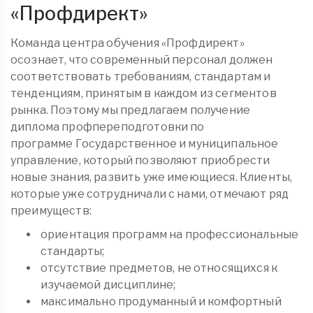
«
Профдирект
»
Команда центра обучения «Профдирект»
осознает, что современный персонал должен
соответствовать требованиям, стандартам и
тенденциям, принятым в каждом из сегментов
рынка. Поэтому мы предлагаем получение
диплома
профпереподготовки
по
программе Государственное и муниципальное
управление, который позволяют приобрести
новые знания, развить уже имеющиеся. Клиенты,
которые уже сотрудничали с нами, отмечают ряд
преимуществ:
ориентация программ на профессиональные
стандарты;
отсутствие предметов, не относящихся к
изучаемой дисциплине;
максимально продуманный и комфортный