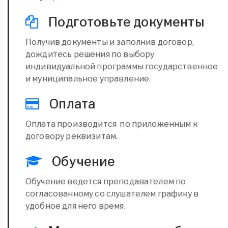
Подготовьте документы
Получив документы и заполнив договор,
дождитесь решения по выбору
индивидуальной программы государственное
и муниципальное управление.
Оплата
Оплата производится по приложенным к
договору реквизитам.
Обучение
Обучение ведется преподавателем по
согласованному со слушателем графику в
удобное для него время.