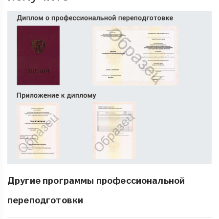
Другие программы профессиональной
переподготовки