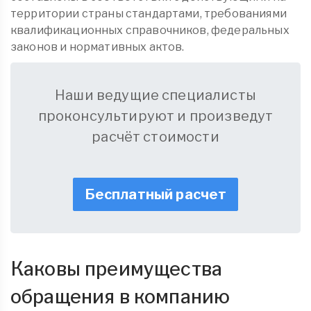
территории страны стандартами, требованиями
квалификационных справочников, федеральных
законов и нормативных актов.
Наши ведущие специалисты
проконсультируют и произведут
расчёт стоимости
Бесплатный расчет
Каковы преимущества
обращения в компанию