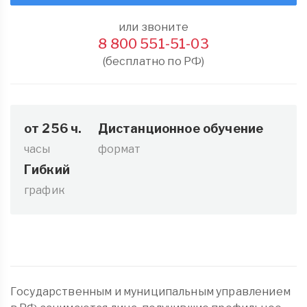
или звоните
8 800 551-51-03
(бесплатно по РФ)
от 256 ч.
Дистанционное обучение
часы
формат
Гибкий
график
Государственным и муниципальным управлением