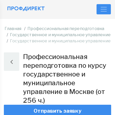
Главная
Профессиональная переподготовка
Государственное и муниципальное управление
Государственное и муниципальное управление
Профессиональная
переподготовка по курсу
государственное и
муниципальное
управление в Москве (от
256 ч.)
Отправить заявку