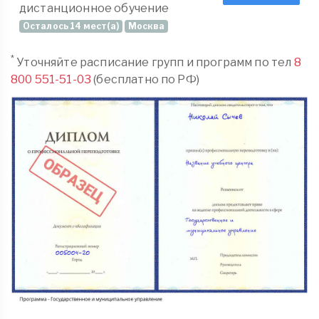
дистанционное обучение
Осталось 14 мест(а)
Москва
*
Уточняйте расписание групп и программ по тел
8
800 551-51-03
(бесплатно по РФ)