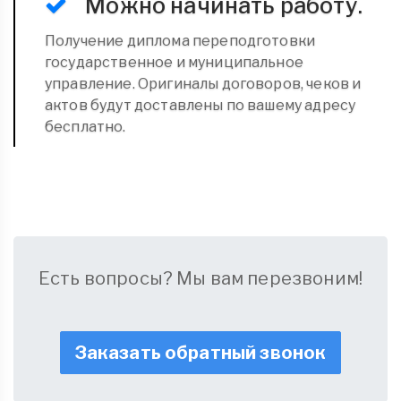
Можно начинать работу.
Получение диплома переподготовки
государственное и муниципальное
управление. Оригиналы договоров, чеков и
актов будут доставлены по вашему адресу
бесплатно.
Есть вопросы? Мы вам перезвоним!
Заказать обратный звонок