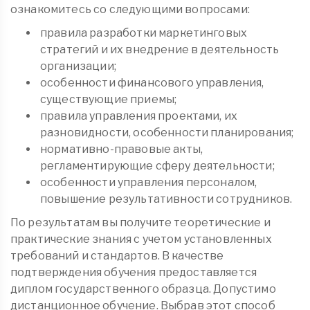
ознакомитесь со следующими вопросами:
правила разработки маркетинговых
стратегий и их внедрение в деятельность
организации;
особенности финансового управления,
существующие приемы;
правила управления проектами, их
разновидности, особенности планирования;
нормативно-правовые акты,
регламентирующие сферу деятельности;
особенности управления персоналом,
повышение результативности сотрудников.
По результатам вы получите теоретические и
практические знания с учетом установленных
требований и стандартов. В качестве
подтверждения обучения предоставляется
диплом государственного образца. Допустимо
дистанционное обучение. Выбрав этот способ