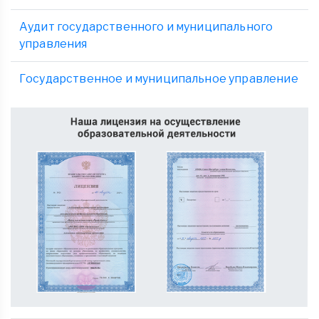
Аудит государственного и муниципального
управления
Государственное и муниципальное управление