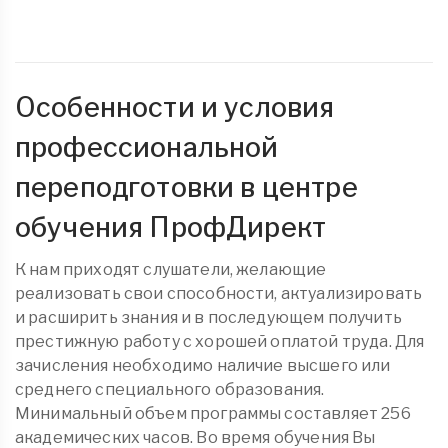
Особенности и условия
профессиональной
переподготовки в центре
обучения ПрофДирект
К нам приходят слушатели, желающие
реализовать свои способности, актуализировать
и расширить знания и в последующем получить
престижную работу с хорошей оплатой труда. Для
зачисления необходимо наличие высшего или
среднего специального образования.
Минимальный объем программы составляет 256
академических часов. Во время обучения Вы