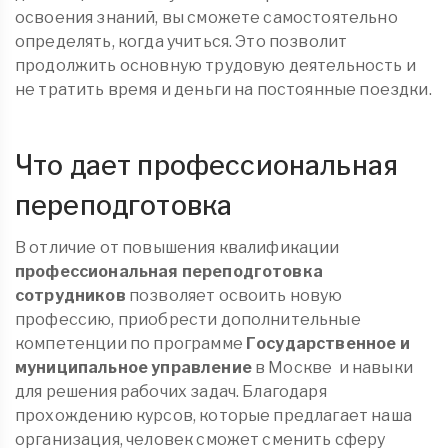
освоения знаний, вы сможете самостоятельно
определять, когда учиться. Это позволит
продолжить основную трудовую деятельность и
не тратить время и деньги на постоянные поездки.
Что дает профессиональная
переподготовка
В отличие от повышения квалификации
профессиональная переподготовка
сотрудников
позволяет освоить новую
профессию, приобрести дополнительные
компетенции по программе
Государственное и
муниципальное управление
в Москве
и навыки
для решения рабочих задач. Благодаря
прохождению курсов, которые предлагает наша
организация, человек сможет сменить сферу