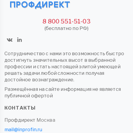
8 800 551-51-03
(бесплатно по РФ)
Сотрудничество с нами это возможность быстро
достигнуть значительных высот в выбранной
профессии и стать настоящей элитой умеющей
решать задачи любой сложности получая
достойное вознаграждение.
Размещённая на сайте информация не является
публичной офертой
КОНТАКТЫ
Профдирект
Москва
mail@inprofin.ru