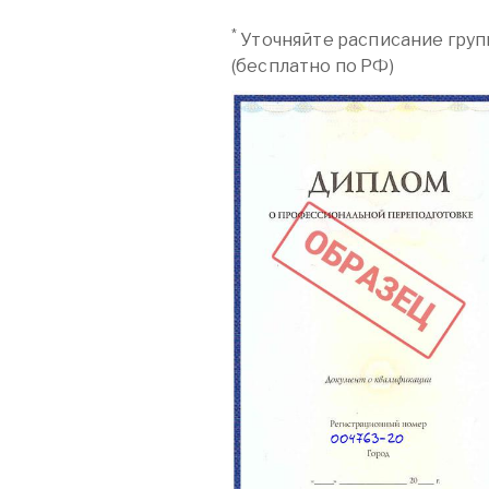
*
Уточняйте расписание груп
(бесплатно по РФ)