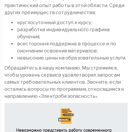
практический опыт работы в этой области. Среди
других преимуществ сотрудничества:
круглосуточный доступ к курсу;
разработка индивидуального графика
обучения;
всестороння поддержка в процессе и по
окончании освоения материалов;
невысокие цены на образовательные услуги.
Обращайтесь в нашу компанию. Мы стремимся,
чтобы уровень сервиса удовлетворял запросам
самых требовательных клиентов. Звоните, если
остались вопросы по программам, относящимся к
направлению «Электробезопасность».