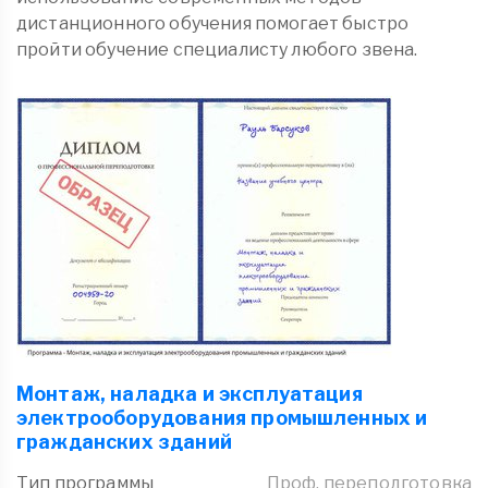
дистанционного обучения помогает быстро
пройти обучение специалисту любого звена.
Монтаж, наладка и эксплуатация
электрооборудования промышленных и
гражданских зданий
Тип программы
Проф. переподготовка