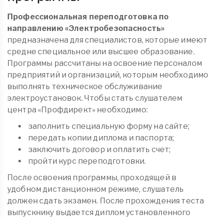
Профессиональная переподготовка по
направлению «Электробезопасность»
предназначена для специалистов, которые имеют
средне специальное или высшее образование.
Программы рассчитаны на освоение персоналом
предприятий и организаций, которым необходимо
выполнять техническое обслуживание
электроустановок. Чтобы стать слушателем
центра «Профдирект» необходимо:
заполнить специальную форму на сайте;
передать копии диплома и паспорта;
заключить договор и оплатить счет;
пройти курс переподготовки.
После освоения программы, проходящей в
удобном дистанционном режиме, слушатель
должен сдать экзамен. После прохождения теста
выпускнику выдается диплом установленного