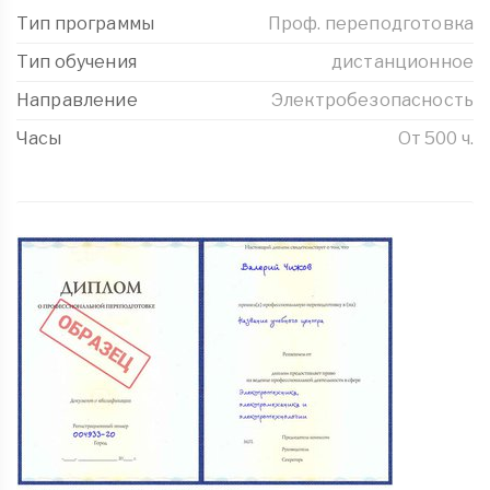
Тип программы
Проф. переподготовка
Тип обучения
дистанционное
Направление
Электробезопасность
Часы
От 500 ч.