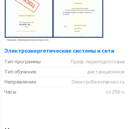
Электроэнергетические системы и сети
Тип программы
Проф. переподготовка
Тип обучения
дистанционное
Направление
Электробезопасность
Часы
от 256 ч.