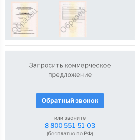
Запросить коммерческое
предложение
Обратный звонок
или звоните
8 800 551-51-03
(бесплатно по РФ)