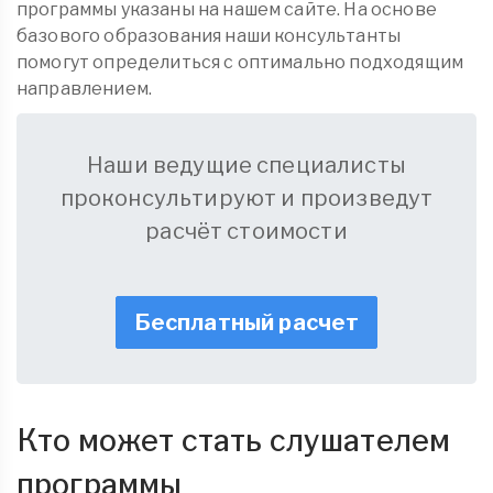
программы указаны на нашем сайте. На основе
базового образования наши консультанты
помогут определиться с оптимально подходящим
направлением.
Наши ведущие специалисты
проконсультируют и произведут
расчёт стоимости
Бесплатный расчет
Кто может стать слушателем
программы