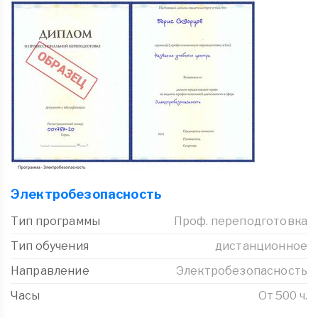
Электробезопасность
Тип программы
Проф. переподготовка
Тип обучения
дистанционное
Направление
Электробезопасность
Часы
От 500 ч.