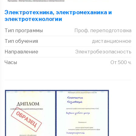
Электротехника, электромеханика и
электротехнологии
Тип программы
Проф. переподготовка
Тип обучения
дистанционное
Направление
Электробезопасность
Часы
От 500 ч.