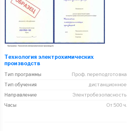
Технология электрохимических
производств
Тип программы
Проф. переподготовка
Тип обучения
дистанционное
Направление
Электробезопасность
Часы
От 500 ч.