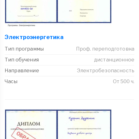
Электроэнергетика
Тип программы
Проф. переподготовка
Тип обучения
дистанционное
Направление
Электробезопасность
Часы
От 500 ч.