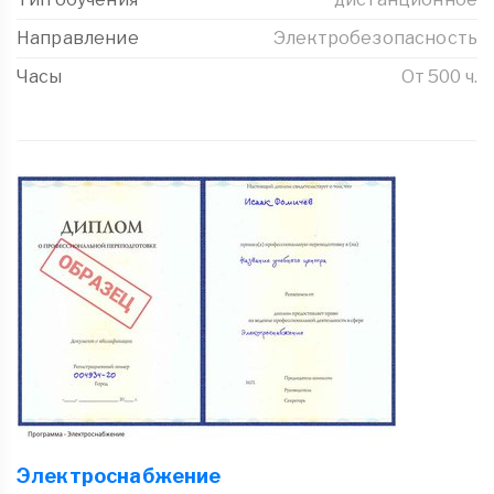
Направление
Электробезопасность
Часы
От 500 ч.
Электроснабжение