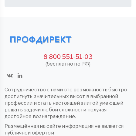
8 800 551-51-03
(бесплатно по РФ)
Сотрудничество с нами это возможность быстро
достигнуть значительных высот в выбранной
профессии и стать настоящей элитой умеющей
решать задачи любой сложности получая
достойное вознаграждение.
Размещённая на сайте информация не является
публичной офертой