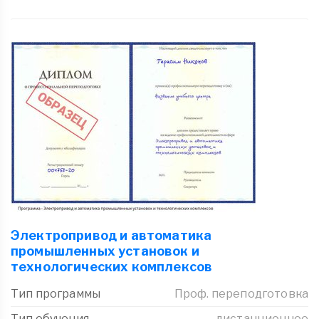
Электропривод и автоматика
промышленных установок и
технологических комплексов
Тип программы
Проф. переподготовка
Тип обучения
дистанционное