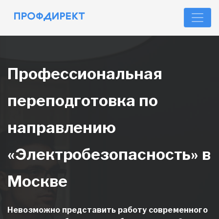
Профессиональная
переподготовка по
направлению
«Электробезопасность» в
Москве
Невозможно представить работу современного