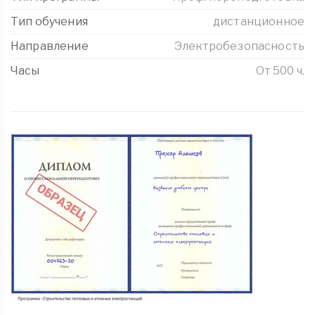
Тип обучения
дистанционное
Направление
Электробезопасность
Часы
От 500 ч.