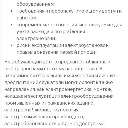
оборудованием;
требования к персоналу, имеющему доступ к
работам;
современные технологии, используемые для
учета расхода и потребления
электроэнергии;
риски эксплуатации электроустановок,
правила оказания первой помощи.
Наш обучающий центр предлагает обширный
выбор программ по этому направлению. В
зависимости от сложившихся условий и личных
предпочтений слушатели могут освоить такие
направления, как электроэнергетика, монтаж,
наладка и эксплуатация электрооборудования
промышленных и гражданских зданий,
электроснабжение, технология
электрохимических производств,
электробезопасность и т.д. Все доступные