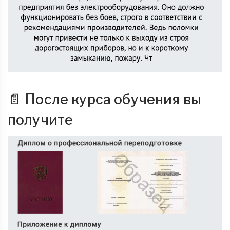
📄 После курса обучения вы
получите