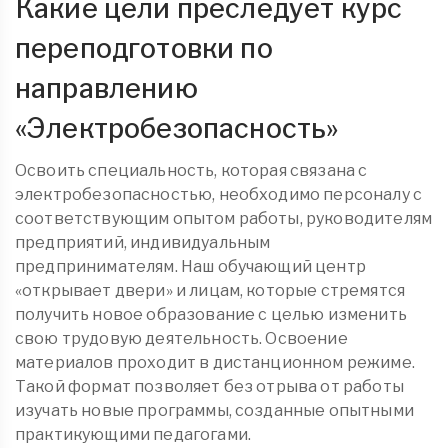
Какие цели преследует курс
переподготовки по
направлению
«Электробезопасность»
Освоить специальность, которая связана с
электробезопасностью, необходимо персоналу с
соответствующим опытом работы, руководителям
предприятий, индивидуальным
предпринимателям. Наш обучающий центр
«открывает двери» и лицам, которые стремятся
получить новое образование с целью изменить
свою трудовую деятельность. Освоение
материалов проходит в дистанционном режиме.
Такой формат позволяет без отрыва от работы
изучать новые программы, созданные опытными
практикующими педагогами.