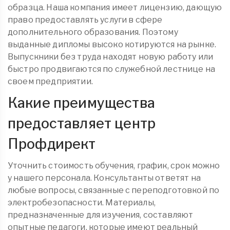
образца. Наша компания имеет лицензию, дающую
право предоставлять услуги в сфере
дополнительного образования. Поэтому
выданные дипломы высоко котируются на рынке.
Выпускники без труда находят новую работу или
быстро продвигаются по служебной лестнице на
своем предприятии.
Какие преимущества
предоставляет центр
Профдирект
Уточнить стоимость обучения, график, срок можно
у нашего персонала. Консультанты ответят на
любые вопросы, связанные с переподготовкой по
электробезопасности. Материалы,
предназначенные для изучения, составляют
опытные педагоги, которые имеют реальный