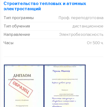
Строительство тепловых и атомных
электростанций
Тип программы
Проф. переподготовка
Тип обучения
дистанционное
Направление
Электробезопасность
Часы
От 500 ч.