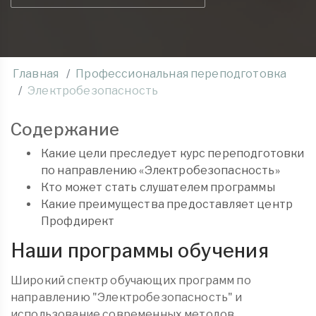
Главная
Профессиональная переподготовка
Электробезопасность
Содержание
Какие цели преследует курс переподготовки
по направлению «Электробезопасность»
Кто может стать слушателем программы
Какие преимущества предоставляет центр
Профдирект
Наши программы обучения
Широкий спектр обучающих программ по
направлению "Электробезопасность" и
использование современных методов