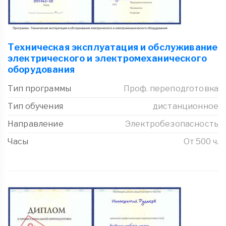
Техническая эксплуатация и обслуживание
электрического и электромеханического
оборудования
Тип программы
Проф. переподготовка
Тип обучения
дистанционное
Направление
Электробезопасность
Часы
От 500 ч.