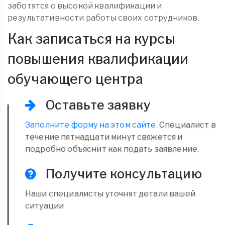
заботятся о высокой квалификации и
результативности работы своих сотрудников.
Как записаться на курсы
повышения квалификации
обучающего центра
Оставьте заявку
Заполните форму на этом сайте.
Специалист в
течение пятнадцати минут свяжется и
подробно объяснит как подать заявление.
Получите консультацию
Наши специалисты уточнят детали вашей
ситуации