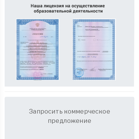
Запросить коммерческое
предложение