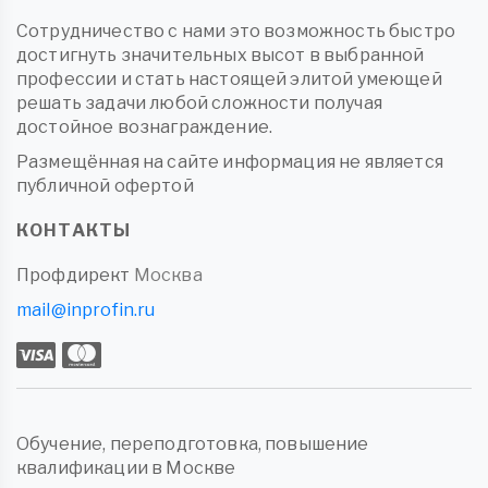
Сотрудничество с нами это возможность быстро
достигнуть значительных высот в выбранной
профессии и стать настоящей элитой умеющей
решать задачи любой сложности получая
достойное вознаграждение.
Размещённая на сайте информация не является
публичной офертой
КОНТАКТЫ
Профдирект
Москва
mail@inprofin.ru
Обучение, переподготовка, повышение
квалификации в Москве