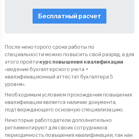
Бесплатный расчет
После некоторого срока работы по
специальности можно повысить свой разряд, а для
этого пройти
курс повышения квалификации
«ведение бухгалтерского учета +
квалификационный аттестат бухгалтера 5
уровня».
Необходимым условием прохождения повышения
квалификации является наличие документа,
подтверждающего основную специализацию.
Некоторые работодатели дополнительно
регламентируют для своих сотрудников
периодичность повышения квалификации, так как