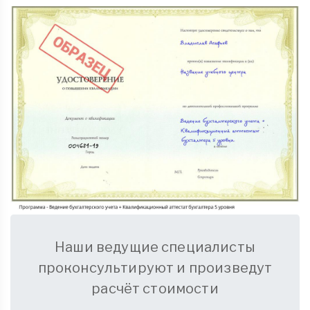
Наши ведущие специалисты
проконсультируют и произведут
расчёт стоимости