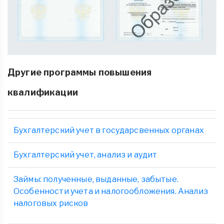
Другие программы повышения
квалификации
Бухгалтерский учет в государсвенных органах
Бухгалтерский учет, анализ и аудит
Займы: полученные, выданные, забытые.
Особенности учета и налогообложения. Анализ
налоговых рисков