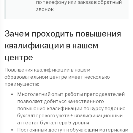
по телефону или заказав
обратный
звонок.
Зачем проходить повышения
квалификации в нашем
центре
Повышения квалификации в нашем
образовательном центре имеет несколько
преимуществ:
Многолетний опыт работы преподавателей
позволяет добиться качественного
повышение квалификации по курсу ведение
бухгалтерского учета + квалификационный
аттестат бухгалтера 5 уровня
Постоянный доступ к обучающим материалам