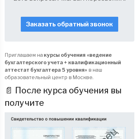
Заказать обратный звонок
Приглашаем на
курсы обучения «ведение
бухгалтерского учета + квалификационный
аттестат бухгалтера 5 уровня»
в наш
образовательный центр в Москве.
📄 После курса обучения вы
получите