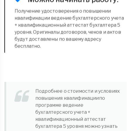
Получение удостоверения о повышении
квалификации ведение бухгалтерского учета
+ квалификационный аттестат бухгалтера 5
уровня. Оригиналы договоров, чеков и актов
будут доставлены по вашему адресу
бесплатно.
Подробнее о стоимости и условиях
повышения квалификациипо
программе ведение
бухгалтерского учета +
квалификационный аттестат
бухгалтера 5 уровня можно узнать