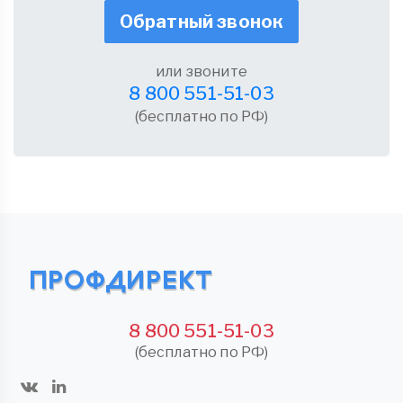
Обратный звонок
или звоните
8 800 551-51-03
(бесплатно по РФ)
8 800 551-51-03
(бесплатно по РФ)