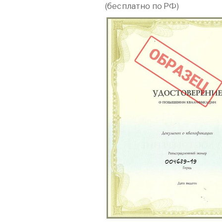
(бесплатно по РФ)