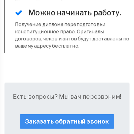
Можно начинать работу.
Получение диплома переподготовки
конституционное право. Оригиналы
договоров, чеков и актов будут доставлены по
вашему адресу бесплатно.
Есть вопросы? Мы вам перезвоним!
Заказать обратный звонок