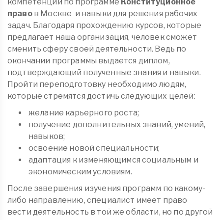
компетенции по программе
Конституционное
право
в Москве
и навыки для решения рабочих
задач. Благодаря прохождению курсов, которые
предлагает наша организация, человек сможет
сменить сферу своей деятельности. Ведь по
окончании программы выдается диплом,
подтверждающий полученные знания и навыки.
Пройти переподготовку необходимо людям,
которые стремятся достичь следующих целей:
желание карьерного роста;
получение дополнительных знаний, умений,
навыков;
освоение новой специальности;
адаптация к изменяющимся социальным и
экономическим условиям.
После завершения изучения программ по какому-
либо направлению, специалист имеет право
вести деятельность в той же области, но по другой