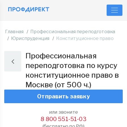
Главная
Профессиональная переподготовка
Юриспруденция
Конституционное право
Профессиональная
переподготовка по курсу
конституционное право в
Москве (от 500 ч.)
Отправить заявку
или звоните
8 800 551-51-03
(бесплатно по РФ)