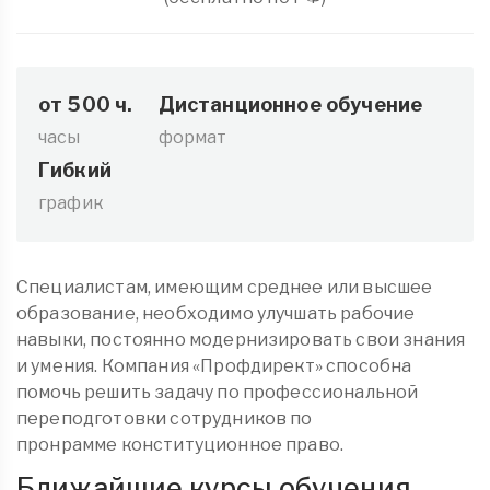
от 500 ч.
Дистанционное обучение
часы
формат
Гибкий
график
Специалистам, имеющим среднее или высшее
образование, необходимо улучшать рабочие
навыки, постоянно модернизировать свои знания
и умения. Компания «Профдирект» способна
помочь решить задачу по профессиональной
переподготовки сотрудников по
пронрамме конституционное право.
Ближайшие курсы обучения