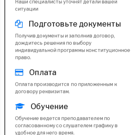
Наши специалисты уточнят детали вашей
ситуации
Подготовьте документы
Получив документы и заполнив договор,
дождитесь решения по выбору
индивидуальной программы конституционное
право.
Оплата
Оплата производится по приложенным к
договору реквизитам.
Обучение
Обучение ведется преподавателем по
согласованному со слушателем графику в
удобное для него время.