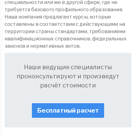
специальности или же в другой сфере, где не
требуется базового профильного образования.
Наша компания предлагает курсы, которые
составлены в соответствии с действующими на
территории страны стандартами, требованиями
квалификационных справочников, федеральных
законов и нормативных актов.
Наши ведущие специалисты
проконсультируют и произведут
расчёт стоимости
Бесплатный расчет