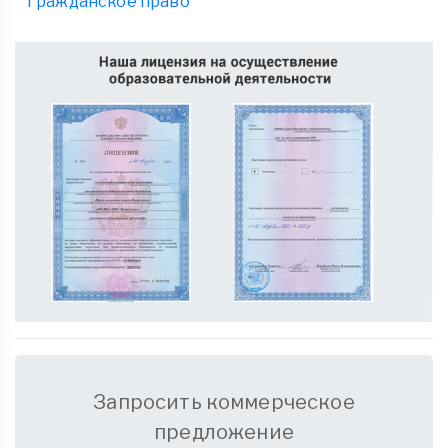
Гражданское право
Запросить коммерческое
предложение