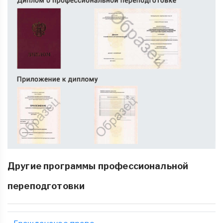
Другие программы профессиональной
переподготовки