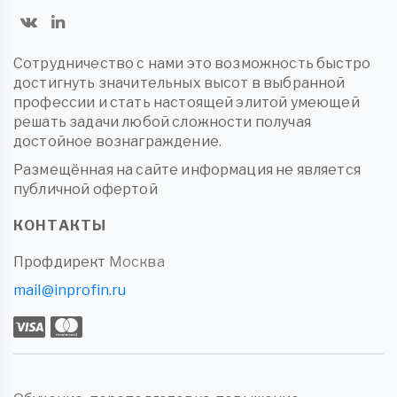
Сотрудничество с нами это возможность быстро
достигнуть значительных высот в выбранной
профессии и стать настоящей элитой умеющей
решать задачи любой сложности получая
достойное вознаграждение.
Размещённая на сайте информация не является
публичной офертой
КОНТАКТЫ
Профдирект
Москва
mail@inprofin.ru