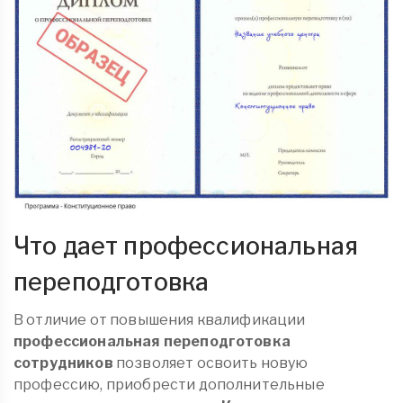
Что дает профессиональная
переподготовка
В отличие от повышения квалификации
профессиональная переподготовка
сотрудников
позволяет освоить новую
профессию, приобрести дополнительные