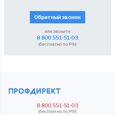
Обратный звонок
или звоните
8 800 551-51-03
(бесплатно по РФ)
8 800 551-51-03
(бесплатно по РФ)