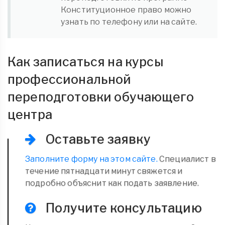
Конституционное право можно
узнать по телефону или на сайте.
Как записаться на курсы
профессиональной
переподготовки обучающего
центра
Оставьте заявку
Заполните форму на этом сайте.
Специалист в
течение пятнадцати минут свяжется и
подробно объяснит как подать заявление.
Получите консультацию