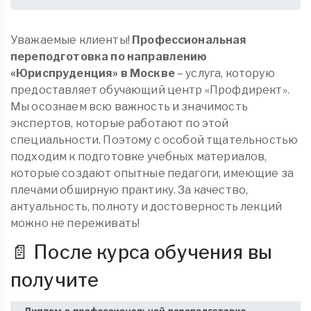
Уважаемые клиенты!
Профессиональная
переподготовка по направлению
«Юриспруденция» в Москве
– услуга, которую
предоставляет обучающий центр «Профдирект».
Мы осознаем всю важность и значимость
экспертов, которые работают по этой
специальности. Поэтому с особой тщательностью
подходим к подготовке учебных материалов,
которые создают опытные педагоги, имеющие за
плечами обширную практику. За качество,
актуальность, полноту и достоверность лекций
можно не переживать!
📄 После курса обучения вы
получите