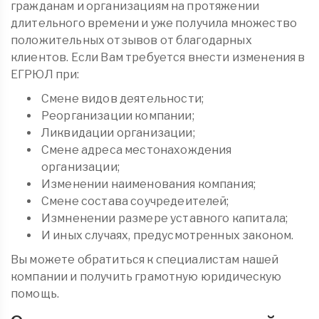
гражданам и организациям на протяжении
длительного времени и уже получила множество
положительных отзывов от благодарных
клиентов. Если Вам требуется внести изменения в
ЕГРЮЛ при:
Смене видов деятельности;
Реорганизации компании;
Ликвидации организации;
Смене адреса местонахождения
организации;
Изменении наименования компания;
Смене состава соучредеителей;
Измненении размере уставного капитала;
И иных случаях, предусмотренных законом.
Вы можете обратиться к специалистам нашей
компании и получить грамотную юридическую
помощь.