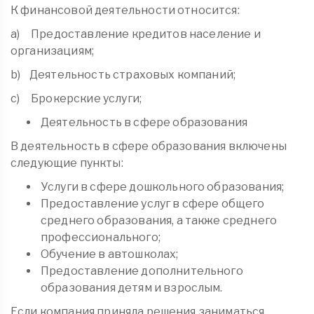
К финансовой деятельности относится:
a) Предоставление кредитов население и
организациям;
b) Деятельность страховых компаний;
c) Брокерские услуги;
Деятельность в сфере образования
В деятельность в сфере образования включены
следующие пункты:
Услуги в сфере дошкольного образования;
Предоставление услуг в сфере общего
среднего образования, а также среднего
профессионального;
Обучение в автошколах;
Предоставление дополнительного
образования детям и взрослым.
Если компания приняла решения заниматься