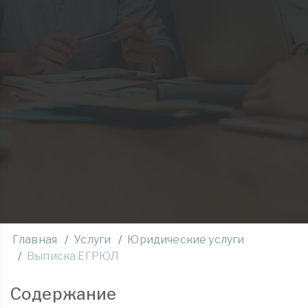
Главная
Услуги
Юридические услуги
Выписка ЕГРЮЛ
Содержание