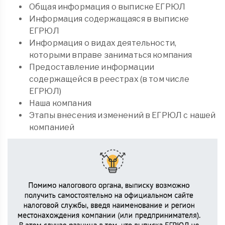
Общая информация о выписке ЕГРЮЛ
Информация содержащаяся в выписке
ЕГРЮЛ
Информация о видах деятельности,
которыми вправе заниматься компания
Предоставление информации
содержащейся в реестрах (в том числе
ЕГРЮЛ)
Наша компания
Этапы внесения изменений в ЕГРЮЛ с нашей
компанией