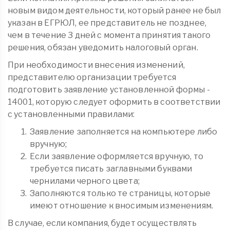
новым видом деятельности, который ранее не был
указан в ЕГРЮЛ, ее представитель не позднее,
чем в течение 3 дней с момента принятия такого
решения, обязан уведомить налоговый орган.
При необходимости внесения изменений,
представителю организации требуется
подготовить заявление установленной формы -
14001, которую следует оформить в соответствии
с установленными правилами:
Заявление заполняется на компьютере либо
вручную;
Если заявление оформляется вручную, то
требуется писать заглавными буквами
чернилами черного цвета;
Заполняются только те страницы, которые
имеют отношение к вносимым изменениям.
В случае, если компания, будет осуществлять