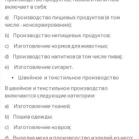
включает в себя:
a) Производство пищевых продуктов (в том
числе - консервирование);
b) Производство непищевых продуктов;
c) Изготовление кормов для животных;
d) Производство напитков (в том числе пива);
e) Изготовление сигарет.
Швейное и текстильное производство
В швейное и текстильное производство
включаются следующие категории:
a) Изготовление тканей;
b) Пошив одежды;
c) Изготовление ковров;
d) Выделка меха и производство изделий из него;