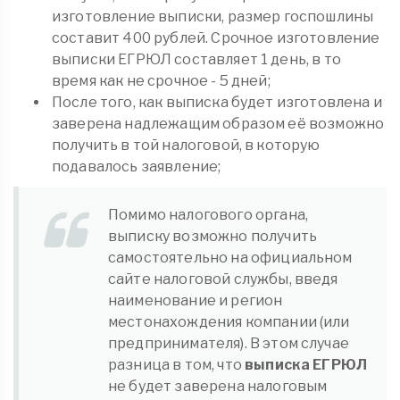
изготовление выписки, размер госпошлины
составит 400 рублей. Срочное изготовление
выписки ЕГРЮЛ составляет 1 день, в то
время как не срочное - 5 дней;
После того, как выписка будет изготовлена и
заверена надлежащим образом её возможно
получить в той налоговой, в которую
подавалось заявление;
Помимо налогового органа,
выписку возможно получить
самостоятельно на официальном
сайте налоговой службы, введя
наименование и регион
местонахождения компании (или
предпринимателя). В этом случае
разница в том, что
выписка ЕГРЮЛ
не будет заверена налоговым