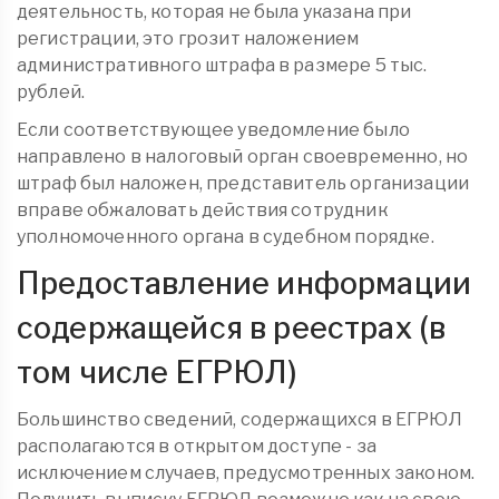
деятельность, которая не была указана при
регистрации, это грозит наложением
административного штрафа в размере 5 тыс.
рублей.
Если соответствующее уведомление было
направлено в налоговый орган своевременно, но
штраф был наложен, представитель организации
вправе обжаловать действия сотрудник
уполномоченного органа в судебном порядке.
Предоставление информации
содержащейся в реестрах (в
том числе ЕГРЮЛ)
Большинство сведений, содержащихся в ЕГРЮЛ
располагаются в открытом доступе - за
исключением случаев, предусмотренных законом.