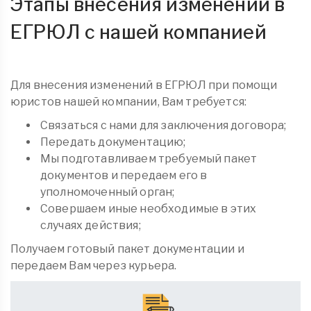
Этапы внесения изменений в
ЕГРЮЛ с нашей компанией
Для внесения изменений в ЕГРЮЛ при помощи
юристов нашей компании, Вам требуется:
Связаться с нами для заключения договора;
Передать документацию;
Мы подготавливаем требуемый пакет
документов и передаем его в
уполномоченный орган;
Совершаем иные необходимые в этих
случаях действия;
Получаем готовый пакет документации и
передаем Вам через курьера.