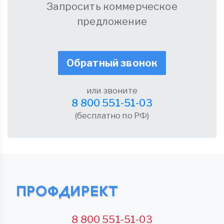
Запросить коммерческое
предложение
Обратный звонок
или звоните
8 800 551-51-03
(бесплатно по РФ)
8 800 551-51-03