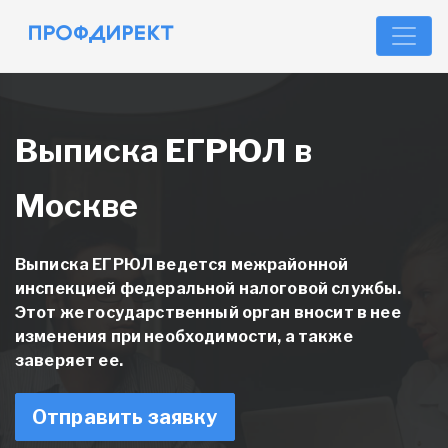
Выписка ЕГРЮЛ в
Москве
Выписка ЕГРЮЛ ведется межрайонной
инспекцией федеральной налоговой службы.
Этот же государственный орган вносит в нее
изменения при необходимости, а также
заверяет ее.
Отправить заявку