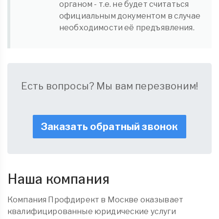
органом - т.е. не будет считаться
официальным документом в случае
необходимости её предъявления.
Есть вопросы? Мы вам перезвоним!
Заказать обратный звонок
Наша компания
Компания Профдирект в Москве оказывает
квалифицированные юридические услуги