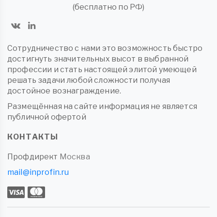
(бесплатно по РФ)
Сотрудничество с нами это возможность быстро
достигнуть значительных высот в выбранной
профессии и стать настоящей элитой умеющей
решать задачи любой сложности получая
достойное вознаграждение.
Размещённая на сайте информация не является
публичной офертой
КОНТАКТЫ
Профдирект
Москва
mail@inprofin.ru