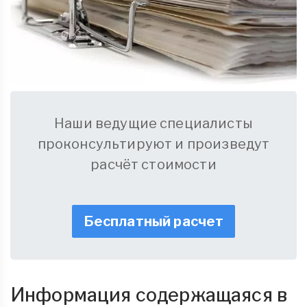
Наши ведущие специалисты
проконсультируют и произведут
расчёт стоимости
Бесплатный расчет
Информация содержащаяся в