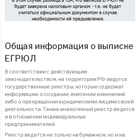
Общая информация о выписке
ЕГРЮЛ
В соответствии с действующим
законодательством, на территории РФ ведутся
государственные реестры, которые содержат
информацию о создании, внесении изменений
либо о прекращении юридическими лицами своей
деятельности. Также аналогичный реестр ведется
и в отношении индивидуальных
предпринимателей.
Реестр ведется не только на бумажном, но и на