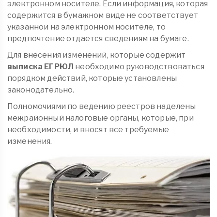
электронном носителе. Если информация, которая
содержится в бумажном виде не соответствует
указанной на электронном носителе, то
предпочтение отдается сведениям на бумаге.
Для внесения изменений, которые содержит
выписка ЕГРЮЛ
необходимо руководствоваться
порядком действий, которые установлены
законодательно.
Полномочиями по ведению реестров наделены
межрайонный налоговые органы, которые, при
необходимости, и вносят все требуемые
изменения.