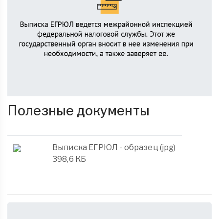
Полезные документы
Выписка ЕГРЮЛ - образец (jpg)
398,6 КБ