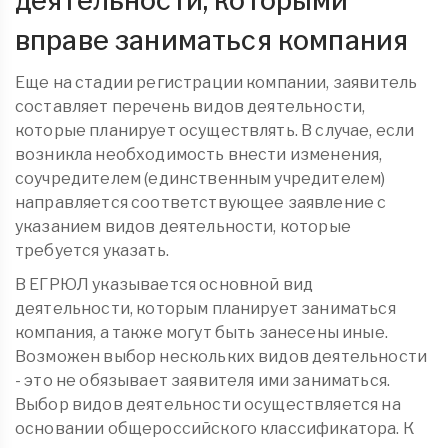
деятельности, которыми
вправе заниматься компания
Еще на стадии регистрации компании, заявитель
составляет перечень видов деятельности,
которые планирует осуществлять. В случае, если
возникла необходимость внести изменения,
соучредителем (единственным учредителем)
направляется соответствующее заявление с
указанием видов деятельности, которые
требуется указать.
В ЕГРЮЛ указывается основной вид
деятельности, которым планирует заниматься
компания, а также могут быть занесены иные.
Возможен выбор нескольких видов деятельности
- это не обязывает заявителя ими заниматься.
Выбор видов деятельности осуществляется на
основании общероссийского классификатора. К