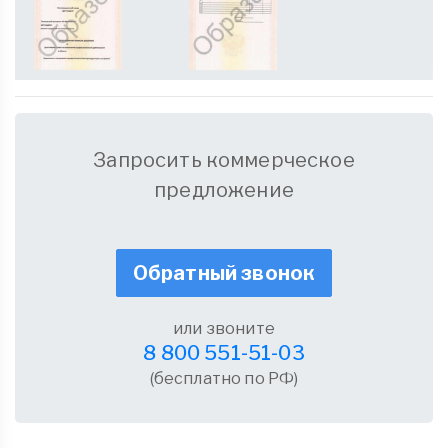
Запросить коммерческое
предложение
Обратный звонок
или звоните
8 800 551-51-03
(бесплатно по РФ)