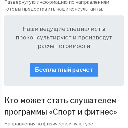
Развернутую информацию по направлениям
готовы предоставить наши консультанты.
Наши ведущие специалисты
проконсультируют и произведут
расчёт стоимости
Бесплатный расчет
Кто может стать слушателем
программы «Спорт и фитнес»
Направления по физической культуре