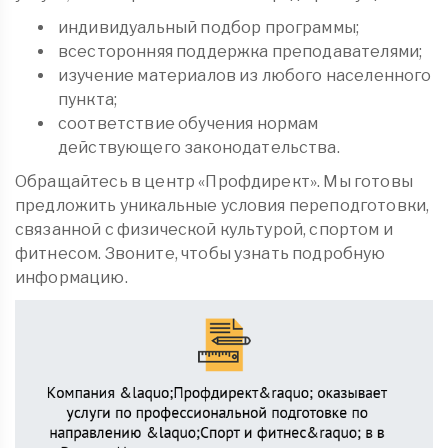
индивидуальный подбор программы;
всесторонняя поддержка преподавателями;
изучение материалов из любого населенного
пункта;
соответствие обучения нормам
действующего законодательства.
Обращайтесь в центр «Профдирект». Мы готовы
предложить уникальные условия переподготовки,
связанной с физической культурой, спортом и
фитнесом. Звоните, чтобы узнать подробную
информацию.