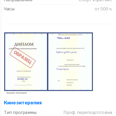
Часы
от 500 ч.
Кинезитерапия
Тип программы
Проф. переподготовка