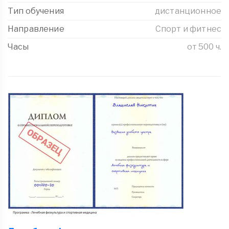
Тип обучения
дистанционное
Направление
Спорт и фитнес
Часы
от 500 ч.