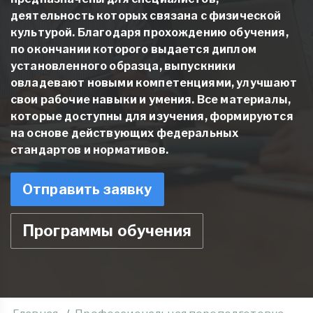
деятельность которых связана с физической
культурой. Благодаря прохождению обучения,
по окончании которого выдается диплом
установленного образца, выпускники
овладевают новыми компетенциями, улучшают
свои рабочие навыки и умения. Все материалы,
которые доступны для изучения, формируются
на основе действующих федеральных
стандартов и нормативов.
Отправить заявку
Программы обучения