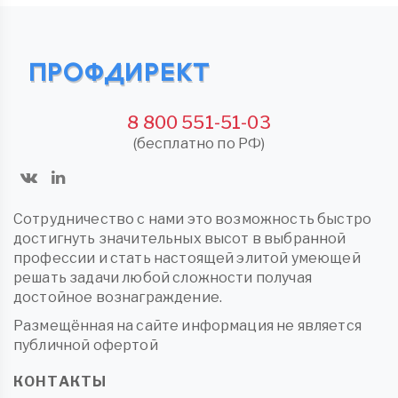
8 800 551-51-03
(бесплатно по РФ)
Сотрудничество с нами это возможность быстро
достигнуть значительных высот в выбранной
профессии и стать настоящей элитой умеющей
решать задачи любой сложности получая
достойное вознаграждение.
Размещённая на сайте информация не является
публичной офертой
КОНТАКТЫ