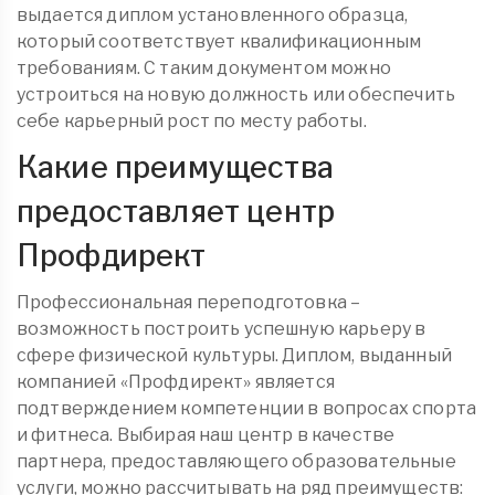
выдается диплом установленного образца,
который соответствует квалификационным
требованиям. С таким документом можно
устроиться на новую должность или обеспечить
себе карьерный рост по месту работы.
Какие преимущества
предоставляет центр
Профдирект
Профессиональная переподготовка –
возможность построить успешную карьеру в
сфере физической культуры. Диплом, выданный
компанией «Профдирект» является
подтверждением компетенции в вопросах спорта
и фитнеса. Выбирая наш центр в качестве
партнера, предоставляющего образовательные
услуги, можно рассчитывать на ряд преимуществ: