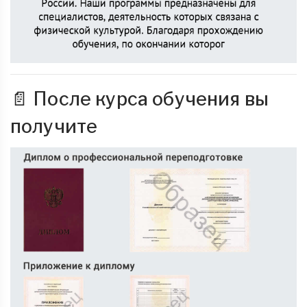
📄 После курса обучения вы
получите