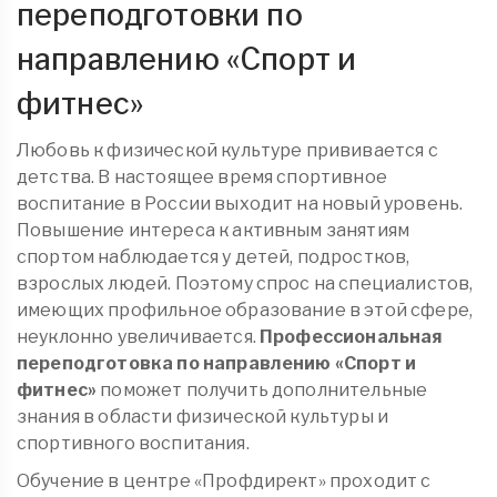
переподготовки по
направлению «Спорт и
фитнес»
Любовь к физической культуре прививается с
детства. В настоящее время спортивное
воспитание в России выходит на новый уровень.
Повышение интереса к активным занятиям
спортом наблюдается у детей, подростков,
взрослых людей. Поэтому спрос на специалистов,
имеющих профильное образование в этой сфере,
неуклонно увеличивается.
Профессиональная
переподготовка по направлению «Спорт и
фитнес»
поможет получить дополнительные
знания в области физической культуры и
спортивного воспитания.
Обучение в центре «Профдирект» проходит с