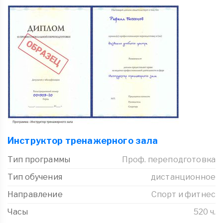
Инструктор тренажерного зала
Тип программы
Проф. переподготовка
Тип обучения
дистанционное
Направление
Спорт и фитнес
Часы
520 ч.