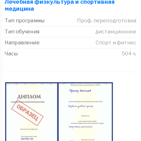
Лечебная физкультура и спортивная
медицина
Тип программы
Проф. переподготовка
Тип обучения
дистанционное
Направление
Спорт и фитнес
Часы
504 ч.