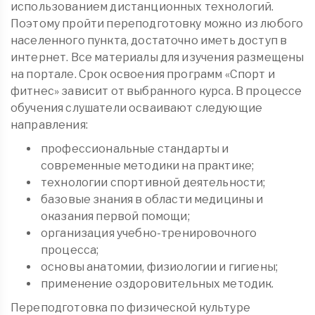
использованием дистанционных технологий.
Поэтому пройти переподготовку можно из любого
населенного пункта, достаточно иметь доступ в
интернет. Все материалы для изучения размещены
на портале. Срок освоения программ «Спорт и
фитнес» зависит от выбранного курса. В процессе
обучения слушатели осваивают следующие
направления:
профессиональные стандарты и
современные методики на практике;
технологии спортивной деятельности;
базовые знания в области медицины и
оказания первой помощи;
организация учебно-тренировочного
процесса;
основы анатомии, физиологии и гигиены;
применение оздоровительных методик.
Переподготовка по физической культуре