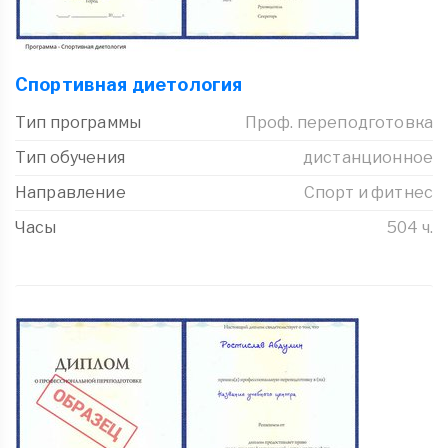
Спортивная диетология
Тип программы
Проф. переподготовка
Тип обучения
дистанционное
Направление
Спорт и фитнес
Часы
504 ч.