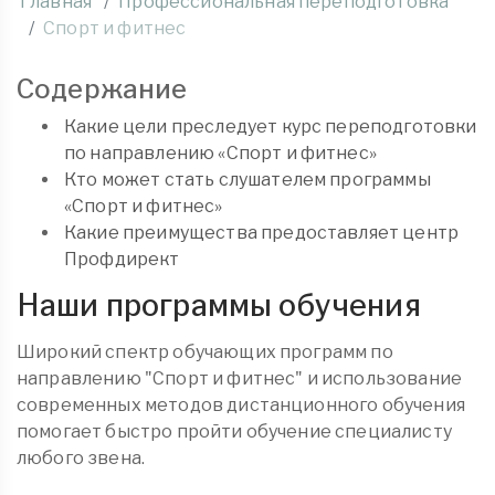
Главная
Профессиональная переподготовка
Спорт и фитнес
Содержание
Какие цели преследует курс переподготовки
по направлению «Спорт и фитнес»
Кто может стать слушателем программы
«Спорт и фитнес»
Какие преимущества предоставляет центр
Профдирект
Наши программы обучения
Широкий спектр обучающих программ по
направлению "Спорт и фитнес" и использование
современных методов дистанционного обучения
помогает быстро пройти обучение специалисту
любого звена.