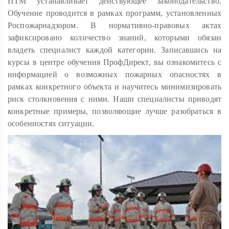
ПТМ устанавливает действующее законодательство.
Обучение проводится в рамках программ, установленных
Роспожарнадзором. В нормативно-правовых актах
зафиксировано количество знаний, которыми обязан
владеть специалист каждой категории. Записавшись на
курсы в центре обучения ПрофДирект, вы ознакомитесь с
информацией о возможных пожарных опасностях в
рамках конкретного объекта и научитесь минимизировать
риск столкновения с ними. Наши специалисты приводят
конкретные примеры, позволяющие лучше разобраться в
особенностях ситуации.