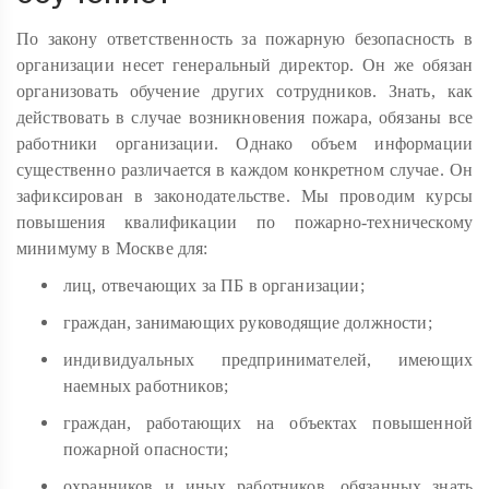
По закону ответственность за пожарную безопасность в
организации несет генеральный директор. Он же обязан
организовать обучение других сотрудников. Знать, как
действовать в случае возникновения пожара, обязаны все
работники организации. Однако объем информации
существенно различается в каждом конкретном случае. Он
зафиксирован в законодательстве. Мы проводим курсы
повышения квалификации по пожарно-техническому
минимуму в Москве для:
лиц, отвечающих за ПБ в организации;
граждан, занимающих руководящие должности;
индивидуальных предпринимателей, имеющих
наемных работников;
граждан, работающих на объектах повышенной
пожарной опасности;
охранников и иных работников, обязанных знать