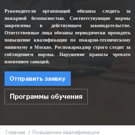
Руководители организаций обязаны следить за
пожарной безопасностью. Соответствующие нормы
закреплены в действующем законодательстве.
Ответственные лица обязаны периодически проходить
повышение квалификации по пожарно-техническому
минимуму в Москве. Роспожарнадзор строго следит за
соблюдением нормы. Нарушение правила чревато
вменением санкций.
Отправить заявку
Программы обучения
Главная
Повышение квалификации