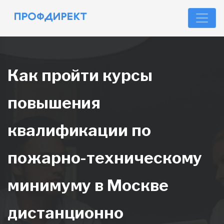
Как пройти курсы
повышения
квалификации по
пожарно-техническому
минимуму в Москве
дистанционно