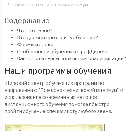
Пожарно-технический минимум
Содержание
Что это такое?
Кто должен проходить обучение?
Формы и сроки
Особенности обучения в ПрофДирект
Как пройти курсы повышения квалификации?
Наши программы обучения
Широкий спектр обучающих программ по
направлению "Пожарно-технический минимум" и
использование современных методов
дистанционного обучения помогает быстро
пройти обучение специалисту любого звена.