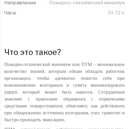
Направление
Пожарно-технический минимум
Часы
От 72 ч.
Что это такое?
Пожарно-технический минимум или ПТМ – минимальное
количество знаний, которым обязан обладать работник
организации, чтобы адекватно повести себя при
возникновении возгорания и суметь минимизировать
ущерб, который может быть нанесен. Сотрудников
знакомят с правилами обращения с первичными
средствами пожаротушения, объясняют, как действовать
при обнаружении источника возгорания, учат грамотно и
быстро проводить эвакуацию.