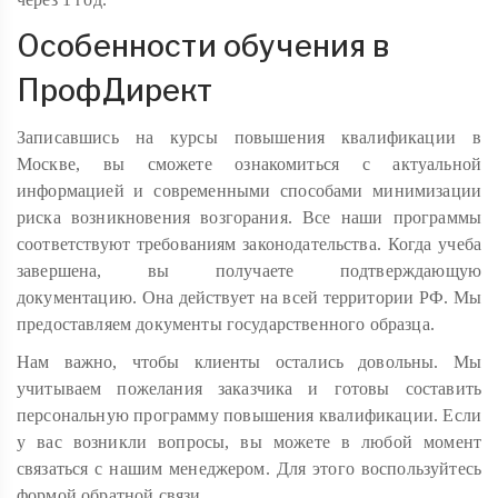
Особенности обучения в
ПрофДирект
Записавшись на курсы повышения квалификации в
Москве, вы сможете ознакомиться с актуальной
информацией и современными способами минимизации
риска возникновения возгорания. Все наши программы
соответствуют требованиям законодательства. Когда учеба
завершена, вы получаете подтверждающую
документацию. Она действует на всей территории РФ. Мы
предоставляем документы государственного образца.
Нам важно, чтобы клиенты остались довольны. Мы
учитываем пожелания заказчика и готовы составить
персональную программу повышения квалификации. Если
у вас возникли вопросы, вы можете в любой момент
связаться с нашим менеджером. Для этого воспользуйтесь
формой обратной связи.