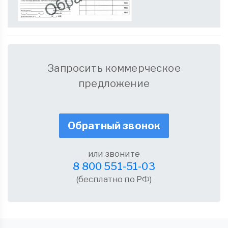
Запросить коммерческое
предложение
Обратный звонок
или звоните
8 800 551-51-03
(бесплатно по РФ)