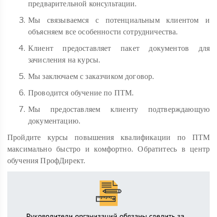
предварительной консультации.
Мы связываемся с потенциальным клиентом и
объясняем все особенности сотрудничества.
Клиент предоставляет пакет документов для
зачисления на курсы.
Мы заключаем с заказчиком договор.
Проводится обучение по ПТМ.
Мы предоставляем клиенту подтверждающую
документацию.
Пройдите курсы повышения квалификации по ПТМ
максимально быстро и комфортно. Обратитесь в центр
обучения ПрофДирект.