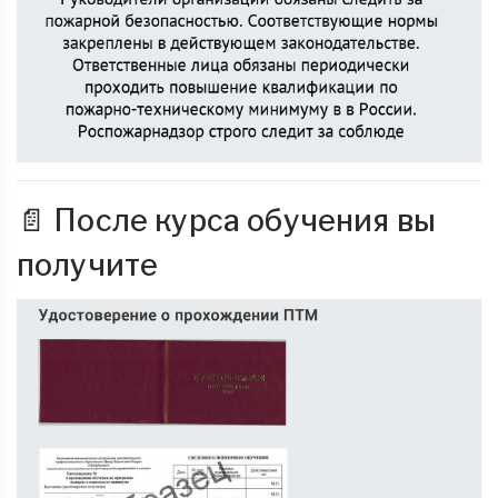
📄 После курса обучения вы
получите