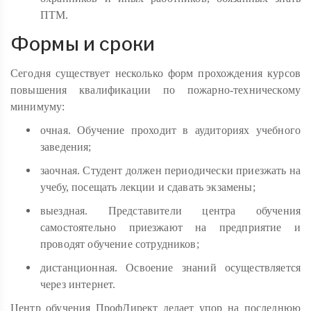
ПТМ.
Формы и сроки
Сегодня существует несколько форм прохождения курсов
повышения квалификации по пожарно-техническому
минимуму:
очная. Обучение проходит в аудиториях учебного
заведения;
заочная. Студент должен периодически приезжать на
учебу, посещать лекции и сдавать экзамены;
выездная. Представители центра обучения
самостоятельно приезжают на предприятие и
проводят обучение сотрудников;
дистанционная. Освоение знаний осуществляется
через интернет.
Центр обучения ПрофДирект делает упор на последнюю