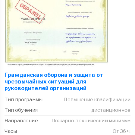
Гражданская оборона и защита от
чрезвычайных ситуаций для
руководителей организаций
Тип программы
Повышение квалификации
Тип обучения
дистанционное
Направление
Пожарно-технический минимум
Часы
От 36 ч.