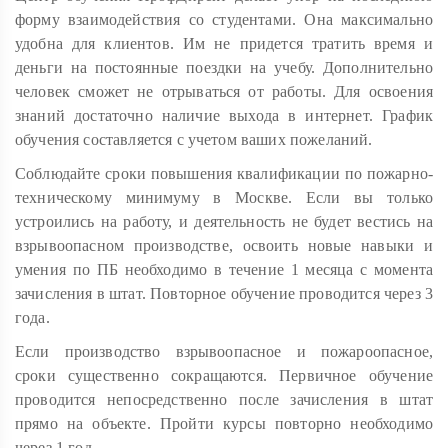
форму взаимодействия со студентами. Она максимально
удобна для клиентов. Им не придется тратить время и
деньги на постоянные поездки на учебу. Дополнительно
человек сможет не отрываться от работы. Для освоения
знаний достаточно наличие выхода в интернет. График
обучения составляется с учетом ваших пожеланий.
Соблюдайте сроки повышения квалификации по пожарно-
техническому минимуму в Москве. Если вы только
устроились на работу, и деятельность не будет вестись на
взрывоопасном производстве, освоить новые навыки и
умения по ПБ необходимо в течение 1 месяца с момента
зачисления в штат. Повторное обучение проводится через 3
года.
Если производство взрывоопасное и пожароопасное,
сроки существенно сокращаются. Первичное обучение
проводится непосредственно после зачисления в штат
прямо на объекте. Пройти курсы повторно необходимо
через 1 год.