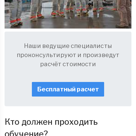
Наши ведущие специалисты
проконсультируют и произведут
расчёт стоимости
Бесплатный расчет
Кто должен проходить
обучение?