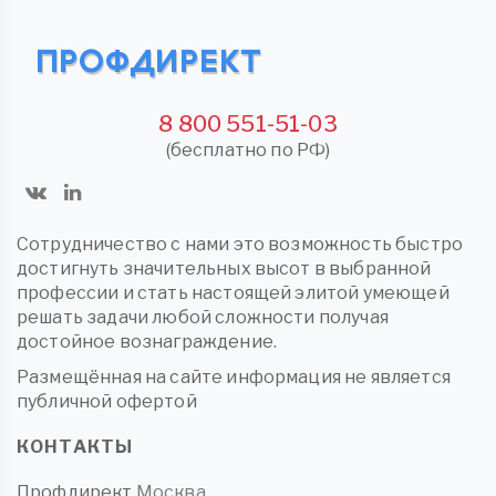
8 800 551-51-03
(бесплатно по РФ)
Сотрудничество с нами это возможность быстро
достигнуть значительных высот в выбранной
профессии и стать настоящей элитой умеющей
решать задачи любой сложности получая
достойное вознаграждение.
Размещённая на сайте информация не является
публичной офертой
КОНТАКТЫ
Профдирект
Москва