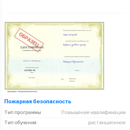
Пожарная безопасность
Тип программы
Повышение квалификации
Тип обучения
дистанционное