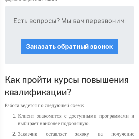
Есть вопросы? Мы вам перезвоним!
Заказать обратный звонок
Как пройти курсы повышения
квалификации?
Работа ведется по следующей схеме:
Клиент знакомится с доступными программами и
выбирает наиболее подходящую.
Заказчик оставляет заявку на получение