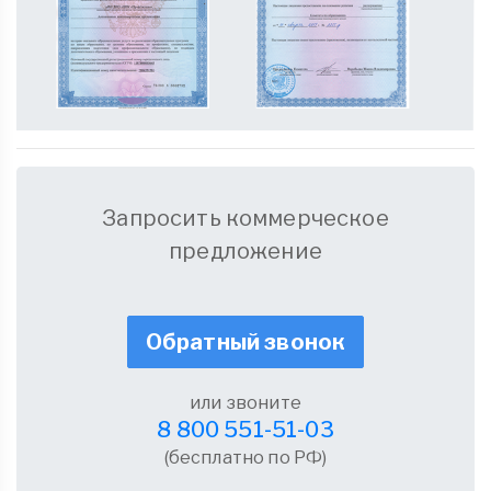
Запросить коммерческое
предложение
Обратный звонок
или звоните
8 800 551-51-03
(бесплатно по РФ)