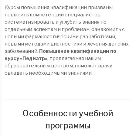
Курсы повышения квалификации призваны
повысить компетенции специалистов,
систематизировать и углубить знания по
отдельным аспектам и проблемам, ознакомить с
новыми фармакологическими разработками,
новыми методами диагностики и лечения детских
заболеваний.
Повышение квалификации по
курсу «Педиатр»
, предлагаемая нашим
образовательным центром, поможет врачу
овладеть необходимыми знаниями.
Особенности учебной
программы