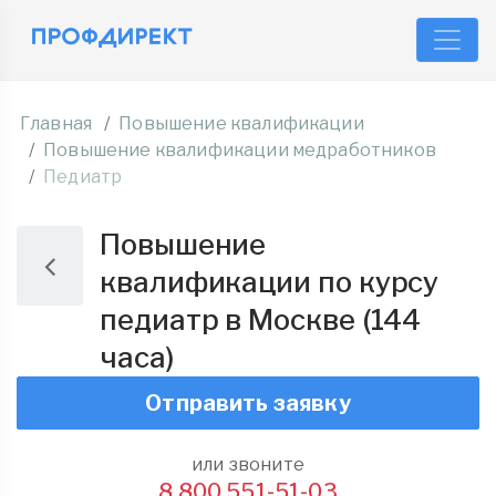
Главная
Повышение квалификации
Повышение квалификации медработников
Педиатр
Повышение
квалификации по курсу
педиатр в Москве (144
часа)
Отправить заявку
или звоните
8 800 551-51-03