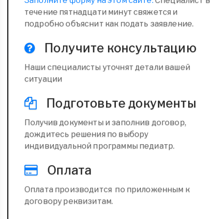
Заполните форму на этом сайте.
Специалист в
течение пятнадцати минут свяжется и
подробно объяснит как подать заявление.
Получите консультацию
Наши специалисты уточнят детали вашей
ситуации
Подготовьте документы
Получив документы и заполнив договор,
дождитесь решения по выбору
индивидуальной программы педиатр.
Оплата
Оплата производится по приложенным к
договору реквизитам.