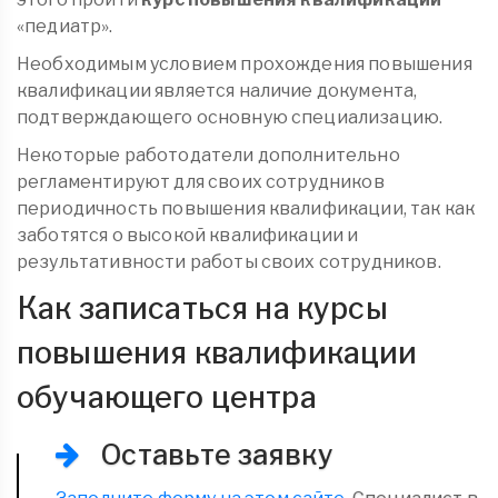
«педиатр».
Необходимым условием прохождения повышения
квалификации является наличие документа,
подтверждающего основную специализацию.
Некоторые работодатели дополнительно
регламентируют для своих сотрудников
периодичность повышения квалификации, так как
заботятся о высокой квалификации и
результативности работы своих сотрудников.
Как записаться на курсы
повышения квалификации
обучающего центра
Оставьте заявку