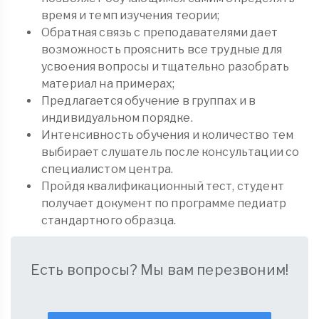
время и темп изучения теории;
Обратная связь с преподавателями дает
возможность прояснить все трудные для
усвоения вопросы и тщательно разобрать
материал на примерах;
Предлагается обучение в группах и в
индивидуальном порядке.
Интенсивность обучения и количество тем
выбирает слушатель после консультации со
специалистом центра.
Пройдя квалификационный тест, студент
получает документ по программе педиатр
стандартного образца.
Есть вопросы? Мы вам перезвоним!