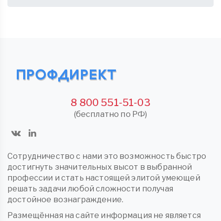
8 800 551-51-03
(бесплатно по РФ)
Сотрудничество с нами это возможность быстро
достигнуть значительных высот в выбранной
профессии и стать настоящей элитой умеющей
решать задачи любой сложности получая
достойное вознаграждение.
Размещённая на сайте информация не является