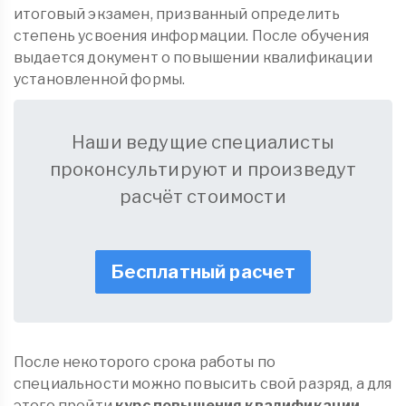
итоговый экзамен, призванный определить
степень усвоения информации. После обучения
выдается документ о повышении квалификации
установленной формы.
Наши ведущие специалисты
проконсультируют и произведут
расчёт стоимости
Бесплатный расчет
После некоторого срока работы по
специальности можно повысить свой разряд, а для
этого пройти
курс повышения квалификации