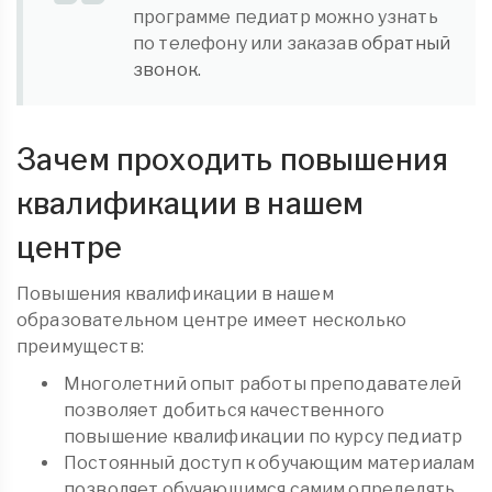
программе педиатр можно узнать
по телефону или заказав
обратный
звонок.
Зачем проходить повышения
квалификации в нашем
центре
Повышения квалификации в нашем
образовательном центре имеет несколько
преимуществ:
Многолетний опыт работы преподавателей
позволяет добиться качественного
повышение квалификации по курсу педиатр
Постоянный доступ к обучающим материалам
позволяет обучающимся самим определять