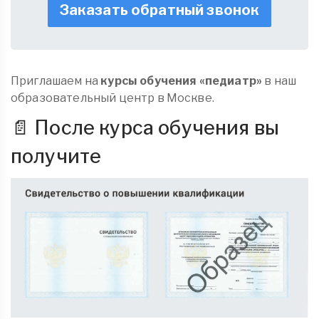
Заказать обратный звонок
Приглашаем на
курсы обучения «педиатр»
в наш
образовательный центр в Москве.
📄 После курса обучения вы
получите