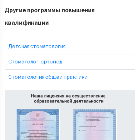
Другие программы повышения
квалификации
Детская стоматология
Стоматолог-ортопед
Стоматология общей практики