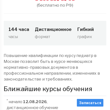
(бесплатно по РФ)
144 часа
Дистанционное
Гибкий
часы
формат
график
Повышение квалификации по курсу педиатр в
Москве позволит быть в курсе меняющихся
нормативно-правовых документов в
профессиональном направлении, изменениях в
законодательстве и требованиях.
Ближайшие курсы обучения
*
начало
12.08.2026
,
Записаться
дистанционное обучение