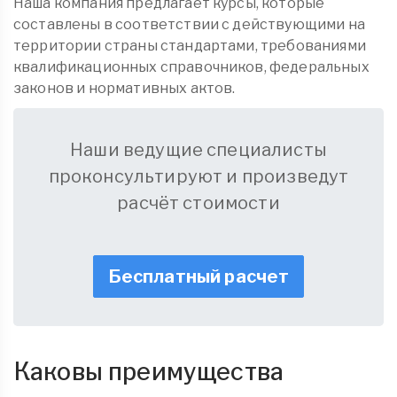
Наша компания предлагает курсы, которые
составлены в соответствии с действующими на
территории страны стандартами, требованиями
квалификационных справочников, федеральных
законов и нормативных актов.
Наши ведущие специалисты
проконсультируют и произведут
расчёт стоимости
Бесплатный расчет
Каковы преимущества