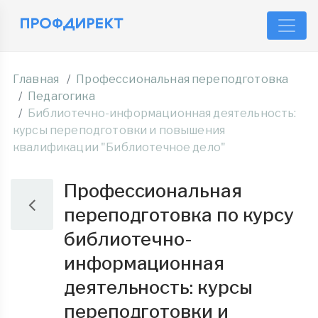
Главная
Профессиональная переподготовка
Педагогика
Библиотечно-информационная деятельность:
курсы переподготовки и повышения
квалификации "Библиотечное дело"
Профессиональная
переподготовка по курсу
библиотечно-
информационная
деятельность: курсы
переподготовки и