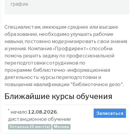
график
Специалистам, имеющим среднее или высшее
образование, необходимо улучшать рабочие
навыки, постоянно модернизировать свои знания
и умения. Компания «Профдирект» способна
помочь решить задачу по профессиональной
переподготовки сотрудников по
пронрамме библиотечно-информационная
деятельность: курсы переподготовки и
повышения квалификации "библиотечное дело".
Ближайшие курсы обучения
*
начало
12.08.2026
,
Записаться
дистанционное обучение
Осталось 10 мест(а)
Москва