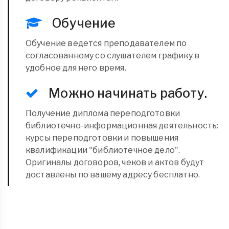
Обучение
Обучение ведется преподавателем по
согласованному со слушателем графику в
удобное для него время.
Можно начинать работу.
Получение диплома переподготовки
библиотечно-информационная деятельность:
курсы переподготовки и повышения
квалификации "библиотечное дело".
Оригиналы договоров, чеков и актов будут
доставлены по вашему адресу бесплатно.