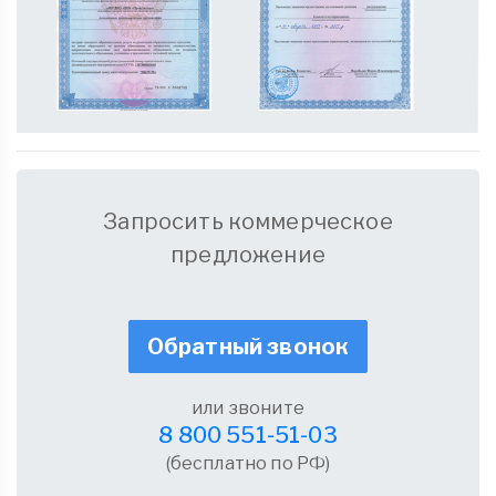
Запросить коммерческое
предложение
Обратный звонок
или звоните
8 800 551-51-03
(бесплатно по РФ)