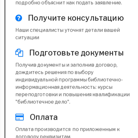
подробно объяснит как подать заявление.
Получите консультацию
Наши специалисты уточнят детали вашей
ситуации
Подготовьте документы
Получив документы и заполнив договор,
дождитесь решения по выбору
индивидуальной программы библиотечно-
информационная деятельность: курсы
переподготовки и повышения квалификации
"библиотечное дело".
Оплата
Оплата производится по приложенным к
договору реквизитам.