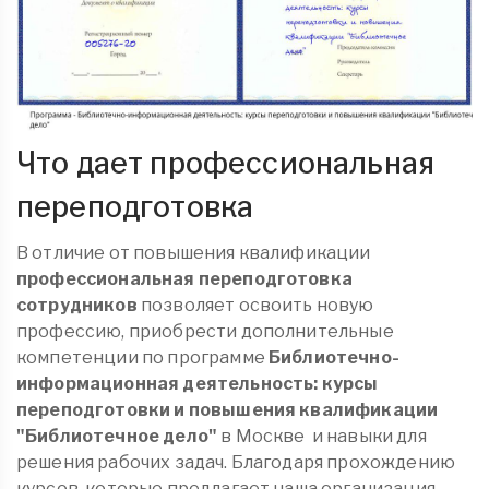
Что дает профессиональная
переподготовка
В отличие от повышения квалификации
профессиональная переподготовка
сотрудников
позволяет освоить новую
профессию, приобрести дополнительные
компетенции по программе
Библиотечно-
информационная деятельность: курсы
переподготовки и повышения квалификации
"Библиотечное дело"
в Москве
и навыки для
решения рабочих задач. Благодаря прохождению
курсов, которые предлагает наша организация,