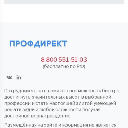
8 800 551-51-03
(бесплатно по РФ)
Сотрудничество с нами это возможность быстро
достигнуть значительных высот в выбранной
профессии и стать настоящей элитой умеющей
решать задачи любой сложности получая
достойное вознаграждение.
Размещённая на сайте информация не является