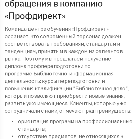
обращения в компанию
«
Профдирект
»
Команда центра обучения «Профдирект»
осознает, что современный персонал должен
соответствовать требованиям, стандартам и
тенденциям, принятым в каждом из сегментов
рынка. Поэтому мы предлагаем получение
диплома
профпереподготовки
по
программе Библиотечно-информационная
деятельность: курсы переподготовки и
повышения квалификации "Библиотечное дело",
который позволяют приобрести новые знания,
развить уже имеющиеся. Клиенты, которые уже
сотрудничали с нами, отмечают ряд преимуществ:
ориентация программ на профессиональные
стандарты;
отсутствие предметов, не относящихся к