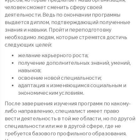
человек сможет сменить сферу своей
деятельности. Ведь по окончании программы
выдается диплом, подтверждающий полученные
знания и навыки. Пройти переподготовку
необходимо людям, которые стремятся достичь
следующих целей:
желание карьерного роста;
получение дополнительных знаний, умений,
навыков;
освоение новой специальности;
адаптация к изменяющимся социальным и
экономическим условиям.
После завершения изучения программ по какому-
либо направлению, специалист имеет право
вести деятельность в той же области, но по другой
специальности или же в другой сфере, где не
требуется базового профильного образования.