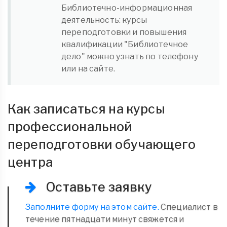
Библиотечно-информационная
деятельность: курсы
переподготовки и повышения
квалификации "Библиотечное
дело" можно узнать по телефону
или на сайте.
Как записаться на курсы
профессиональной
переподготовки обучающего
центра
Оставьте заявку
Заполните форму на этом сайте.
Специалист в
течение пятнадцати минут свяжется и