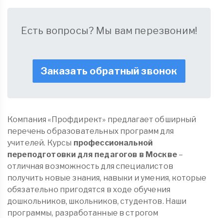
Есть вопросы? Мы вам перезвоним!
Заказать обратный звонок
Компания «Профдирект» предлагает обширный
перечень образовательных программ для
учителей. Курсы
профессиональной
переподготовки для педагогов в Москве
–
отличная возможность для специалистов
получить новые знания, навыки и умения, которые
обязательно пригодятся в ходе обучения
дошкольников, школьников, студентов. Наши
программы, разработанные в строгом