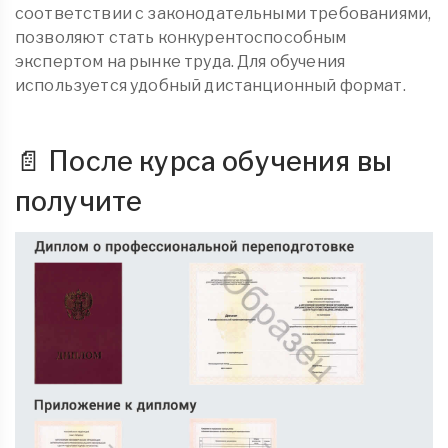
соответствии с законодательными требованиями,
позволяют стать конкурентоспособным
экспертом на рынке труда. Для обучения
используется удобный дистанционный формат.
📄 После курса обучения вы
получите