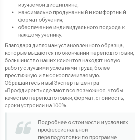
изучаемой дисциплине;
максимально продуманный и комфортный
формат обучения;
обеспечение индивидуального подхода к
каждому ученику.
Благодаря дипломам установленного образца,
которые выдаются по окончании переподготовки,
большинство наших клиентов находят новую
работу с лучшими условиями труда, более
престижную и высокооплачиваемую.
Обращайтесь и вы! Эксперты центра
«Профдирект» сделают все возможное, чтобы
качество переподготовки, формат, стоимость,
сроки устроили на 100%.
Подробнее о стоимости и условиях
профессиональной
переподготовки по программе