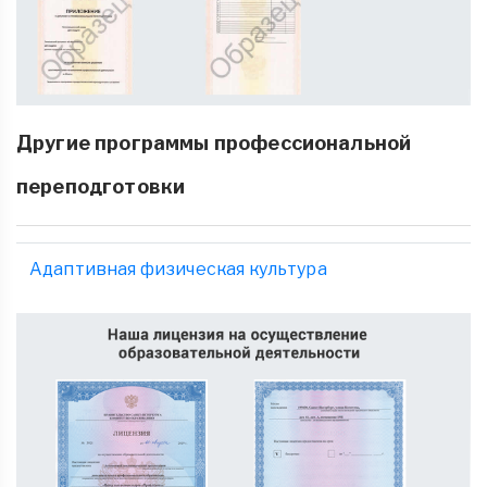
Другие программы профессиональной
переподготовки
Адаптивная физическая культура