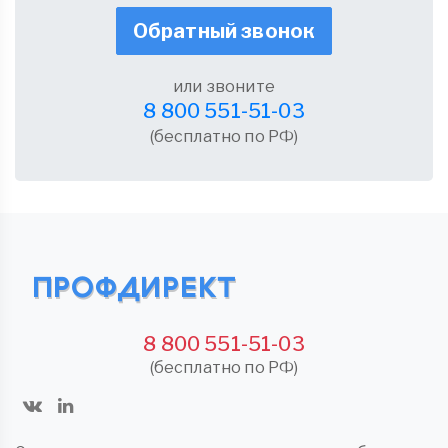
Обратный звонок
или звоните
8 800 551-51-03
(бесплатно по РФ)
8 800 551-51-03
(бесплатно по РФ)