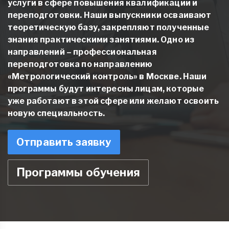
услуги в сфере повышения квалификации и
переподготовки. Наши выпускники осваивают
теоретическую базу, закрепляют полученные
знания практическими занятиями. Одно из
направлений –
профессиональная
переподготовка по направлению
«Метрологический контроль» в Москве
. Наши
программы будут интересны лицам, которые
уже работают в этой сфере или желают освоить
новую специальность.
Отправить заявку
Программы обучения