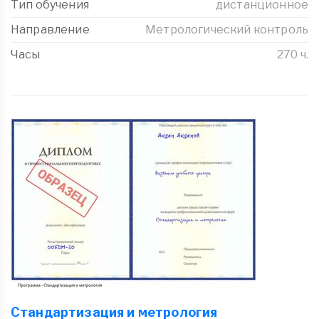
Тип обучения
дистанционное
Направление
Метрологический контроль
Часы
270 ч.
Стандартизация и метрология