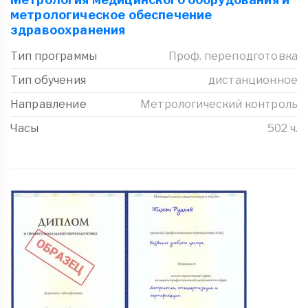
метрологическое обеспечение
здравоохранения
Тип программы
Проф. переподготовка
Тип обучения
дистанционное
Направление
Метрологический контроль
Часы
502 ч.