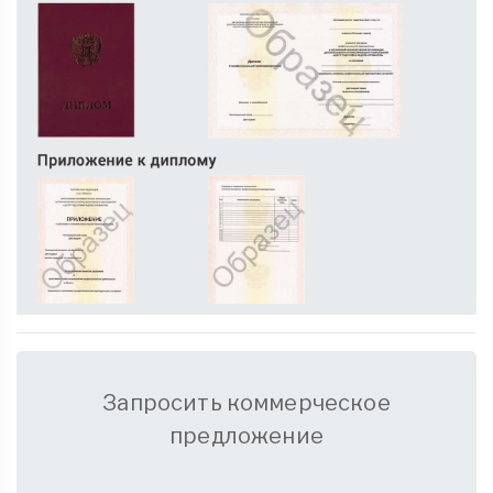
Запросить коммерческое
предложение