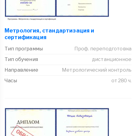
Метрология, стандартизация и
сертификация
Тип программы
Проф. переподготовка
Тип обучения
дистанционное
Направление
Метрологический контроль
Часы
от 280 ч.