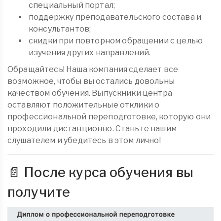
специальный портал;
поддержку преподавательского состава и
консультантов;
скидки при повторном обращении с целью
изучения других направлений.
Обращайтесь! Наша компания сделает все
возможное, чтобы вы остались довольны
качеством обучения. Выпускники центра
оставляют положительные отклики о
профессиональной переподготовке, которую они
проходили дистанционно. Станьте нашим
слушателем и убедитесь в этом лично!
📄 После курса обучения вы
получите