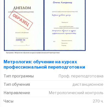
Метрология: обучение на курсах
профессиональной переподготовки
Тип программы
Проф. переподготовка
Тип обучения
дистанционное
Направление
Метрологический контроль
Часы
270 ч.