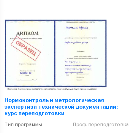
Нормоконтроль и метрологическая
экспертиза технической документации:
курс переподготовки
Тип программы
Проф. переподготовка