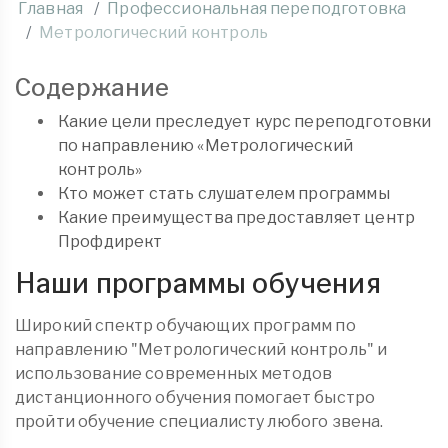
Главная
Профессиональная переподготовка
Метрологический контроль
Содержание
Какие цели преследует курс переподготовки
по направлению «Метрологический
контроль»
Кто может стать слушателем программы
Какие преимущества предоставляет центр
Профдирект
Наши программы обучения
Широкий спектр обучающих программ по
направлению "Метрологический контроль" и
использование современных методов
дистанционного обучения помогает быстро
пройти обучение специалисту любого звена.