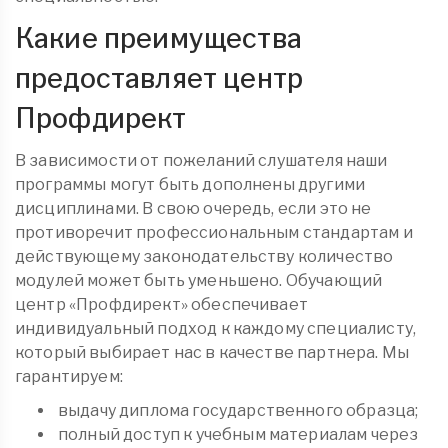
Какие преимущества
предоставляет центр
Профдирект
В зависимости от пожеланий слушателя наши
программы могут быть дополнены другими
дисциплинами. В свою очередь, если это не
противоречит профессиональным стандартам и
действующему законодательству количество
модулей может быть уменьшено. Обучающий
центр «Профдирект» обеспечивает
индивидуальный подход к каждому специалисту,
который выбирает нас в качестве партнера. Мы
гарантируем:
выдачу диплома государственного образца;
полный доступ к учебным материалам через