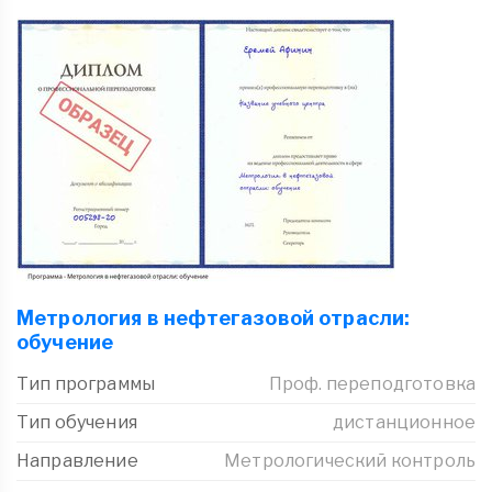
Метрология в нефтегазовой отрасли:
обучение
Тип программы
Проф. переподготовка
Тип обучения
дистанционное
Направление
Метрологический контроль