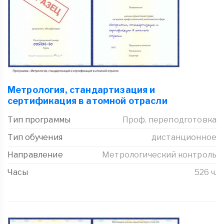
Метрология, стандартизация и
сертификация в атомной отрасли
Тип программы
Проф. переподготовка
Тип обучения
дистанционное
Направление
Метрологический контроль
Часы
526 ч.