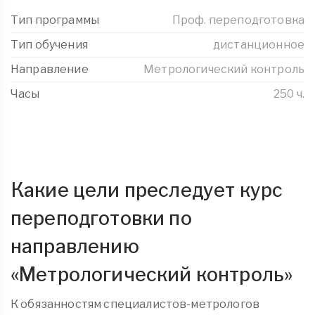
Тип программы
Проф. переподготовка
Тип обучения
дистанционное
Направление
Метрологический контроль
Часы
250 ч.
Какие цели преследует курс
переподготовки по
направлению
«Метрологический контроль»
К обязанностям специалистов-метрологов