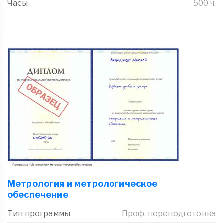
Часы
500 ч.
Метрология и метрологическое
обеспечение
Тип программы
Проф. переподготовка