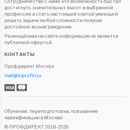
Сотрудничество с нами это возможность быстро
достигнуть значительных высот в выбранной
профессии и стать настоящей элитой умеющей
решать задачи любой сложности получая
достойное вознаграждение.
Размещённая на сайте информация не является
публичной офертой
КОНТАКТЫ
Профдирект
Москва
mail@inprofin.ru
Обучение, переподготовка, повышение
квалификации в Москве
© ПРОФДИРЕКТ 2018-2026