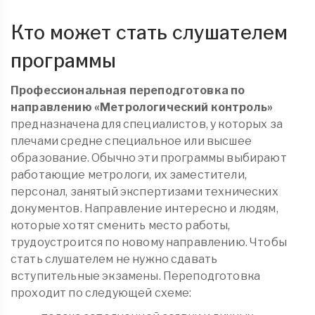
Кто может стать слушателем
программы
Профессиональная переподготовка по
направлению «Метрологический контроль»
предназначена для специалистов, у которых за
плечами средне специальное или высшее
образование. Обычно эти программы выбирают
работающие метрологи, их заместители,
персонал, занятый экспертизами технических
документов. Направление интересно и людям,
которые хотят сменить место работы,
трудоустроится по новому направлению. Чтобы
стать слушателем не нужно сдавать
вступительные экзамены. Переподготовка
проходит по следующей схеме: