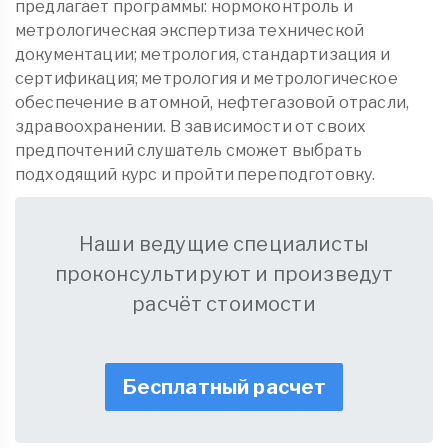
предлагает программы: нормоконтроль и
метрологическая экспертиза технической
документации; метрология, стандартизация и
сертификация; метрология и метрологическое
обеспечение в атомной, нефтегазовой отрасли,
здравоохранении. В зависимости от своих
предпочтений слушатель сможет выбрать
подходящий курс и пройти переподготовку.
Наши ведущие специалисты
проконсультируют и произведут
расчёт стоимости
Бесплатный расчет