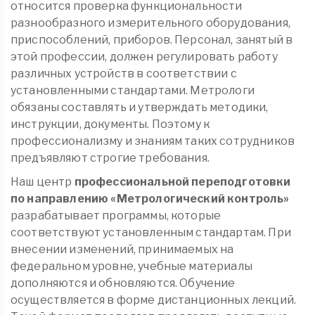
относится проверка функциональности
разнообразного измерительного оборудования,
приспособлений, приборов. Персонал, занятый в
этой профессии, должен регулировать работу
различных устройств в соответствии с
установленными стандартами. Метрологи
обязаны составлять и утверждать методики,
инструкции, документы. Поэтому к
профессионализму и знаниям таких сотрудников
предъявляют строгие требования.
Наш центр
профессиональной переподготовки
по направлению «Метрологический контроль»
разрабатывает программы, которые
соответствуют установленным стандартам. При
внесении изменений, принимаемых на
федеральном уровне, учебные материалы
дополняются и обновляются. Обучение
осуществляется в форме дистанционных лекций.