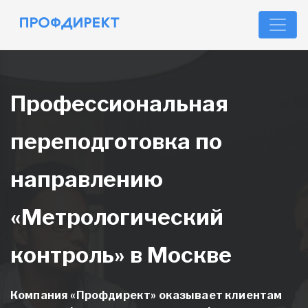
Профессиональная
переподготовка по
направлению
«Метрологический
контроль» в Москве
Компания «Профдирект» оказывает клиентам