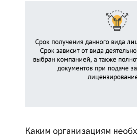
Каким организациям необ