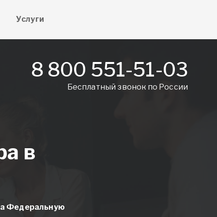
е
Услуги
8 800 551-51-03
Бесплатный звонок по России
ра в
на Федеральную