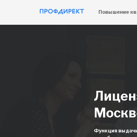
Повышение кв
Лицен
Москв
Функция выдачи