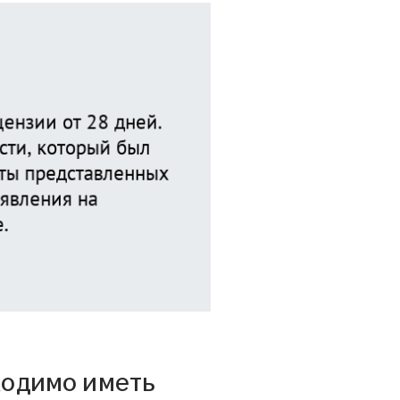
ходимо иметь