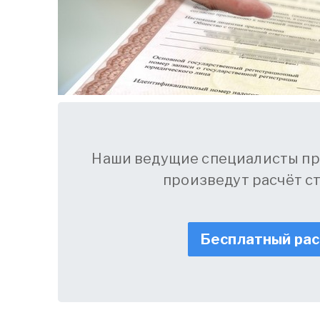
Наши ведущие специалисты пр
произведут расчёт с
Бесплатный ра