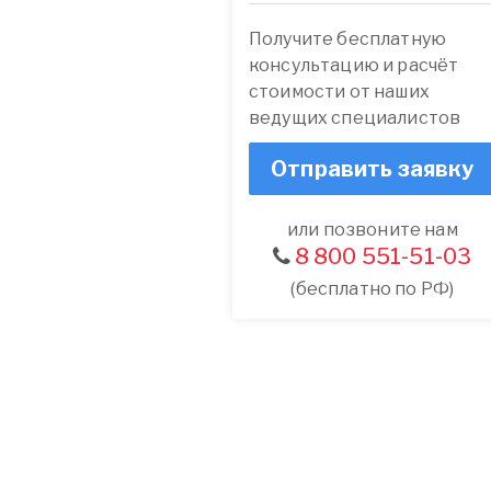
Получите бесплатную
консультацию и расчёт
стоимости от наших
ведущих специалистов
Отправить заявку
или позвоните нам
8 800 551-51-03
(бесплатно по РФ)