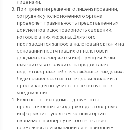
лицензии.
При принятии решения о лицензировании,
сотрудник уполномоченного органа
проверяет правильность представленных
документов и достоверность сведений,
которые в них указаны. Для этого
производится запрос в налоговый орган и на
основании поступивших от налоговой
документов сверяется информация. Если
выяснится, что заявитель предоставил
недостоверные либо искажённые сведения -
будет вынесен отказ в лицензировании, а
организация получит соответствующее
уведомление.
Если все необходимые документы
предоставлены, и содержат достоверную
информацию, уполномоченный орган
назначает проверку на соответствие
возможностей компании лицензионным