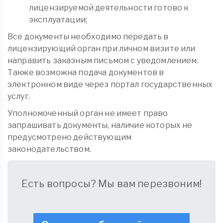
лицензируемой деятельности готово к
эксплуатации;
Все документы необходимо передать в
лицензирующий орган при личном визите или
направить заказным письмом с уведомлением.
Также возможна подача документов в
электронном виде через портал государственных
услуг.
Уполномоченный орган не имеет право
запрашивать документы, наличие которых не
предусмотрено действующим
законодательством.
Есть вопросы? Мы вам перезвоним!