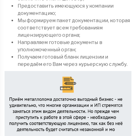
Предоставить имеющуюся у компании
документацию;
Мы формируем пакет документации, которая
соответствует всем требованиям
лицензирующего органа;
Направляем готовые документы в
уполномоченный орган;
Получаем готовый бланк лицензии и
передаём его Вам через курьерскую службу.