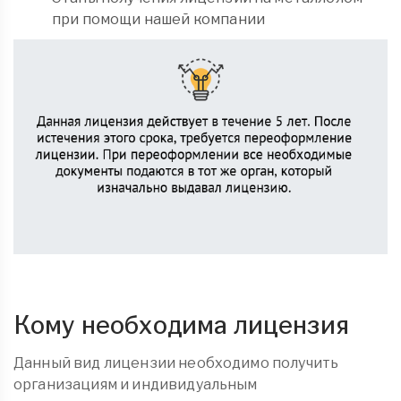
при помощи нашей компании
Кому необходима лицензия
Данный вид лицензии необходимо получить
организациям и индивидуальным