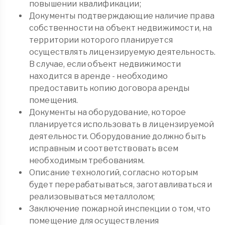
повышении квалификации;
Документы подтверждающие наличие права
собственности на объект недвижимости, на
территории которого планируется
осуществлять лицензируемую деятельность.
В случае, если объект недвижимости
находится в аренде - необходимо
предоставить копию договора аренды
помещения.
Документы на оборудование, которое
планируется использовать в лицензируемой
деятельности. Оборудование должно быть
исправным и соответствовать всем
необходимым требованиям.
Описание технологий, согласно которым
будет перерабатываться, заготавливаться и
реализовываться металлолом;
Заключение пожарной инспекции о том, что
помещение для осуществления