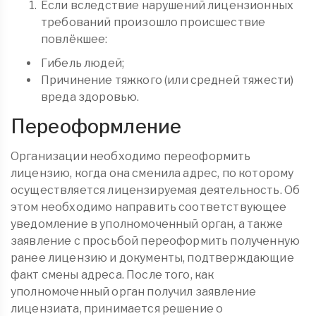
Если вследствие нарушений лицензионных
требований произошло происшествие
повлёкшее:
Гибель людей;
Причинение тяжкого (или средней тяжести)
вреда здоровью.
Переоформление
Организации необходимо переоформить
лицензию, когда она сменила адрес, по которому
осуществляется лицензируемая деятельность. Об
этом необходимо направить соответствующее
уведомление в уполномоченный орган, а также
заявление с просьбой переоформить полученную
ранее лицензию и документы, подтверждающие
факт смены адреса. После того, как
уполномоченный орган получил заявление
лицензиата, принимается решение о