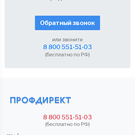
Обратный звонок
или звоните
8 800 551-51-03
(бесплатно по РФ)
8 800 551-51-03
(бесплатно по РФ)