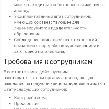
может находится в собственности или взят в
аренду;
Укомплектованный штат сотрудников,
имеющих соответствующее для
лицензируемого вида деятельности
образование;
Соблюдение компанией всех технологий,
связанных с переработкой, реализацией и
заготовкой металлолома;
Требования к сотрудникам
В соответствии с действующим
законодательством, организация, подающая
заявление на получение лицензии, должна иметь в
штате следующих сотрудников:
Контролёр лома;
Прессовщик;