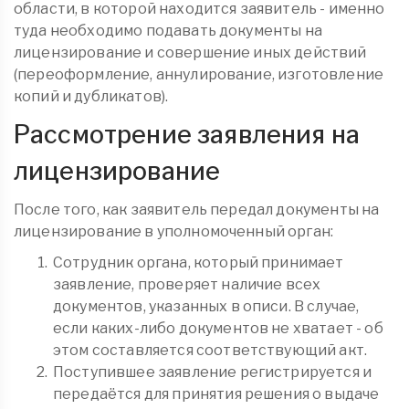
области, в которой находится заявитель - именно
туда необходимо подавать документы на
лицензирование и совершение иных действий
(переоформление, аннулирование, изготовление
копий и дубликатов).
Рассмотрение заявления на
лицензирование
После того, как заявитель передал документы на
лицензирование в уполномоченный орган:
Сотрудник органа, который принимает
заявление, проверяет наличие всех
документов, указанных в описи. В случае,
если каких-либо документов не хватает - об
этом составляется соответствующий акт.
Поступившее заявление регистрируется и
передаётся для принятия решения о выдаче