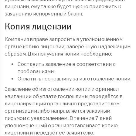
лицензии, ему также будет нужно приложить к
заявлению испорченный бланк.
Копия лицензии
Компания вправе запросить в уполномоченном
органе копию лицензии, заверенную надлежащим
образом. Для получения копии необходимо:
Составить заявление в соответствии с
требованиями;
Оплатить госпошлину за изготовление копии.
Заявление об изготовлении копии и оригинал
квитанции об уплате госпошлины передаётся в
лицензирующий орган лично представителем
организации либо направляется заказным
письмом с уведомлением. В течение 7 дней
уполномоченный орган изготавливает копию
лицензии и передаёт её заявителю.