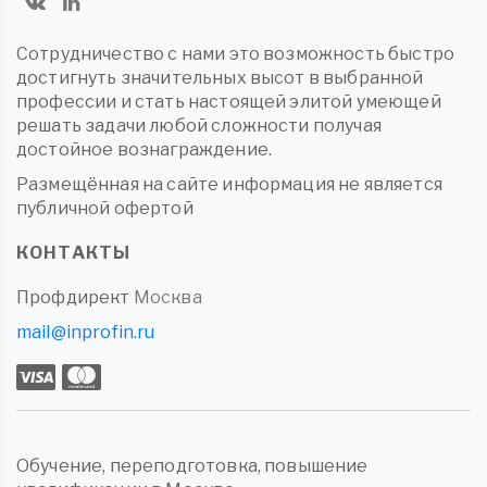
Сотрудничество с нами это возможность быстро
достигнуть значительных высот в выбранной
профессии и стать настоящей элитой умеющей
решать задачи любой сложности получая
достойное вознаграждение.
Размещённая на сайте информация не является
публичной офертой
КОНТАКТЫ
Профдирект
Москва
mail@inprofin.ru
Обучение, переподготовка, повышение