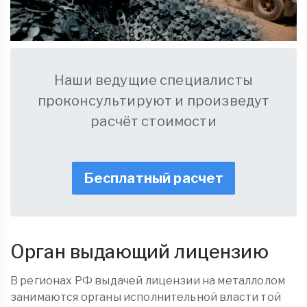
Наши ведущие специалисты
проконсультируют и произведут
расчёт стоимости
Бесплатный расчет
Орган выдающий лицензию
В регионах РФ выдачей лицензии на металлолом
занимаются органы исполнительной власти той