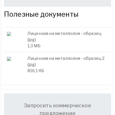
Полезные документы
Лицензия на металлолом - образец
(jpg)
1,3 МБ
Лицензия на металлолом - образец 2
(jpg)
816,1 КБ
Запросить коммерческое
предложение