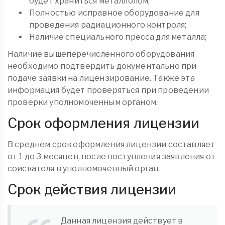
будет храниться металлолом;
Полностью исправное оборудование для
проведения радиационного контроля;
Наличие специального пресса для металла;
Наличие вышеперечисленного оборудования
необходимо подтвердить документально при
подаче заявки на лицензирование. Также эта
информация будет проверяться при проведении
проверки уполномоченным органом.
Срок оформления лицензии
В среднем срок оформления лицензии составляет
от 1 до 3 месяцев, после поступления заявления от
соискателя в уполномоченный орган.
Срок действия лицензии
Данная лицензия действует в