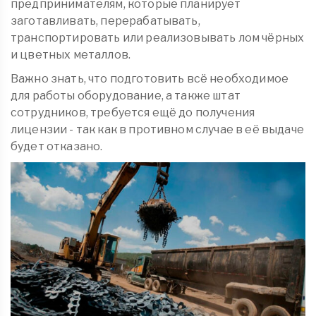
предпринимателям, которые планирует
заготавливать, перерабатывать,
транспортировать или реализовывать лом чёрных
и цветных металлов.
Важно знать, что подготовить всё необходимое
для работы оборудование, а также штат
сотрудников, требуется ещё до получения
лицензии - так как в противном случае в её выдаче
будет отказано.