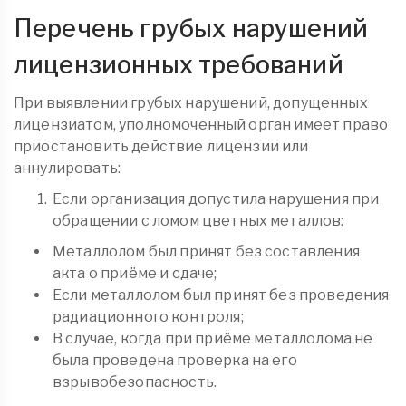
Перечень грубых нарушений
лицензионных требований
При выявлении грубых нарушений, допущенных
лицензиатом, уполномоченный орган имеет право
приостановить действие лицензии или
аннулировать:
Если организация допустила нарушения при
обращении с ломом цветных металлов:
Металлолом был принят без составления
акта о приёме и сдаче;
Если металлолом был принят без проведения
радиационного контроля;
В случае, когда при приёме металлолома не
была проведена проверка на его
взрывобезопасность.