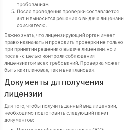
требованиям.
После проведения проверки составляется
акт и выносится решение о выдаче лицензии
соискателю.
Важно знать, что лицензирующий орган имеет
право назначать и проводить проверки не только
при принятии решения о выдаче лицензии, но и
после - с целью контроля соблюдения
лицензиатом всех требований. Проверка может
быть как плановая, так и внеплановая.
Документы дл получения
лицензии
Для того, чтобы получить данный вид лицензии,
необходимо подготовить следующий пакет
документов:
Протокол собрания участников ООО;