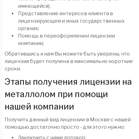
имеющейся);
Представление интересов клиента в
лицензирующем и иных государственных
органах;
Помощь в переоформлении лицензии
компании;
Обратившись к нам Вы можете быть уверены, что
лицензия будет получена в максимально короткие
сроки.
Этапы получения лицензии на
металлолом при помощи
нашей компании
Получить данный вид лицензии в Москве с нашей
помощью достаточно просто - для этого нужно:
Заключить с нами договор;