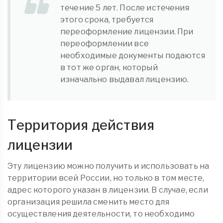
течение 5 лет. После истечения
этого срока, требуется
переоформление лицензии. При
переоформлении все
необходимые документы подаются
в тот же орган, который
изначально выдавал лицензию.
Территория действия
лицензии
Эту лицензию можно получить и использовать на
территории всей России, но только в том месте,
адрес которого указан в лицензии. В случае, если
организация решила сменить место для
осуществления деятельности, то необходимо