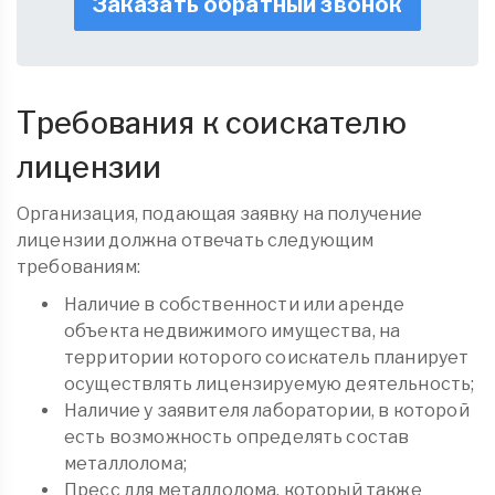
Заказать обратный звонок
Требования к соискателю
лицензии
Организация, подающая заявку на получение
лицензии должна отвечать следующим
требованиям:
Наличие в собственности или аренде
объекта недвижимого имущества, на
территории которого соискатель планирует
осуществлять лицензируемую деятельность;
Наличие у заявителя лаборатории, в которой
есть возможность определять состав
металлолома;
Пресс для металлолома, который также