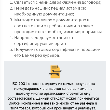
Связаться с нами для заключения договора;
Передать нашим специалистам всю
необходимую документацию;
Мы подготавливаем документацию в
соответствии с требованиями, а также
проводим иные необходимые мероприятия;
Направляем документацию в
сертифицирующий орган;
Получаем готовый сертификат и передаём
его Вам через курьера.