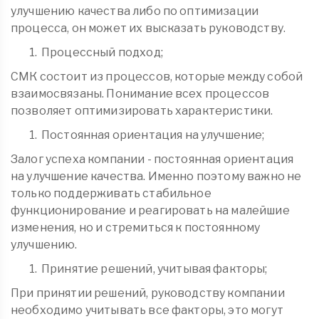
улучшению качества либо по оптимизации
процесса, он может их высказать руководству.
Процессный подход;
СМК состоит из процессов, которые между собой
взаимосвязаны. Понимание всех процессов
позволяет оптимизировать характеристики.
Постоянная ориентация на улучшение;
Залог успеха компании - постоянная ориентация
на улучшение качества. Именно поэтому важно не
только поддерживать стабильное
функционирование и реагировать на малейшие
изменения, но и стремиться к постоянному
улучшению.
Принятие решений, учитывая факторы;
При принятии решений, руководству компании
необходимо учитывать все факторы, это могут