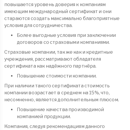
повышается уровень доверия к компаниям
имеющим международный сертификат и они
стараются создать максимально благоприятные
условия для сотрудничества.
Более выгодные условия при заключении
договоров со страховыми компаниями.
Страховые компании, так же как и кредитные
учреждения, рассматривают обладателя
сертификата как надёжного партнёра.
Повышение стоимости компании.
При наличии такого сертификата стоимость
компании возрастает в среднем на 15%, что,
несомненно, является дополнительным плюсом.
Повышение качества производимой
компанией продукции.
Компания, следуя рекомендациям данного