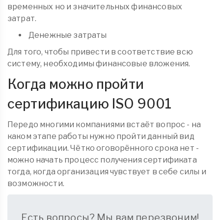
временных но и значительных финансовых
затрат.
Денежные затраты
Для того, чтобы привести в соответствие всю
систему, необходимы финансовые вложения.
Когда можно пройти
сертификацию ISO 9001
Передо многими компаниями встаёт вопрос - на
каком этапе работы нужно пройти данный вид
сертификации. Чётко оговорённого срока нет -
можно начать процесс получения сертификата
тогда, когда организация чувствует в себе силы и
возможности.
Есть вопросы? Мы вам перезвоним!