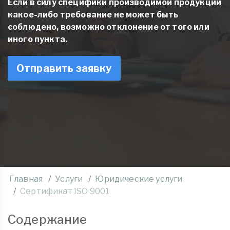
Если в силу специфики производимой продукции
какое-либо требование не может быть
соблюдено, возможно отклонение от того или
иного пункта.
Отправить заявку
Главная
Услуги
Юридические услуги
Сертификат ISO 9001
Содержание