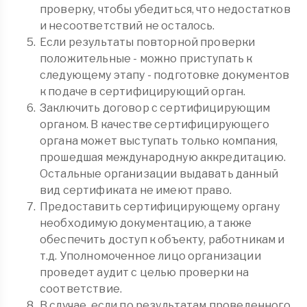
проверку, чтобы убедиться, что недостатков
и несоответствий не осталось.
Если результаты повторной проверки
положительные - можно приступать к
следующему этапу - подготовке документов
к подаче в сертифицирующий орган.
Заключить договор с сертифицирующим
органом. В качестве сертифицирующего
органа может выступать только компания,
прошедшая международную аккредитацию.
Остальные организации выдавать данный
вид сертификата не имеют право.
Предоставить сертифицирующему органу
необходимую документацию, а также
обеспечить доступ к объекту, работникам и
т.д. Уполномоченное лицо организации
проведет аудит с целью проверки на
соответствие.
В случае, если по результатам проведенного