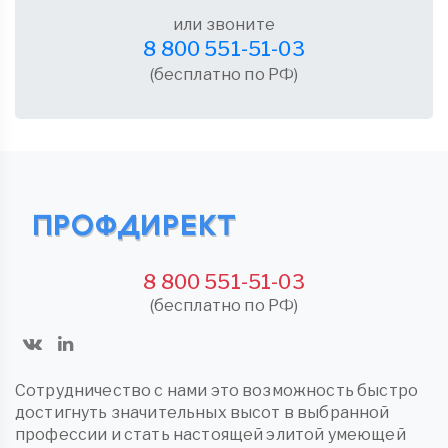
или звоните
8 800 551-51-03
(бесплатно по РФ)
8 800 551-51-03
(бесплатно по РФ)
Сотрудничество с нами это возможность быстро
достигнуть значительных высот в выбранной
профессии и стать настоящей элитой умеющей