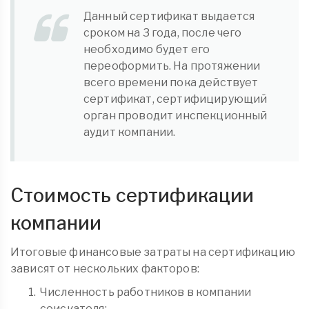
Данный сертификат выдается
сроком на 3 года, после чего
необходимо будет его
переоформить. На протяжении
всего времени пока действует
сертификат, сертифицирующий
орган проводит инспекционный
аудит компании.
Стоимость сертификации
компании
Итоговые финансовые затраты на сертификацию
зависят от нескольких факторов:
Численность работников в компании
соискателя;