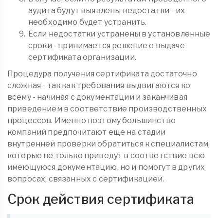
аудита будут выявлены недостатки - их
необходимо будет устранить.
Если недостатки устранены в установленные
сроки - принимается решение о выдаче
сертификата организации.
Процедура получения сертификата достаточно
сложная - так как требования выдвигаются ко
всему - начиная с документации и заканчивая
приведением в соответствие производственных
процессов. Именно поэтому большинство
компаний предпочитают еще на стадии
внутренней проверки обратиться к специалистам,
которые не только приведут в соответствие всю
имеющуюся документацию, но и помогут в других
вопросах, связанных с сертификацией.
Срок действия сертификата