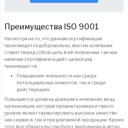
Преимущества ISO 9001
Несмотря на то, что данная сертификация
производится добровольно, многие компании
ставят перед собой цель в её получении, так как
наличие сертификата даёт целый ряд
преимуществ:
Повышение лояльности как среди
потенциальных клиентов, так и среди
действующих.
Повышается уровень доверия к компании, ведь
организация, которая прошла проверки такого
уровня, может гарантировать высокое качество
как сервиса, так и предлагаемой продукции. Кроме
того все обязательства будут выполнены в чётко