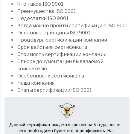
Что такое ISO 9001
Преимущества ISO 9001
Недостатки ISO 9001
Когда можно пройти сертификацию ISO 9001
Основные принципы ISO 9001
Процедура сертификации компании
Срок действия сертификата
Стоимость сертификации компании
Список документации выдаваемой
соискателю
Особенности сертификата
Наша компания
Этапы сертификации ISO 9001