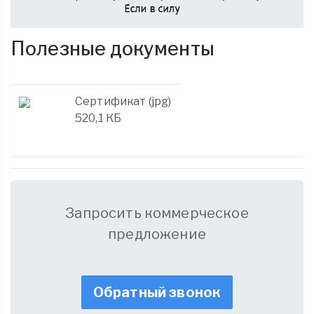
Полезные документы
Сертификат (jpg)
520,1 КБ
Запросить коммерческое
предложение
Обратный звонок