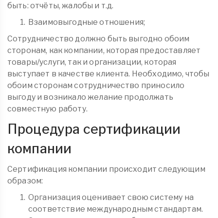
быть: отчёты, жалобы и т.д.
Взаимовыгодные отношения;
Сотрудничество должно быть выгодно обоим
сторонам, как компании, которая предоставляет
товары/услуги, так и организации, которая
выступает в качестве клиента. Необходимо, чтобы
обоим сторонам сотрудничество приносило
выгоду и возникало желание продолжать
совместную работу.
Процедура сертификации
компании
Сертификация компании происходит следующим
образом:
Организация оценивает свою систему на
соответствие международным стандартам.