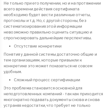
Не только при его получении, но и на протяжении
всего времени действия сертификата
необходимо будет вести различные отчеты,
протоколы и т.д. Но, с другой стороны, без
систематизирования этой информации
невозможно правильно оценить ситуацию и
спрогнозировать дальнейшие перспективы.
Отсутствие конкретики
Понятия у данной системы достаточно общие и
тем организациям, которые привыкли к
конкретике это может показаться не совсем
удобным.
Сложный процесс сертификации
Это проблема становится основной для
неподготовленных компаний - так как приходится
многократно подавать документы снова и снова
устраняя недостатки, что требует не только