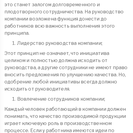
это станет залогом долговременного и
плодотворного сотрудничества. На руководство
компании возложена функция донести до
работников всю важность выполнения этого
принципа.
Лидерство руководства компании;
Этот принцип не означает, что инициатива
целиком и полностью должна исходить от
руководства, а другие сотрудники не имеют право
вносить предложения по улучшению качества. Но,
одобрение любой инициативы всегда должно
исходить от руководителя.
Вовлечение сотрудников компании;
Каждый человек работающий в компании должен
понимать, что качество производимой продукции
играет ключевую роль в производственном
процессе. Если у работника имеются идеи по