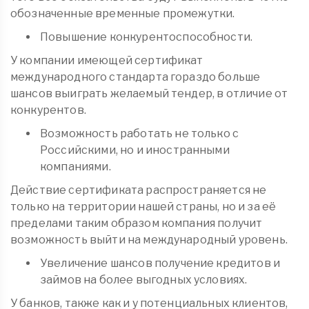
обозначенные временные промежутки.
Повышение конкурентоспособности.
У компании имеющей сертификат
международного стандарта гораздо больше
шансов выиграть желаемый тендер, в отличие от
конкурентов.
Возможность работать не только с
Российскими, но и иностранными
компаниями.
Действие сертификата распространяется не
только на территории нашей страны, но и за её
пределами таким образом компания получит
возможность выйти на международный уровень.
Увеличение шансов получение кредитов и
займов на более выгодных условиях.
У банков, также как и у потенциальных клиентов,