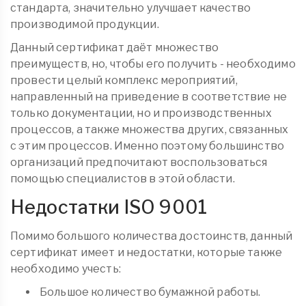
стандарта, значительно улучшает качество
производимой продукции.
Данный сертификат даёт множество
преимуществ, но, чтобы его получить - необходимо
провести целый комплекс мероприятий,
направленный на приведение в соответствие не
только документации, но и производственных
процессов, а также множества других, связанных
с этим процессов. Именно поэтому большинство
организаций предпочитают воспользоваться
помощью специалистов в этой области.
Недостатки ISO 9001
Помимо большого количества достоинств, данный
сертификат имеет и недостатки, которые также
необходимо учесть:
Большое количество бумажной работы.