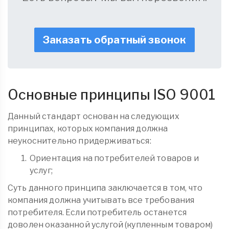
Заказать обратный звонок
Основные принципы ISO 9001
Данный стандарт основан на следующих
принципах, которых компания должна
неукоснительно придерживаться:
Ориентация на потребителей товаров и
услуг;
Суть данного принципа заключается в том, что
компания должна учитывать все требования
потребителя. Если потребитель останется
доволен оказанной услугой (купленным товаром)