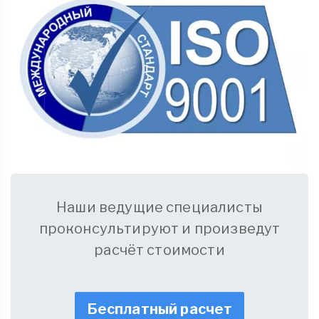
Наши ведущие специалисты
проконсультируют и произведут
расчёт стоимости
Бесплатный расчет