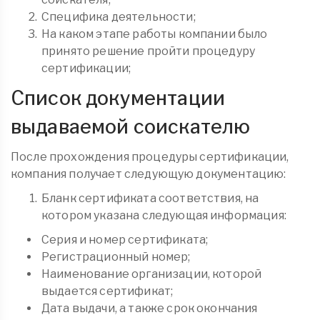
Специфика деятельности;
На каком этапе работы компании было
принято решение пройти процедуру
сертификации;
Список документации
выдаваемой соискателю
После прохождения процедуры сертификации,
компания получает следующую документацию:
Бланк сертификата соответствия, на
котором указана следующая информация:
Серия и номер сертификата;
Регистрационный номер;
Наименование организации, которой
выдается сертификат;
Дата выдачи, а также срок окончания