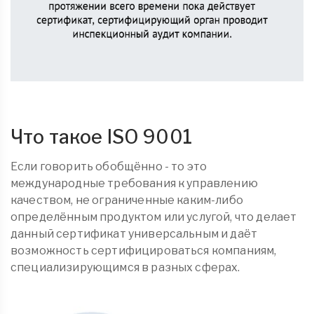
Что такое ISO 9001
Если говорить обобщённо - то это
международные требования к управлению
качеством, не ограниченные каким-либо
определённым продуктом или услугой, что делает
данный сертификат универсальным и даёт
возможность сертифицироваться компаниям,
специализирующимся в разных сферах.