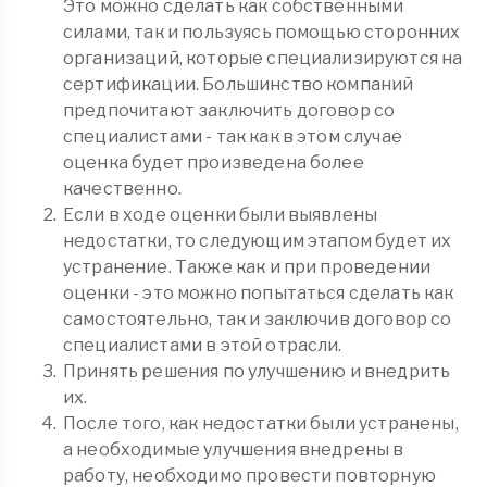
Это можно сделать как собственными
силами, так и пользуясь помощью сторонних
организаций, которые специализируются на
сертификации. Большинство компаний
предпочитают заключить договор со
специалистами - так как в этом случае
оценка будет произведена более
качественно.
Если в ходе оценки были выявлены
недостатки, то следующим этапом будет их
устранение. Также как и при проведении
оценки - это можно попытаться сделать как
самостоятельно, так и заключив договор со
специалистами в этой отрасли.
Принять решения по улучшению и внедрить
их.
После того, как недостатки были устранены,
а необходимые улучшения внедрены в
работу, необходимо провести повторную