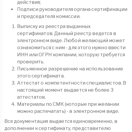
действия;
Подписи руководителя органа сертификации
и председателя комиссии.
Выписку из реестра выданных
сертификатов. Данный реестр ведется в
электронном виде. Любой желающий может
ознакомиться с ним - для этого нужно ввести
ИНН или ОГРН компании, которую требуется
проверить.
Письменное разрешение на использование
этого сертификата.
Аттестат о компетентности специалистов. В
настоящий момент выдается не более 3
аттестатов.
Материалы по СМК (которые при желании
можно распечатать) - в электронном виде.
Вся документация выдается единовременно, в
дополнении к сертификату, представителю