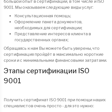
большой опыт в сертификации, в том числе и ISO
9001. Мы оказываем следующие виды услуг:
Консультационная помощь;
Оформление пакета документов,
необходимых для сертификации;
Представление интересов клиента в
государственных органах;
Обращаясь к нам Вы можете быть уверены, что
сертификация пройдёт в максимально короткие
сроки и с минимальными финансовыми затратами.
Этапы сертификации ISO
9001
Получить сертификат ISO 9001 при помощи наших
специалистов очень просто - для это нужно: