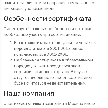
заявителя - лично или направляется заказным
письмом с уведомлением.
Особенности сертификата
Существует 2 важных особенности, которые
необходимо учесть при сертификации:
В настоящий момент актуальной является
версия стандарта 9001-2015, ранее
использовалась 9001-2008.
На бланке сертификата в обязательном
порядке должен находиться знак
сертификационного органа. В случае
отсутствие данного знака - сертификат
будет считаться недействительным.
Наша компания
Специалисты нашей компании в Москве имеют