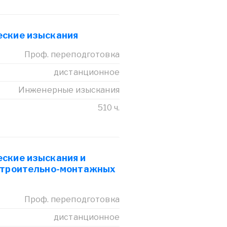
еские изыскания
Проф. переподготовка
дистанционное
Инженерные изыскания
510 ч.
ские изыскания и
строительно-монтажных
Проф. переподготовка
дистанционное