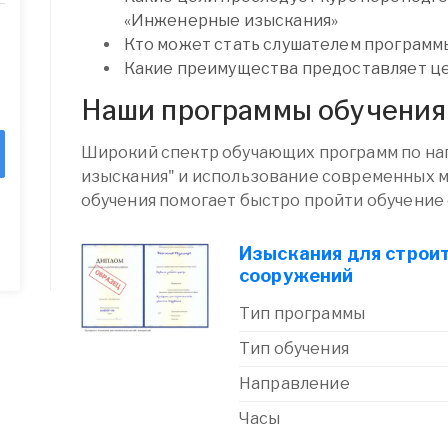
«Инженерные изыскания»
Кто может стать слушателем программ
Какие преимущества предоставляет ц
Наши программы обучения
Широкий спектр обучающих программ по н
изыскания" и использование современных 
обучения помогает быстро пройти обучение
Изыскания для строи
сооружений
Тип программы
Тип обучения
Направление
Часы