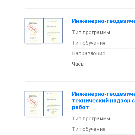
Инженерно-геодезич
Тип программы
Тип обучения
Направление
Часы
Инженерно-геодезиче
технический надзор 
работ
Тип программы
Тип обучения