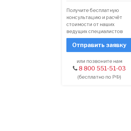
Получите бесплатную
консультацию и расчёт
стоимости от наших
ведущих специалистов
Отправить заявку
или позвоните нам
8 800 551-51-03
(бесплатно по РФ)