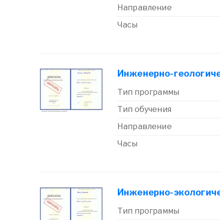
Направление
Часы
Инженерно-геологиче
Тип программы
Тип обучения
Направление
Часы
Инженерно-экологиче
Тип программы