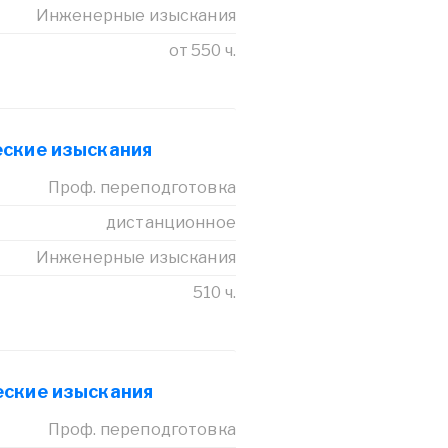
Инженерные изыскания
от 550 ч.
ские изыскания
Проф. переподготовка
дистанционное
Инженерные изыскания
510 ч.
ские изыскания
Проф. переподготовка