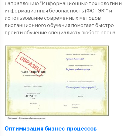
направлению "Информационные технологии и
информационная безопасность (ФСТЭК)" и
использование современных методов
дистанционного обучения помогает быстро
пройти обучение специалисту любого звена.
Оптимизация бизнес-процессов