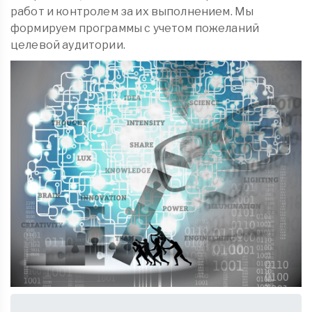
работ и контролем за их выполнением. Мы
формируем программы с учетом пожеланий
целевой аудитории.