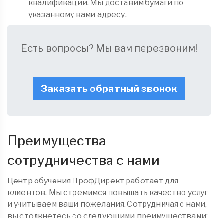
квалификации. Мы доставим бумаги по
указанному вами адресу.
Есть вопросы? Мы вам перезвоним!
Заказать обратный звонок
Преимущества
сотрудничества с нами
Центр обучения ПрофДирект работает для
клиентов. Мы стремимся повышать качество услуг
и учитываем ваши пожелания. Сотрудничая с нами,
вы столкнетесь со следующими преимуществами: