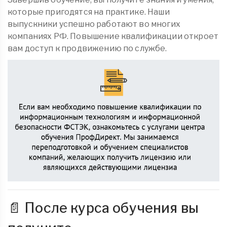
которые пригодятся на практике. Наши
выпускники успешно работают во многих
компаниях РФ. Повышение квалификации откроет
вам доступ к продвижению по службе.
📄 После курса обучения вы