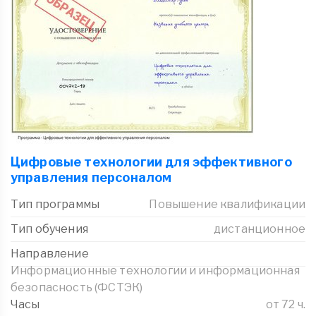
Цифровые технологии для эффективного
управления персоналом
Тип программы
Повышение квалификации
Тип обучения
дистанционное
Направление
Информационные технологии и информационная
безопасность (ФСТЭК)
Часы
от 72 ч.