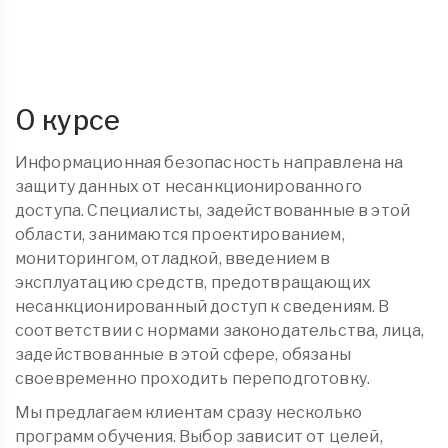
О курсе
Информационная безопасность направлена на
защиту данных от несанкционированного
доступа. Специалисты, задействованные в этой
области, занимаются проектированием,
мониторингом, отладкой, введением в
эксплуатацию средств, предотвращающих
несанкционированный доступ к сведениям. В
соответствии с нормами законодательства, лица,
задействованные в этой сфере, обязаны
своевременно проходить переподготовку.
Мы предлагаем клиентам сразу несколько
программ обучения. Выбор зависит от целей,