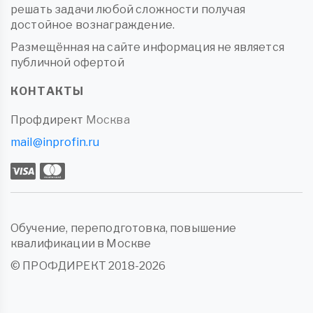
решать задачи любой сложности получая
достойное вознаграждение.
Размещённая на сайте информация не является
публичной офертой
КОНТАКТЫ
Профдирект
Москва
mail@inprofin.ru
Обучение, переподготовка, повышение
квалификации в Москве
© ПРОФДИРЕКТ 2018-2026