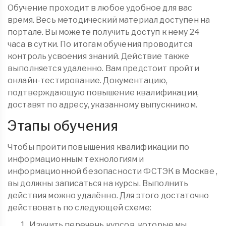
Обучение проходит в любое удобное для вас
время. Весь методический материал доступен на
портале. Вы можете получить доступ к нему 24
часа в сутки. По итогам обучения проводится
контроль усвоения знаний. Действие также
выполняется удаленно. Вам предстоит пройти
онлайн-тестирование. Документацию,
подтверждающую повышение квалификации,
доставят по адресу, указанному выпускником.
Этапы обучения
Чтобы пройти повышения квалификации по
информационным технологиям и
информационной безопасности ФСТЭК в Москве ,
вы должны записаться на курсы. Выполнить
действия можно удалённо. Для этого достаточно
действовать по следующей схеме:
Изучить перечень курсов, которые мы