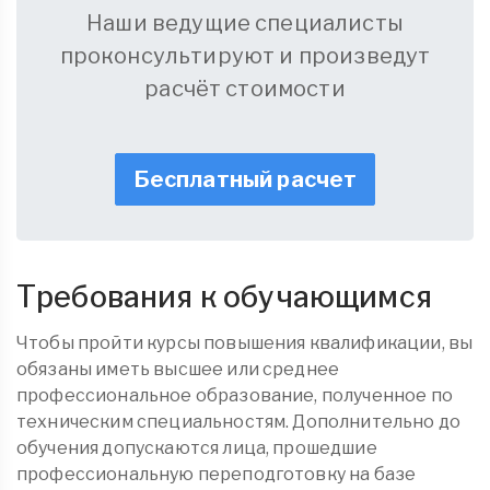
Наши ведущие специалисты
проконсультируют и произведут
расчёт стоимости
Бесплатный расчет
Требования к обучающимся
Чтобы пройти курсы повышения квалификации, вы
обязаны иметь высшее или среднее
профессиональное образование, полученное по
техническим специальностям. Дополнительно до
обучения допускаются лица, прошедшие
профессиональную переподготовку на базе