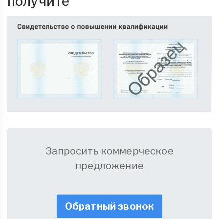
получите
Запросить коммерческое
предложение
Обратный звонок