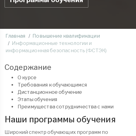
Главная
Повышение квалификации
Информационные технологии и
информационная безопасность (ФСТЭК)
Содержание
О курсе
Требования к обучающимся
Дистанционное обучение
Этапы обучения
Преимущества сотрудничества с нами
Наши программы обучения
Широкий спектр обучающих программ по