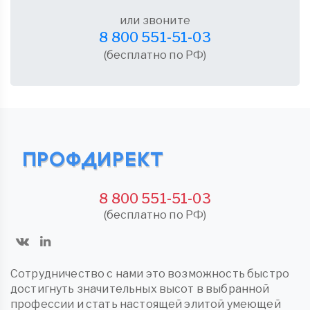
или звоните
8 800 551-51-03
(бесплатно по РФ)
8 800 551-51-03
(бесплатно по РФ)
Сотрудничество с нами это возможность быстро
достигнуть значительных высот в выбранной
профессии и стать настоящей элитой умеющей