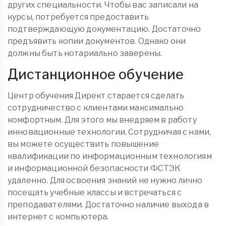
других специальности. Чтобы вас записали на
курсы, потребуется предоставить
подтверждающую документацию. Достаточно
предъявить копии документов. Однако они
должны быть нотариально заверены.
Дистанционное обучение
Центр обучения Директ старается сделать
сотрудничество с клиентами максимально
комфортным. Для этого мы внедряем в работу
инновационные технологии. Сотрудничая с нами,
вы можете осуществить повышение
квалификации по информационным технологиям
и информационной безопасности ФСТЭК
удаленно. Для освоения знаний не нужно лично
посещать учебные классы и встречаться с
преподавателями. Достаточно наличие выхода в
интернет с компьютера.