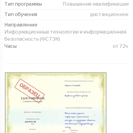
Тип программы
Повышение квалификации
Тип обучения
дистанционное
Направление
Информационные технологии и информационная
безопасность (ФСТЭК)
Часы
от 72ч.