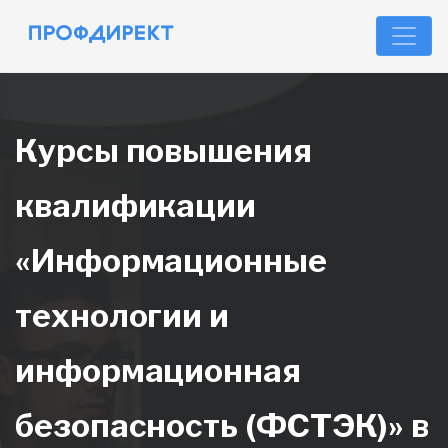
Курсы повышения
квалификации
«Информационные
технологии и
информационная
безопасность (ФСТЭК)» в