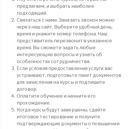
предлагаем, и выбрать наиболее
подходящий.
Связаться с нами. Заказать звонок можно
через наш сайт. Выберите удобный день,
время и укажите номер телефона. Наш
представитель перезвонит в указанное
время. Вы сможете задать любые
интересующие вопросы и узнать об
особенностях сотрудничества.
Если условия предоставления услуги вас
устраивают, подготовьте пакет документов
для зачисления на курсы и подпишите
договор.
Оплатите обучение и начните его
прохождение.
Когда курсы будут завершены, сдайте
итоговое тестирование и получите
подтверждающие документы о повышении