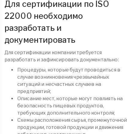
Для сертификации по ISO
22000 необходимо
разработать и
документировать
Для сертификации компании требуется
разработать и зафиксировать документально:
Процедуры, которые будут проводиться в
случае возникновения чрезвычайных
ситуаций и несчастных случаев на
предприятий;
Описание мест, которые могут повлиять на
безопасность пищевых продуктов,
требующих дополнительного контроля;
Схемы расположения сырья, промежуточной
продукции, готовой продукции и движения