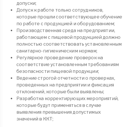
допуски;
Допуск к работе только сотрудников,
которые прошли соответствующее обучение
по работе с продукцией и оборудованием;
Производственная среда на предприятии,
работающем с пищевой продукцией должно
полностью соответствовать установленным
санитарно-гигиеническим нормам;
Регулярное проведение проверок на
соответствие установленным требованиям
безопасности пищевой продукции;
Ведение строгой отчетности о проверках,
проведенных на предприятии и фиксация
отклонений, которые были выявлены;
Разработка корректирующих мероприятий,
которые будут применяться в случае
выявления превышения допустимых
значений в ККТ;