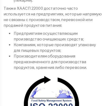
(пекарни).
Также ХААСП 22000 достаточно часто
используется на предприятиях, которые напрямую
не связаны с производством, перевозкой или
продажей продуктов питания:
Предприятиям осуществляющим
производство очищающих средств;
Компаниям, которые производят упаковку
для пищевых продуктов;
Производителям оборудования
предназначенного для производства
продуктов, хранения либо перевозки.