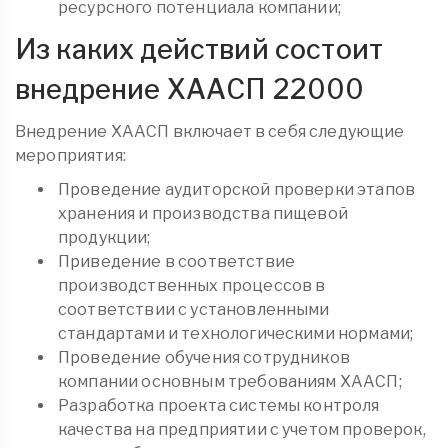
ресурсного потенциала компании;
Из каких действий состоит
внедрение ХААСП 22000
Внедрение ХААСП включает в себя следующие
мероприятия:
Проведение аудиторской проверки этапов
хранения и производства пищевой
продукции;
Приведение в соответствие
производственных процессов в
соответствии с установленными
стандартами и технологическими нормами;
Проведение обучения сотрудников
компании основным требованиям ХААСП;
Разработка проекта системы контроля
качества на предприятии с учетом проверок,