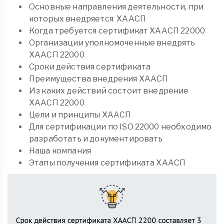
Основные направления деятельности, при
которых внедряется ХААСП
Когда требуется сертификат ХААСП 22000
Организации уполномоченные внедрять
ХААСП 22000
Сроки действия сертификата
Преимущества внедрения ХААСП
Из каких действий состоит внедрение
ХААСП 22000
Цели и принципы ХААСП
Для сертификации по ISO 22000 необходимо
разработать и документировать
Наша компания
Этапы получения сертификата ХААСП