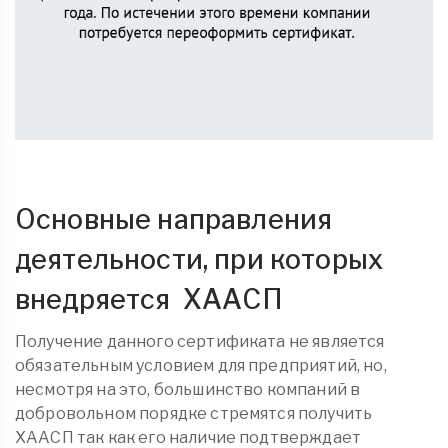
Основные направления
деятельности, при которых
внедряется ХААСП
Получение данного сертификата не является
обязательным условием для предприятий, но,
несмотря на это, большинство компаний в
добровольном порядке стремятся получить
ХААСП так как его наличие подтверждает