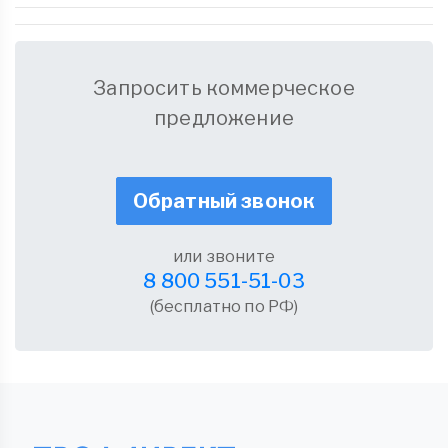
Запросить коммерческое
предложение
Обратный звонок
или звоните
8 800 551-51-03
(бесплатно по РФ)