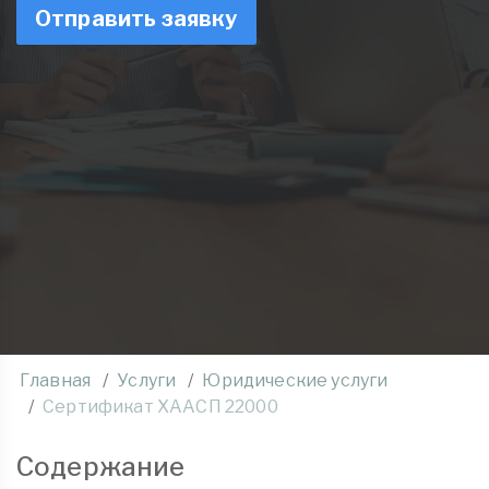
Отправить заявку
Главная
Услуги
Юридические услуги
Сертификат ХААСП 22000
Содержание