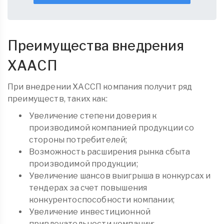
Преимущества внедрения
ХААСП
При внедрении ХАССП компания получит ряд
преимуществ, таких как:
Увеличение степени доверия к
производимой компанией продукции со
стороны потребителей;
Возможность расширения рынка сбыта
производимой продукции;
Увеличение шансов выигрыша в конкурсах и
тендерах за счет повышения
конкурентоспособности компании;
Увеличение инвестиционной
привлекательности компании;