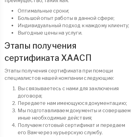
преимущество, таких как:
Оптимальные сроки;
Большой опыт работы в данной сфере;
Индивидуальный подход к каждому клиенту;
Выгодные цены на услуги.
Этапы получения
сертификата ХААСП
Этапы получения сертификата при помощи
специалистов нашей компании следующие:
Вы связываетесь с нами для заключения
договора;
Передаете нам имеющуюся документацию;
Мы подготавливаем документы и совершаем
иные необходимые действия;
Получаем готовый сертификат и передаем
его Вам через курьерскую службу.