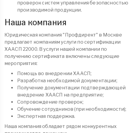
проверок систем управления безопасностью
производимой продукции.
Наша компания
Юридическая компания "Профдирект" в Москве
предлагает компаниям услуги по сертификации
ХААСП 22000. В услуги нашей компании по
получению сертификата включены следующие
мероприятия:
Помощь во внедрении ХААСП;
Разработка необходимой документации;
Получение документации подтверждающей
внедрение ХААСП на предприятие;
Сопровождение проверок;
Обучение сотрудников (при необходимости);
Экспертная поддержка.
Наша компания обладает рядом конкурентных