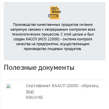
Полезные документы
Сертификат ХААСП 22000 - образец
(jpg)
690,0 КБ