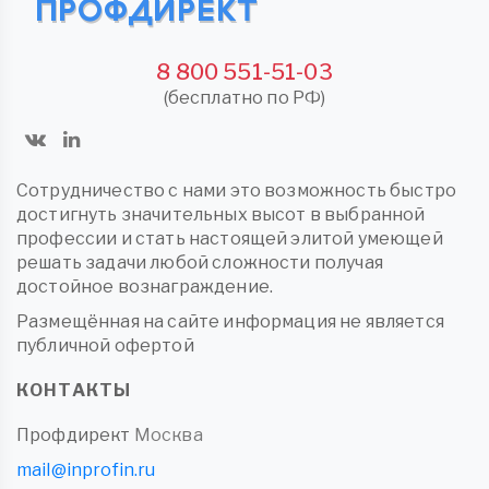
8 800 551-51-03
(бесплатно по РФ)
Сотрудничество с нами это возможность быстро
достигнуть значительных высот в выбранной
профессии и стать настоящей элитой умеющей
решать задачи любой сложности получая
достойное вознаграждение.
Размещённая на сайте информация не является
публичной офертой
КОНТАКТЫ
Профдирект
Москва
mail@inprofin.ru