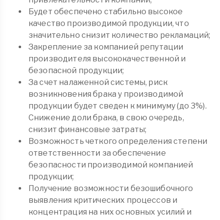
Будет обеспечено стабильно высокое
качество производимой продукции, что
значительно снизит количество рекламаций;
Закрепление за компанией репутации
производителя высококачественной и
безопасной продукции;
За счет налаженной системы, риск
возникновения брака у производимой
продукции будет сведен к минимуму (до 3%).
Снижение доли брака, в свою очередь,
снизит финансовые затраты;
Возможность четкого определения степени
ответственности за обеспечение
безопасности производимой компанией
продукции;
Получение возможности безошибочного
выявления критических процессов и
концентрация на них основных усилий и