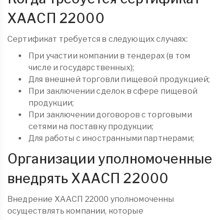
ХААСП 22000
Сертификат требуется в следующих случаях:
При участии компании в тендерах (в том
числе и государственных);
Для внешней торговли пищевой продукцией;
При заключении сделок в сфере пищевой
продукции;
При заключении договоров с торговыми
сетями на поставку продукции;
Для работы с иностранными партнерами;
Организации уполномоченные
внедрять ХААСП 22000
Внедрение ХААСП 22000 уполномоченны
осуществлять компании, которые