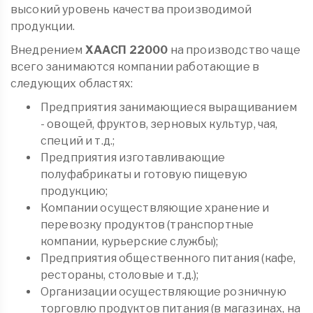
высокий уровень качества производимой
продукции.
Внедрением
ХААСП 22000
на производство чаще
всего занимаются компании работающие в
следующих областях:
Предприятия занимающиеся выращиванием
- овощей, фруктов, зерновых культур, чая,
специй и т.д.;
Предприятия изготавливающие
полуфабрикаты и готовую пищевую
продукцию;
Компании осуществляющие хранение и
перевозку продуктов (транспортные
компании, курьерские службы);
Предприятия общественного питания (кафе,
рестораны, столовые и т.д.);
Организации осуществляющие розничную
торговлю продуктов питания (в магазинах, на