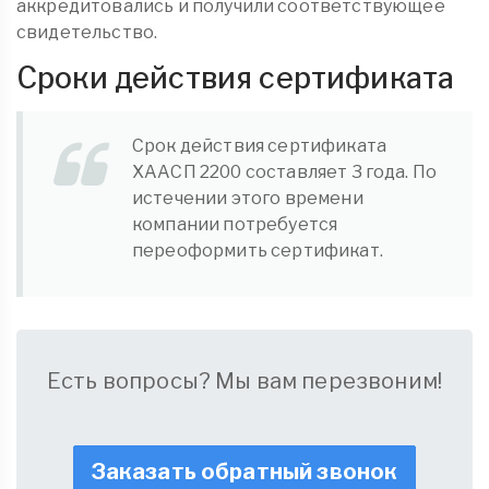
аккредитовались и получили соответствующее
свидетельство.
Сроки действия сертификата
Срок действия сертификата
ХААСП 2200 составляет 3 года. По
истечении этого времени
компании потребуется
переоформить сертификат.
Есть вопросы? Мы вам перезвоним!
Заказать обратный звонок