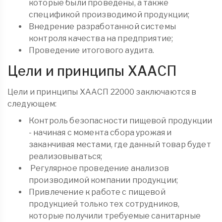
которые были проведены, а также
спецификой производимой продукции;
Внедрение разработанной системы
контроля качества на предприятие;
Проведение итогового аудита.
Цели и принципы ХААСП
Цели и принципы ХААСП 22000 заключаются в
следующем:
Контроль безопасности пищевой продукции
- начиная с момента сбора урожая и
заканчивая местами, где данный товар будет
реализовываться;
Регулярное проведение анализов
производимой компании продукции;
Привлечение к работе с пищевой
продукцией только тех сотрудников,
которые получили требуемые санитарные