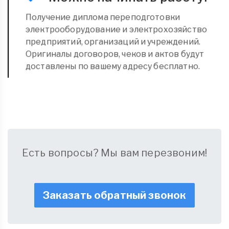
Получение диплома переподготовки
электрооборудование и электрохозяйство
предприятий, организаций и учреждений.
Оригиналы договоров, чеков и актов будут
доставлены по вашему адресу бесплатно.
Есть вопросы? Мы вам перезвоним!
Заказать обратный звонок