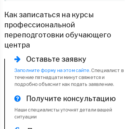
Как записаться на курсы
профессиональной
переподготовки обучающего
центра
Оставьте заявку
Заполните форму на этом сайте.
Специалист в
течение пятнадцати минут свяжется и
подробно объяснит как подать заявление.
Получите консультацию
Наши специалисты уточнят детали вашей
ситуации