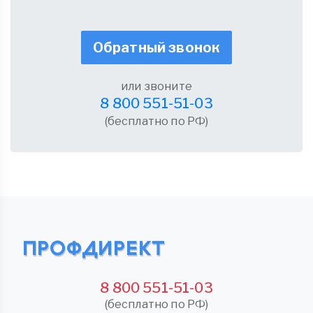
Обратный звонок
или звоните
8 800 551-51-03
(бесплатно по РФ)
8 800 551-51-03
(бесплатно по РФ)