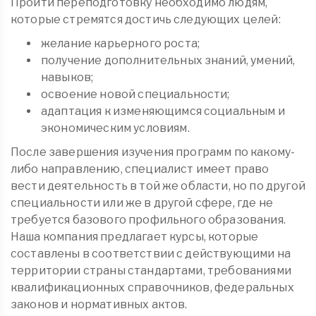
Пройти переподготовку необходимо людям,
которые стремятся достичь следующих целей:
желание карьерного роста;
получение дополнительных знаний, умений,
навыков;
освоение новой специальности;
адаптация к изменяющимся социальным и
экономическим условиям.
После завершения изучения программ по какому-
либо направлению, специалист имеет право
вести деятельность в той же области, но по другой
специальности или же в другой сфере, где не
требуется базового профильного образования.
Наша компания предлагает курсы, которые
составлены в соответствии с действующими на
территории страны стандартами, требованиями
квалификационных справочников, федеральных
законов и нормативных актов.