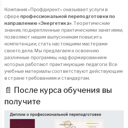
Компания «Профдирект» оказывает услуги в
сфере
профессиональной переподготовки по
направлению «Энергетика»
. Теоретические
знания, подкрепленные практическими занятиями,
позволяют нашим выпускникам повысить
компетенции, стать настоящими мастерами
своего дела. Мы предлагаем к освоению
различные программы, над формированием
которых работают практикующие педагоги. Все
учебные материалы соответствуют действующим
в стране требованиям и стандартам.
📄 После курса обучения вы
получите