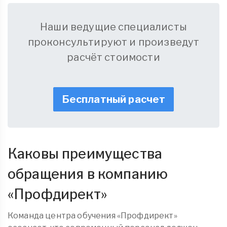
Наши ведущие специалисты
проконсультируют и произведут
расчёт стоимости
Бесплатный расчет
Каковы преимущества
обращения в компанию
«
Профдирект
»
Команда центра обучения «Профдирект»