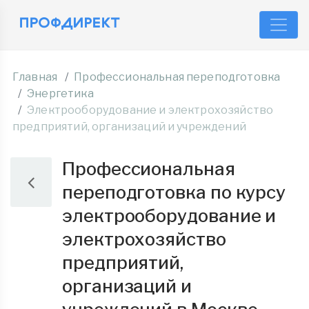
Главная
Профессиональная переподготовка
Энергетика
Электрооборудование и электрохозяйство
предприятий, организаций и учреждений
Профессиональная
переподготовка по курсу
электрооборудование и
электрохозяйство
предприятий,
организаций и