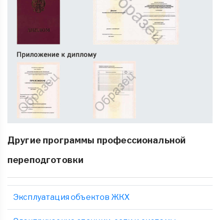
Другие программы профессиональной
переподготовки
Эксплуатация объектов ЖКХ