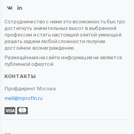
Сотрудничество с нами это возможность быстро
достигнуть значительных высот в выбранной
профессии и стать настоящей элитой умеющей
решать задачи любой сложности получая
достойное вознаграждение.
Размещённая на сайте информация не является
публичной офертой
КОНТАКТЫ
Профдирект
Москва
mail@inprofin.ru