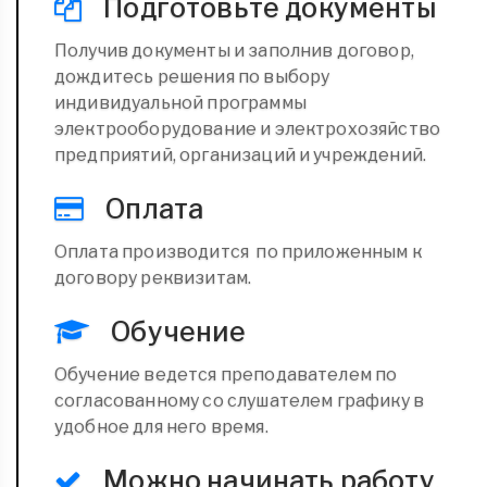
Подготовьте документы
Получив документы и заполнив договор,
дождитесь решения по выбору
индивидуальной программы
электрооборудование и электрохозяйство
предприятий, организаций и учреждений.
Оплата
Оплата производится по приложенным к
договору реквизитам.
Обучение
Обучение ведется преподавателем по
согласованному со слушателем графику в
удобное для него время.
Можно начинать работу.