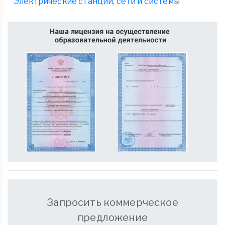
Электрические станции, сети и системы
Запросить коммерческое
предложение