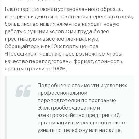
Благодаря дипломам установленного образца,
которые выдаются по окончании переподготовки,
большинство наших клиентов находят новую
работу с лучшими условиями труда, более
престижную и высокооплачиваемую.
Обращайтесь и вы! Эксперты центра
«Профдирект» сделают все возможное, чтобы
качество переподготовки, формат, стоимость,
сроки устроили на 100%.
Подробнее о стоимости и условиях
профессиональной
переподготовки по программе
Электрооборудование и
электрохозяйство предприятий,
организаций и учреждений можно
узнать по телефону или на сайте.