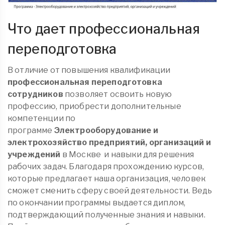
Что дает профессиональная
переподготовка
В отличие от повышения квалификации
профессиональная переподготовка
сотрудников
позволяет освоить новую
профессию, приобрести дополнительные
компетенции по
программе
Электрооборудование и
электрохозяйство предприятий, организаций и
учреждений
в Москве
и навыки для решения
рабочих задач. Благодаря прохождению курсов,
которые предлагает наша организация, человек
сможет сменить сферу своей деятельности. Ведь
по окончании программы выдается диплом,
подтверждающий полученные знания и навыки.