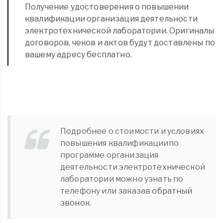
Получение удостоверения о повышении
квалификации организация деятельности
электротехнической лаборатории. Оригиналы
договоров, чеков и актов будут доставлены по
вашему адресу бесплатно.
Подробнее о стоимости и условиях
повышения квалификациипо
программе организация
деятельности электротехнической
лаборатории можно узнать по
телефону или заказав
обратный
звонок.