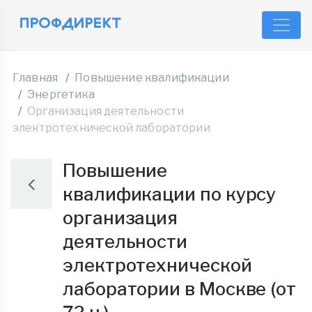
Главная
Повышение квалификации
Энергетика
Организация деятельности
электротехнической лаборатории
Повышение
квалификации по курсу
организация
деятельности
электротехнической
лаборатории в Москве (от