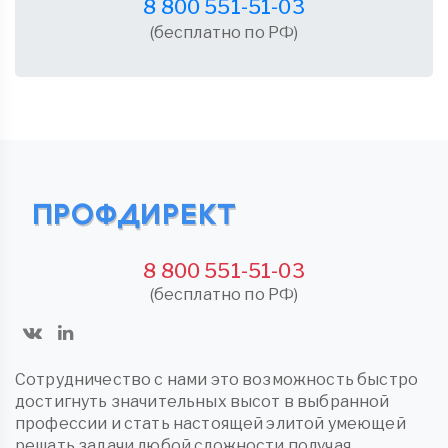
8 800 551-51-03
(бесплатно по РФ)
8 800 551-51-03
(бесплатно по РФ)
Сотрудничество с нами это возможность быстро
достигнуть значительных высот в выбранной
профессии и стать настоящей элитой умеющей
решать задачи любой сложности получая