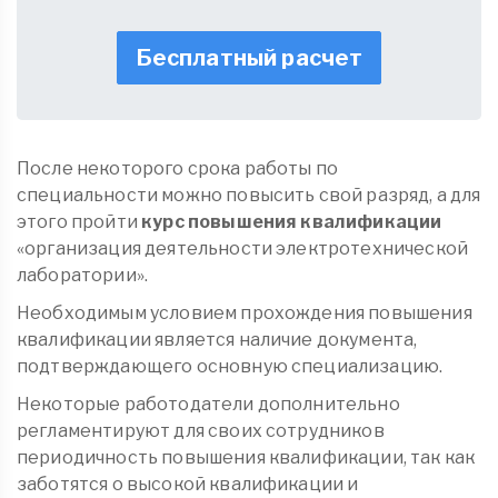
Бесплатный расчет
После некоторого срока работы по
специальности можно повысить свой разряд, а для
этого пройти
курс повышения квалификации
«организация деятельности электротехнической
лаборатории».
Необходимым условием прохождения повышения
квалификации является наличие документа,
подтверждающего основную специализацию.
Некоторые работодатели дополнительно
регламентируют для своих сотрудников
периодичность повышения квалификации, так как
заботятся о высокой квалификации и