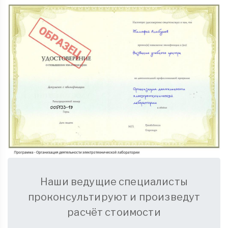
Наши ведущие специалисты
проконсультируют и произведут
расчёт стоимости