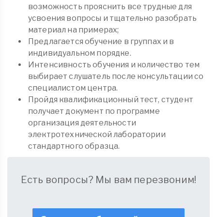
возможность прояснить все трудные для
усвоения вопросы и тщательно разобрать
материал на примерах;
Предлагается обучение в группах и в
индивидуальном порядке.
Интенсивность обучения и количество тем
выбирает слушатель после консультации со
специалистом центра.
Пройдя квалификационный тест, студент
получает документ по программе
организация деятельности
электротехнической лаборатории
стандартного образца.
Есть вопросы? Мы вам перезвоним!