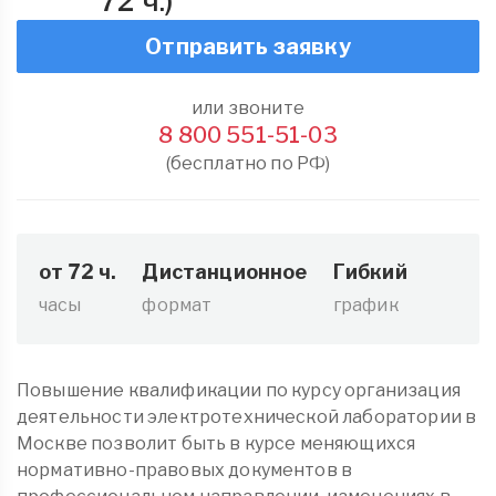
72 ч.)
Отправить заявку
или звоните
8 800 551-51-03
(бесплатно по РФ)
от 72 ч.
Дистанционное
Гибкий
часы
формат
график
Повышение квалификации по курсу организация
деятельности электротехнической лаборатории в
Москве позволит быть в курсе меняющихся
нормативно-правовых документов в