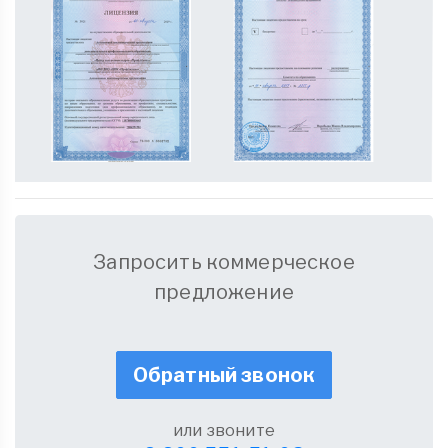
Запросить коммерческое
предложение
Обратный звонок
или звоните