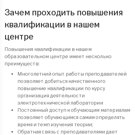
Зачем проходить повышения
квалификации в нашем
центре
Повышения квалификации в нашем
образовательном центре имеет несколько
преимуществ:
Многолетний опыт работы преподавателей
позволяет добиться качественного
повышение квалификации по курсу
организация деятельности
электротехнической лаборатории
Постоянный доступ к обучающим материалам
позволяет обучающимся самим определять
время и темп изучения теории;
Обратная связь с преподавателями дает