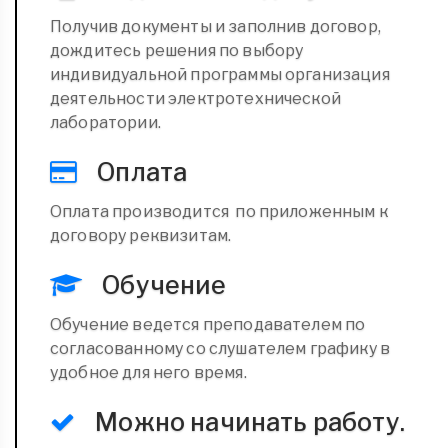
Получив документы и заполнив договор,
дождитесь решения по выбору
индивидуальной программы организация
деятельности электротехнической
лаборатории.
Оплата
Оплата производится по приложенным к
договору реквизитам.
Обучение
Обучение ведется преподавателем по
согласованному со слушателем графику в
удобное для него время.
Можно начинать работу.