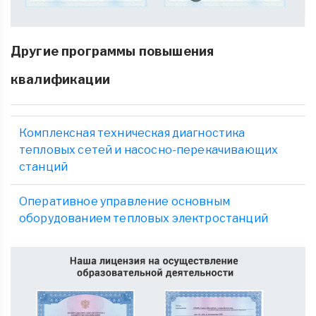
Другие программы повышения
квалификации
Комплексная техническая диагностика
тепловых сетей и насосно-перекачивающих
станций
Оперативное управление основным
оборудованием тепловых электростанций