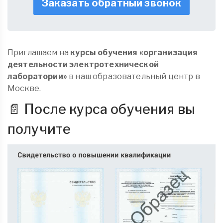
Заказать обратный звонок
Приглашаем на
курсы обучения «организация
деятельности электротехнической
лаборатории»
в наш образовательный центр в
Москве.
📄 После курса обучения вы
получите