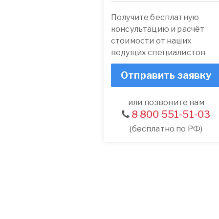
Получите бесплатную
консультацию и расчёт
стоимости от наших
ведущих специалистов
Отправить заявку
или позвоните нам
8 800 551-51-03
(бесплатно по РФ)