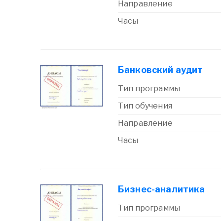
Направление
Часы
Банковский аудит
Тип программы
Тип обучения
Направление
Часы
Бизнес-аналитика
Тип программы