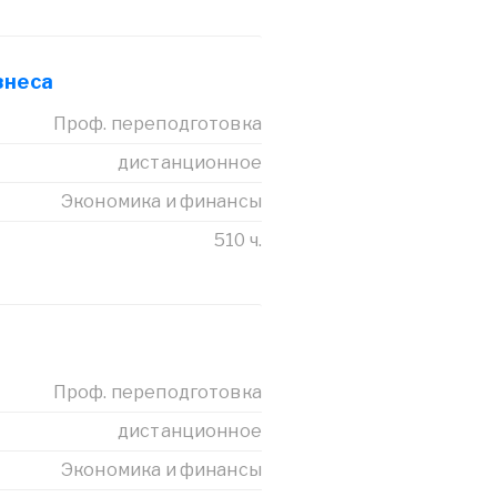
знеса
Проф. переподготовка
дистанционное
Экономика и финансы
510 ч.
Проф. переподготовка
дистанционное
Экономика и финансы