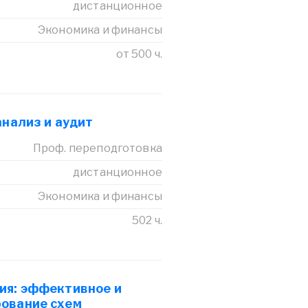
дистанционное
Экономика и финансы
от 500 ч.
анализ и аудит
Проф. переподготовка
дистанционное
Экономика и финансы
502 ч.
ия: эффективное и
ование схем