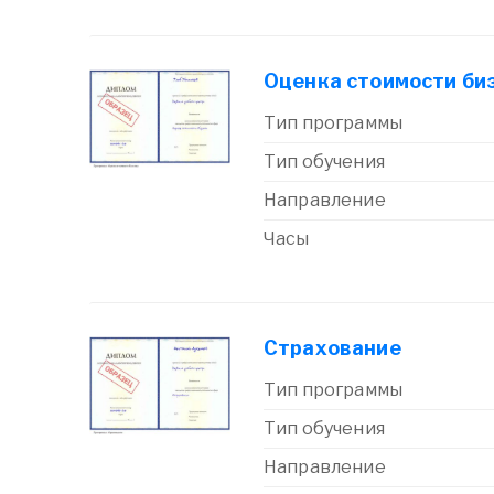
Оценка стоимости би
Тип программы
Тип обучения
Направление
Часы
Страхование
Тип программы
Тип обучения
Направление