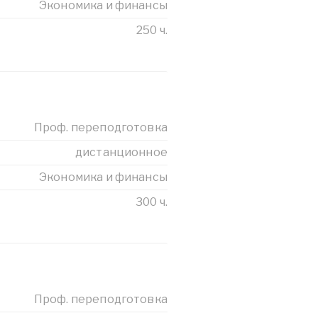
Экономика и финансы
250 ч.
Проф. переподготовка
дистанционное
Экономика и финансы
300 ч.
Проф. переподготовка