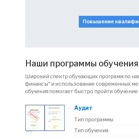
Повышение квалифи
Наши программы обучения
Широкий спектр обучающих программ по на
финансы" и использование современных ме
обучения помогает быстро пройти обучение
Аудит
Тип программы
Тип обучения