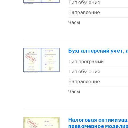
Тип обучения
Направление
Часы
Бухгалтерский учет, 
Тип программы
Тип обучения
Направление
Часы
Налоговая оптимизац
правомерное моделир