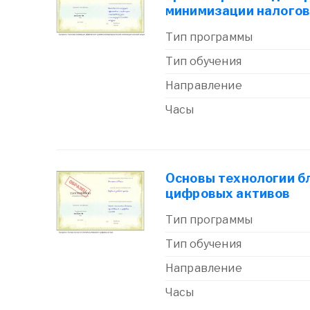
минимизации налогов
Тип программы
Тип обучения
Направление
Часы
Основы технологии б
цифровых активов
Тип программы
Тип обучения
Направление
Часы