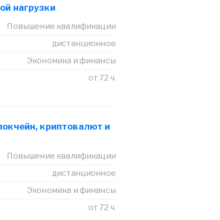
ой нагрузки
Повышение квалификации
дистанционное
Экономика и финансы
от 72 ч.
локчейн, криптовалют и
Повышение квалификации
дистанционное
Экономика и финансы
от 72 ч.