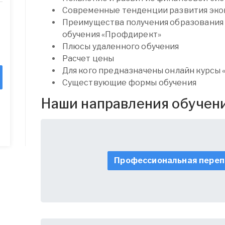
Современные тенденции развития эко
Преимущества получения образования
обучения «Профдирект»
Плюсы удаленного обучения
Расчет цены
Для кого предназначены онлайн курсы
Существующие формы обучения
Наши направления обучен
Профессиональная переп