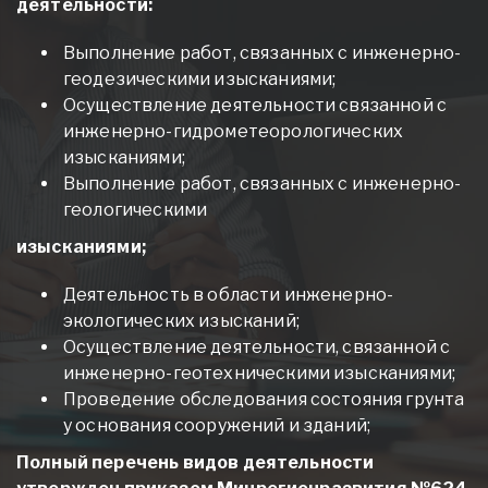
деятельности:
Выполнение работ, связанных с инженерно-
геодезическими изысканиями;
Осуществление деятельности связанной с
инженерно-гидрометеорологических
изысканиями;
Выполнение работ, связанных с инженерно-
геологическими
изысканиями;
Деятельность в области инженерно-
экологических изысканий;
Осуществление деятельности, связанной с
инженерно-геотехническими изысканиями;
Проведение обследования состояния грунта
у основания сооружений и зданий;
Полный перечень видов деятельности