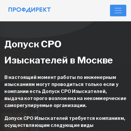
Допуск СРО
Изыскателей в Москве
В настоящий момент работы по инженерным
изысканиям могут проводиться только если у
компании есть
Допуск СРО Изыскателей,
выдача которого возложена на некоммерческие
саморегулируемые организации.
Допуск СРО Изыскателей
требуется компаниям,
осуществляющим следующие виды