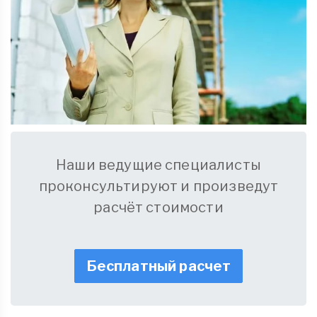
Наши ведущие специалисты
проконсультируют и произведут
расчёт стоимости
Бесплатный расчет