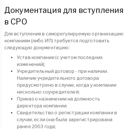
Документация для вступления
в СРО
Для вступления в саморегулируемую организацию
компаниям (либо ИП) требуется подготовить
следующую документацию:
Устав компании (с учетом последних
изменений);
Учредительный договор - при наличии.
Наличие учредительного договора
предусмотрено в случае, когда у компании
несколько соучредителей;
Приказ о назначении на должность
директора компании;
Свидетельство о регистрации компании в
случае, если она была зарегистрирована
ранее 2003 года;