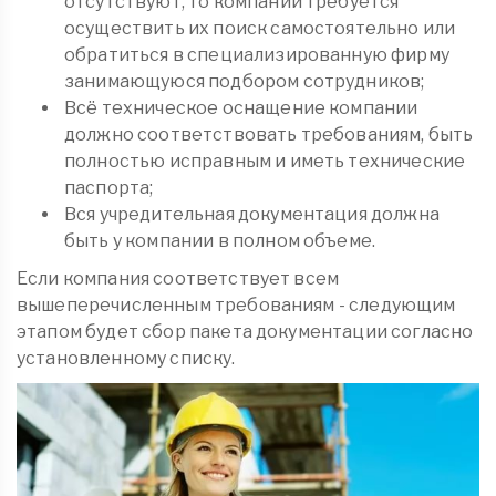
отсутствуют, то компании требуется
осуществить их поиск самостоятельно или
обратиться в специализированную фирму
занимающуюся подбором сотрудников;
Всё техническое оснащение компании
должно соответствовать требованиям, быть
полностью исправным и иметь технические
паспорта;
Вся учредительная документация должна
быть у компании в полном объеме.
Если компания соответствует всем
вышеперечисленным требованиям - следующим
этапом будет сбор пакета документации согласно
установленному списку.