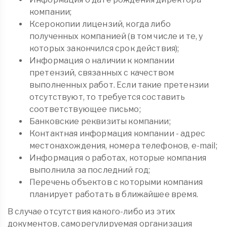
компании;
Ксерокопии лицензий, когда либо
полученных компанией (в том числе и те, у
которых закончился срок действия);
Информация о наличии к компании
претензий, связанных с качеством
выполненных работ. Если такие претензии
отсутствуют, то требуется составить
соответствующее письмо;
Банковские реквизиты компании;
Контактная информация компании - адрес
местонахождения, номера телефонов, e-mail;
Информация о работах, которые компания
выполнила за последний год;
Перечень объектов с которыми компания
планирует работать в ближайшее время.
В случае отсутствия какого-либо из этих
документов, саморегулируемая организация