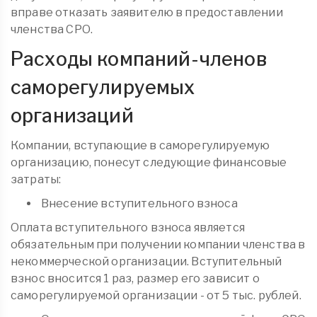
вправе отказать заявителю в предоставлении
членства СРО.
Расходы компаний-членов
саморегулируемых
организаций
Компании, вступающие в саморегулируемую
организацию, понесут следующие финансовые
затраты:
Внесение вступительного взноса
Оплата вступительного взноса является
обязательным при получении компании членства в
некоммерческой организации. Вступительный
взнос вносится 1 раз, размер его зависит о
саморегулируемой организации - от 5 тыс. рублей.