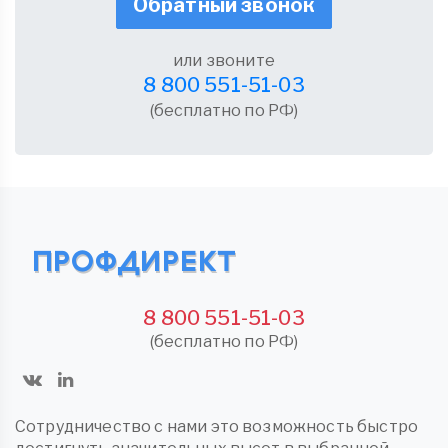
Обратный звонок
или звоните
8 800 551-51-03
(бесплатно по РФ)
8 800 551-51-03
(бесплатно по РФ)
Сотрудничество с нами это возможность быстро