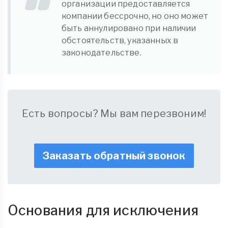
организации предоставляется
компании бессрочно, но оно может
быть аннулировано при наличии
обстоятельств, указанных в
законодательстве.
Есть вопросы? Мы вам перезвоним!
Заказать обратный звонок
Основания для исключения