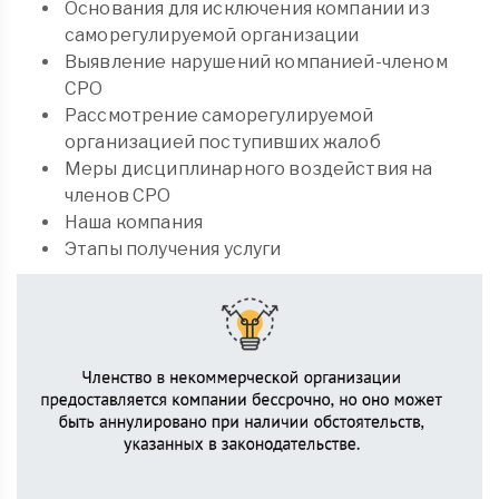
Основания для исключения компании из
саморегулируемой организации
Выявление нарушений компанией-членом
СРО
Рассмотрение саморегулируемой
организацией поступивших жалоб
Меры дисциплинарного воздействия на
членов СРО
Наша компания
Этапы получения услуги