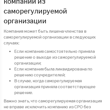
компании из
саморегулируемой
организации
Компания может быть лишена членства в
саморегулируемой организации в следующих
случаях:
Если компания самостоятельно приняла
решение о выходе из саморегулируемой
организации;
Если компания была ликвидирована по
решению соучредителей;
В случае, когда саморегулируемая
организация приняла соответствующее
решение.
Важно знать, что саморегулируемая организация
не вправе исключить компанию из СРО без