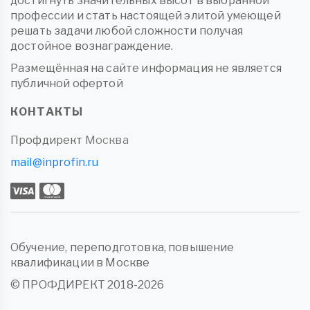
достигнуть значительных высот в выбранной
профессии и стать настоящей элитой умеющей
решать задачи любой сложности получая
достойное вознаграждение.
Размещённая на сайте информация не является
публичной офертой
КОНТАКТЫ
Профдирект
Москва
mail@inprofin.ru
Обучение, переподготовка, повышение
квалификации в Москве
© ПРОФДИРЕКТ 2018-2026