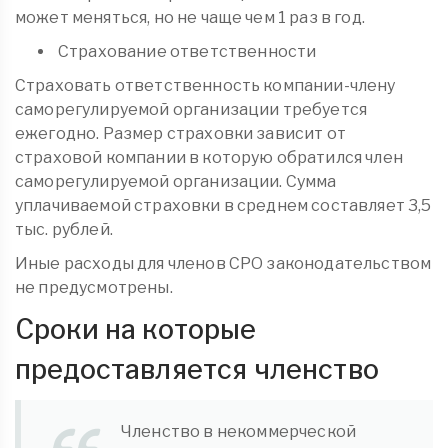
может меняться, но не чаще чем 1 раз в год.
Страхование ответственности
Страховать ответственность компании-члену
саморегулируемой организации требуется
ежегодно. Размер страховки зависит от
страховой компании в которую обратился член
саморегулируемой организации. Сумма
уплачиваемой страховки в среднем составляет 3,5
тыс. рублей.
Иные расходы для членов СРО законодательством
не предусмотрены.
Сроки на которые
предоставляется членство
Членство в некоммерческой