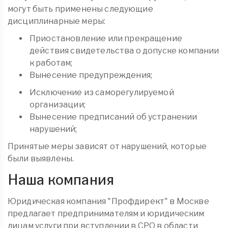
могут быть применены следующие
дисциплинарные меры:
Приостановление или прекращение
действия свидетельства о допуске компании
к работам;
Вынесение предупреждения;
Исключение из саморегулируемой
организации;
Вынесение предписаний об устранении
нарушений;
Принятые меры зависят от нарушений, которые
были выявлены.
Наша компания
Юридическая компания "Профдирект" в Москве
предлагает предпринимателям и юридическим
лицам услуги при вступлении в СРО в области