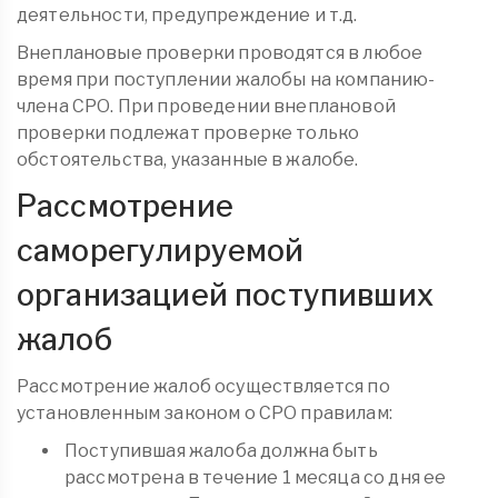
деятельности, предупреждение и т.д.
Внеплановые проверки проводятся в любое
время при поступлении жалобы на компанию-
члена СРО. При проведении внеплановой
проверки подлежат проверке только
обстоятельства, указанные в жалобе.
Рассмотрение
саморегулируемой
организацией поступивших
жалоб
Рассмотрение жалоб осуществляется по
установленным законом о СРО правилам:
Поступившая жалоба должна быть
рассмотрена в течение 1 месяца со дня ее