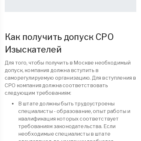
Как получить допуск СРО
Изыскателей
Для того, чтобы получить в Москве необходимый
допуск, компания должна вступить в
саморегулируемую организацию. Для вступления в
СРО компания должна соответствовать
следующим требованиям:
В штате должны быть трудоустроены
специалисты - образование, опыт работы и
квалификация которых соответствует
требованиям законодательства. Если
необходимые специалисты в штате