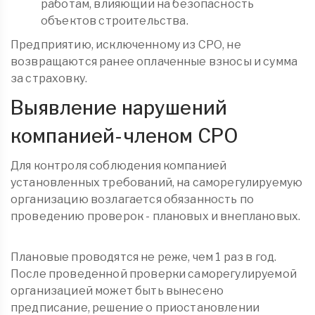
работам, влияющий на безопасность
объектов строительства.
Предприятию, исключенному из СРО, не
возвращаются ранее оплаченные взносы и сумма
за страховку.
Выявление нарушений
компанией-членом СРО
Для контроля соблюдения компанией
установленных требований, на саморегулируемую
организацию возлагается обязанность по
проведению проверок - плановых и внеплановых.
Плановые проводятся не реже, чем 1 раз в год.
После проведенной проверки саморегулируемой
организацией может быть вынесено
предписание, решение о приостановлении