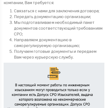
компании, Вам требуется:
Связаться с нами для заключения договора;
Передать документацию организации;
Мы подготавливаем необходимый пакет
документов соответствующий требованиям
СРО;
Направляем документацию в
саморегулируемую организацию;
Получаем готовые документы и передаем
Вам через курьерскую службу.