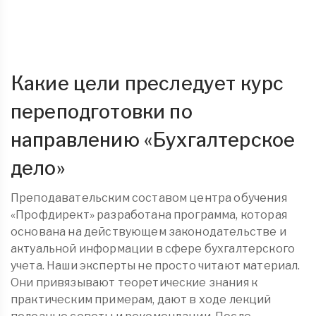
Какие цели преследует курс
переподготовки по
направлению «Бухгалтерское
дело»
Преподавательским составом центра обучения
«Профдирект» разработана программа, которая
основана на действующем законодательстве и
актуальной информации в сфере бухгалтерского
учета. Наши эксперты не просто читают материал.
Они привязывают теоретические знания к
практическим примерам, дают в ходе лекций