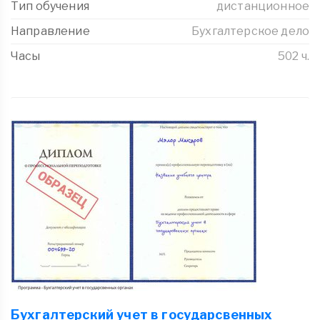
Тип обучения
дистанционное
Направление
Бухгалтерское дело
Часы
502 ч.
Бухгалтерский учет в государсвенных