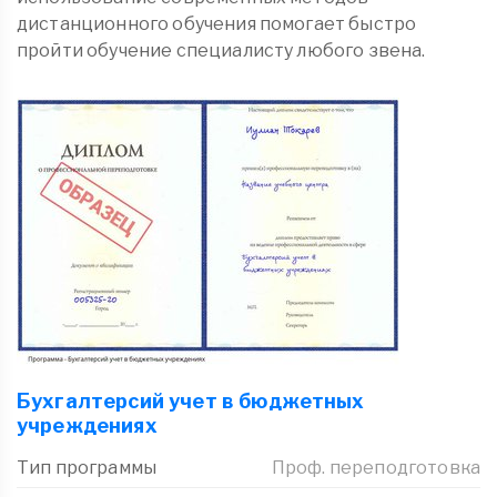
дистанционного обучения помогает быстро
пройти обучение специалисту любого звена.
Бухгалтерсий учет в бюджетных
учреждениях
Тип программы
Проф. переподготовка