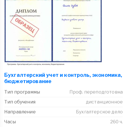
Бухгалтерский учет и контроль, экономика,
бюджетирование
Тип программы
Проф. переподготовка
Тип обучения
дистанционное
Направление
Бухгалтерское дело
Часы
260 ч.