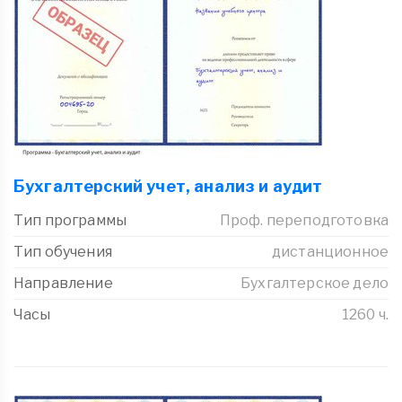
Бухгалтерский учет, анализ и аудит
Тип программы
Проф. переподготовка
Тип обучения
дистанционное
Направление
Бухгалтерское дело
Часы
1260 ч.