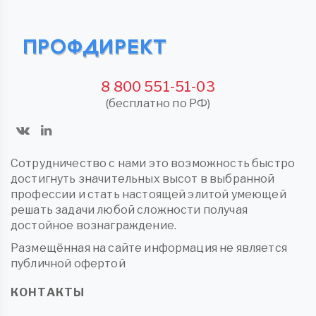
8 800 551-51-03
(бесплатно по РФ)
Сотрудничество с нами это возможность быстро
достигнуть значительных высот в выбранной
профессии и стать настоящей элитой умеющей
решать задачи любой сложности получая
достойное вознаграждение.
Размещённая на сайте информация не является
публичной офертой
КОНТАКТЫ