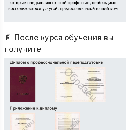
📄 После курса обучения вы
получите