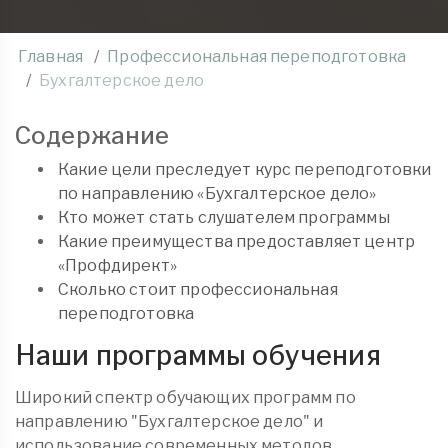
Главная
Профессиональная переподготовка
Бухгалтерское дело
Содержание
Какие цели преследует курс переподготовки
по направлению «Бухгалтерское дело»
Кто может стать слушателем программы
Какие преимущества предоставляет центр
«Профдирект»
Сколько стоит профессиональная
переподготовка
Наши программы обучения
Широкий спектр обучающих программ по
направлению "Бухгалтерское дело" и
использование современных методов