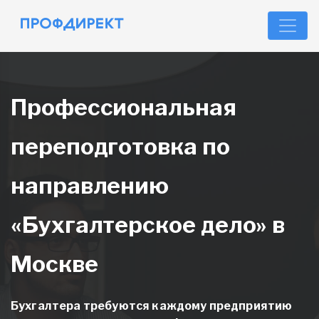
Профессиональная
переподготовка по
направлению
«Бухгалтерское дело» в
Москве
Бухгалтера требуются каждому предприятию