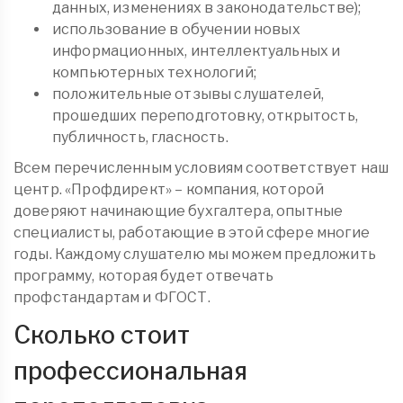
данных, изменениях в законодательстве);
использование в обучении новых
информационных, интеллектуальных и
компьютерных технологий;
положительные отзывы слушателей,
прошедших переподготовку, открытость,
публичность, гласность.
Всем перечисленным условиям соответствует наш
центр. «Профдирект» – компания, которой
доверяют начинающие бухгалтера, опытные
специалисты, работающие в этой сфере многие
годы. Каждому слушателю мы можем предложить
программу, которая будет отвечать
профстандартам и ФГОСТ.
Сколько стоит
профессиональная