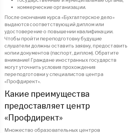
государственные и муниципальные органы;
коммерческие организации.
После окончания курса «Бухгалтерское дело»
выдаются соответствующий диплом или
удостоверение о повышении квалификации.
Чтобы пройти переподготовку будущие
слушатели должны оставить заявку, предоставить
копии документов (паспорт, диплом). Обратите
внимание! Граждане иностранных государств
могут уточнить условия прохождения
переподготовки у специалистов центра
«Профдирект».
Какие преимущества
предоставляет центр
«Профдирект»
Множество образовательных центров