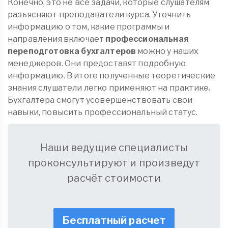
Конечно, это не все задачи, которые слушателям
разъясняют преподаватели курса. Уточнить
информацию о том, какие программы и
направления включает
профессиональная
переподготовка бухгалтеров
можно у наших
менеджеров. Они предоставят подробную
информацию. В итоге полученные теоретические
знания слушатели легко применяют на практике.
Бухгалтера смогут усовершенствовать свои
навыки, повысить профессиональный статус.
Наши ведущие специалисты
проконсультируют и произведут
расчёт стоимости
Бесплатный расчет