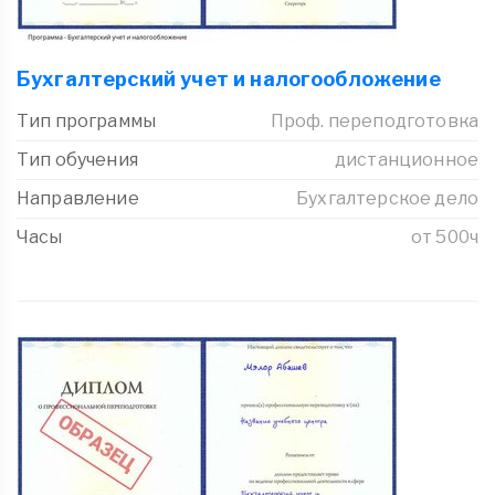
Бухгалтерский учет и налогообложение
Тип программы
Проф. переподготовка
Тип обучения
дистанционное
Направление
Бухгалтерское дело
Часы
от 500ч