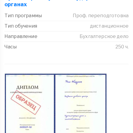
органах
Тип программы
Проф. переподготовка
Тип обучения
дистанционное
Направление
Бухгалтерское дело
Часы
250 ч.