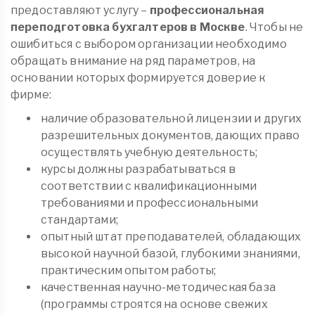
предоставляют услугу –
профессиональная
переподготовка бухгалтеров в Москве
. Чтобы не
ошибиться с выбором организации необходимо
обращать внимание на ряд параметров, на
основании которых формируется доверие к
фирме:
наличие образовательной лицензии и других
разрешительных документов, дающих право
осуществлять учебную деятельность;
курсы должны разрабатываться в
соответствии с квалификационными
требованиями и профессиональными
стандартами;
опытный штат преподавателей, обладающих
высокой научной базой, глубокими знаниями,
практическим опытом работы;
качественная научно-методическая база
(программы строятся на основе свежих