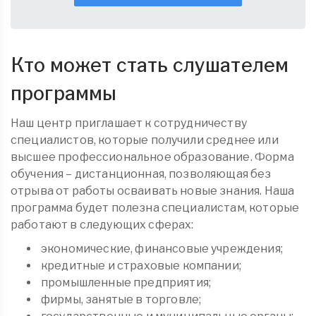
Кто может стать слушателем
программы
Наш центр приглашает к сотрудничеству
специалистов, которые получили среднее или
высшее профессиональное образование. Форма
обучения – дистанционная, позволяющая без
отрыва от работы осваивать новые знания. Наша
программа будет полезна специалистам, которые
работают в следующих сферах:
экономические, финансовые учреждения;
кредитные и страховые компании;
промышленные предприятия;
фирмы, занятые в торговле;