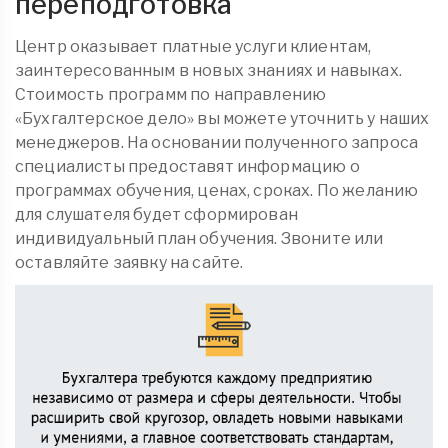
переподготовка
Центр оказывает платные услуги клиентам,
заинтересованным в новых знаниях и навыках.
Стоимость программ по направлению
«Бухгалтерское дело» вы можете уточнить у наших
менеджеров. На основании полученного запроса
специалисты предоставят информацию о
программах обучения, ценах, сроках. По желанию
для слушателя будет сформирован
индивидуальный план обучения. Звоните или
оставляйте заявку на сайте.