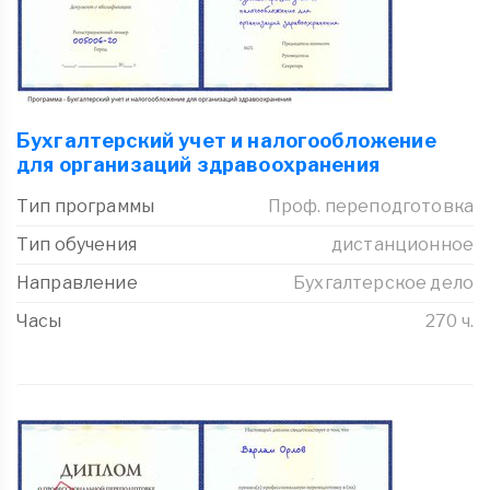
Бухгалтерский учет и налогообложение
для организаций здравоохранения
Тип программы
Проф. переподготовка
Тип обучения
дистанционное
Направление
Бухгалтерское дело
Часы
270 ч.