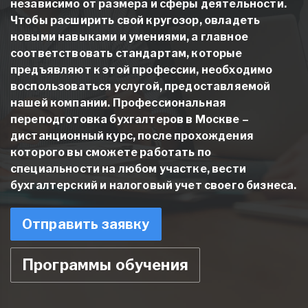
независимо от размера и сферы деятельности.
Чтобы расширить свой кругозор, овладеть
новыми навыками и умениями, а главное
соответствовать стандартам, которые
предъявляют к этой профессии, необходимо
воспользоваться услугой, предоставляемой
нашей компании.
Профессиональная
переподготовка бухгалтеров в Москве
–
дистанционный курс, после прохождения
которого вы сможете работать по
специальности на любом участке, вести
бухгалтерский и налоговый учет своего бизнеса.
Отправить заявку
Программы обучения