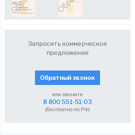
Запросить коммерческое
предложение
Обратный звонок
или звоните
8 800 551-51-03
(бесплатно по РФ)