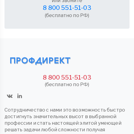
или звоните
8 800 551-51-03
(бесплатно по РФ)
8 800 551-51-03
(бесплатно по РФ)
Сотрудничество с нами это возможность быстро
достигнуть значительных высот в выбранной
профессии и стать настоящей элитой умеющей
решать задачи любой сложности получая