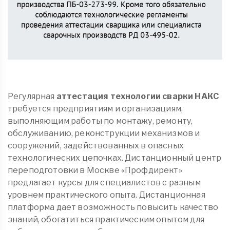
Регулярная
аттестация технологии сварки НАКС
требуется предприятиям и организациям,
выполняющим работы по монтажу, ремонту,
обслуживанию, реконструкции механизмов и
сооружений, задействованных в опасных
технологических цепочках. Дистанционный центр
переподготовки в Москве «Профдирект»
предлагает курсы для специалистов с разным
уровнем практического опыта. Дистанционная
платформа дает возможность повысить качество
знаний, обогатиться практическим опытом для