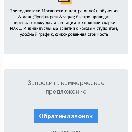
Запросить коммерческое
предложение
Обратный звонок