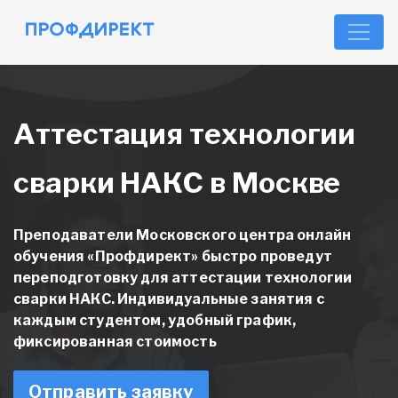
Аттестация технологии
сварки НАКС в Москве
Преподаватели Московского центра онлайн
обучения «Профдирект» быстро проведут
переподготовку для аттестации технологии
сварки НАКС. Индивидуальные занятия с
каждым студентом, удобный график,
фиксированная стоимость
Отправить заявку