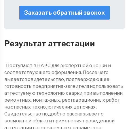
Заказать обратный звонок
Результат аттестации
Поступают в НАКС для экспертной оценки и
соответствующего оформления. После чего
выдается свидетельство, подтверждающее
готовность предприятия-заявителя использовать
аттестуемую технологию сварки при выполнении
ремонтных, монтажных, реставрационных работ
на опасных технологических цепочках.
Свидетельство подробно рассказывает о
возможной области применения проведенной
аттестации с перечнем всех параметров,