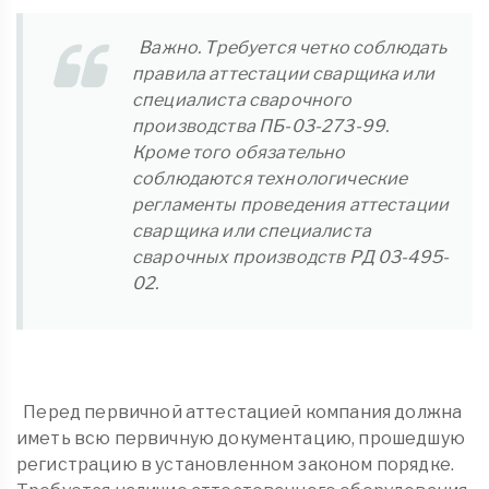
Важно. Требуется четко соблюдать
правила аттестации сварщика или
специалиста сварочного
производства ПБ-03-273-99.
Кроме того обязательно
соблюдаются технологические
регламенты проведения аттестации
сварщика или специалиста
сварочных производств РД 03-495-
02.
Перед первичной аттестацией компания должна
иметь всю первичную документацию, прошедшую
регистрацию в установленном законом порядке.