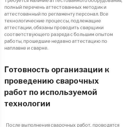
Требуется наличие аттестованного оборудования,
полный перечень аттестованных методик и
аттестованный по регламенту персонал. Все
технологические процессы, подлежащие
аттестации, обязаны проводить сварщики
соответствующего разряда с большим опытом
работы, прошедшие недавно аттестацию по
наплавке и сварке.
Готовность организации к
проведению сварочных
работ по используемой
технологии
После выполнения сварочных работ, проводятся