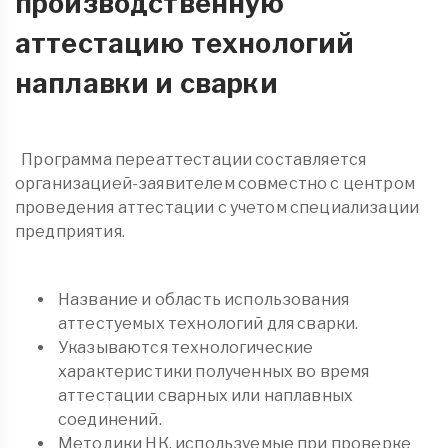
производственную
аттестацию технологий
наплавки и сварки
Программа переаттестации составляется
организацией-заявителем совместно с центром
проведения аттестации с учетом специализации
предприятия.
Название и область использования
аттестуемых технологий для сварки.
Указываются технологические
характеристики полученных во время
аттестации сварных или наплавных
соединений.
Методики НК, используемые при проверке