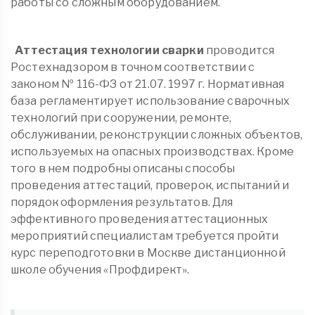
работы со сложным оборудованием.
Аттестация технологии сварки
проводится
Ростехнадзором в точном соответствии с
законом № 116-ФЗ от 21.07. 1997 г. Нормативная
база регламентирует использование сварочных
технологий при сооружении, ремонте,
обслуживании, реконструкции сложных объектов,
используемых на опасных производствах. Кроме
того в нем подробны описаны способы
проведения аттестаций, проверок, испытаний и
порядок оформления результатов. Для
эффективного проведения аттестационных
мероприятий специалистам требуется пройти
курс переподготовки в Москве дистанционной
школе обучения «Профдирект».