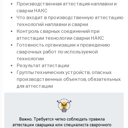
Производственная аттестация наплавки и
сварки НАКС
Что входит в производственную аттестацию
технологий наплавки и сварки
Контроль сварных соединений при
аттестации технологии сварки НАКС
Готовность организации к проведению
сварочных работ по используемой
технологии
Результат аттестации
Группы технических устройств, опасных
производственных объектов, обязательных
для аттестации