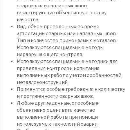
сварных или наплавных швов,
гарантирующие объективную оценку
качества.
Вид, объем проведенных во время
аттестации сварных или наплавных швов.
Тип и количество применяемых металлов.
Используются специальные методы
неразрушающего контроля.
Используются специальные методики для
проведения контроля и испытания
выполненных работ с учетом особенностей
металлоконструкций.
Применятся особые требования к количеству
и протяженности сварных швов.
Любые другие данные, способные
объективно оценивать качество
выполненной работы при помощи
используемых технологий сварки.