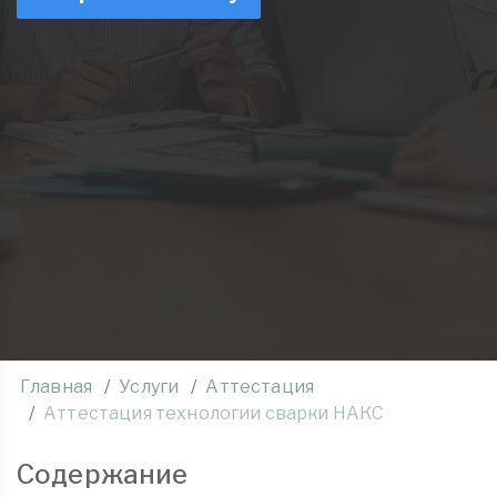
Главная
Услуги
Аттестация
Аттестация технологии сварки НАКС
Содержание