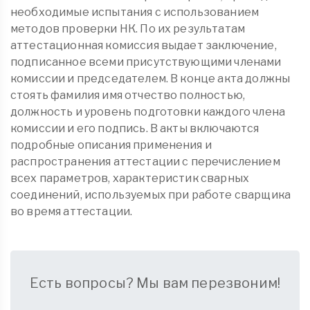
необходимые испытания с использованием
методов проверки НК. По их результатам
аттестационная комиссия выдает заключение,
подписанное всеми присутствующими членами
комиссии и председателем. В конце акта должны
стоять фамилия имя отчество полностью,
должность и уровень подготовки каждого члена
комиссии и его подпись. В акты включаются
подробные описания применения и
распространения аттестации с перечислением
всех параметров, характеристик сварных
соединений, используемых при работе сварщика
во время аттестации.
Есть вопросы? Мы вам перезвоним!