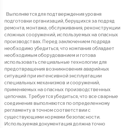
Выполняется для подтверждения уровня
подготовки организаций, берущихся за подряд
ремонта, монтажа, обслуживания, реконструкции
сложных сооружений, используемых на опасных
производствах. Перед заключением подряда
необходимо убедиться, что компания обладает
необходимым оборудованием и готова
использовать специальные технологии для
предотвращения возникновения аварийных
ситуаций при интенсивной эксплуатации
специальных механизмов и сооружений,
применяемых на опасных производственных
цепочках. Требуется убедиться, что все сварные
соединения выполняются по определенному
регламенту в точном соответствии с
существующими нормами безопасности.
Используемая документация должна точно