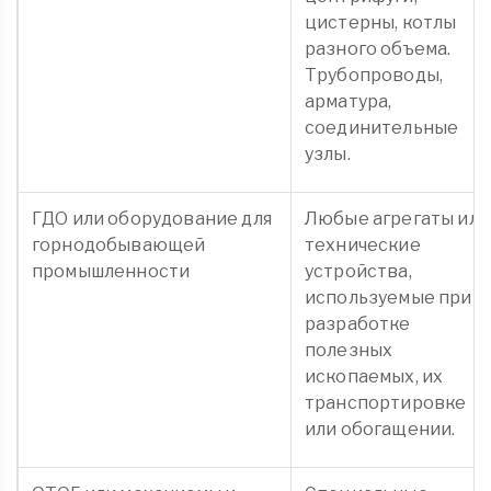
цистерны, котлы
разного объема.
Трубопроводы,
арматура,
соединительные
узлы.
ГДО или оборудование для
Любые агрегаты или
горнодобывающей
технические
промышленности
устройства,
используемые при
разработке
полезных
ископаемых, их
транспортировке
или обогащении.