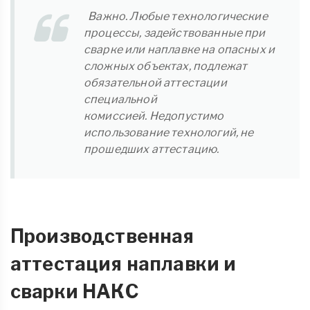
Важно. Любые технологические
процессы, задействованные при
сварке или наплавке на опасных и
сложных объектах, подлежат
обязательной аттестации
специальной
комиссией.
Недопустимо
использование технологий, не
прошедших аттестацию.
Производственная
аттестация наплавки и
сварки НАКС