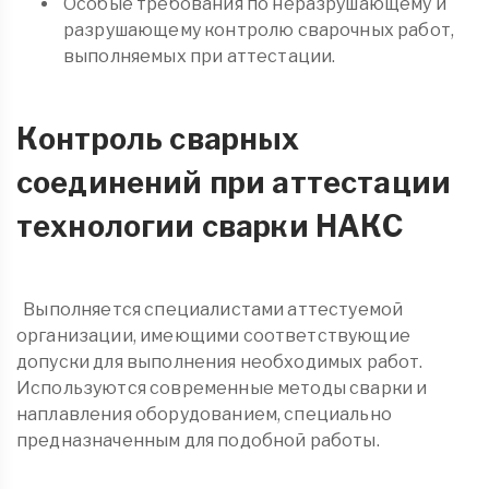
Особые требования по неразрушающему и
разрушающему контролю сварочных работ,
выполняемых при аттестации.
Контроль сварных
соединений при аттестации
технологии сварки НАКС
Выполняется специалистами аттестуемой
организации, имеющими соответствующие
допуски для выполнения необходимых работ.
Используются современные методы сварки и
наплавления оборудованием, специально
предназначенным для подобной работы.