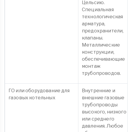
Цельсию.
Специальная
технологическая
арматура,
предохранители,
клапаны.
Металлические
конструкции,
обеспечивающие
монтаж
трубопроводов.
ГО или оборудование для
Внутренние и
газовых котельных
внешние газовые
трубопроводы
высокого, низкого
или среднего
давления. Любое