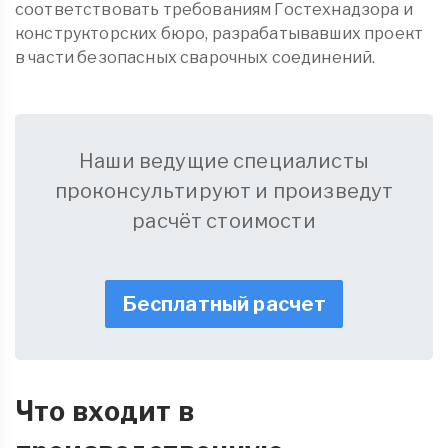
соответствовать требованиям Гостехнадзора и
конструкторских бюро, разрабатывавших проект
в части безопасных сварочных соединений.
Наши ведущие специалисты
проконсультируют и произведут
расчёт стоимости
Бесплатный расчет
Что входит в