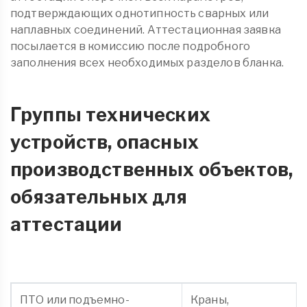
подтверждающих однотипность сварных или
наплавных соединений. Аттестационная заявка
посылается в комиссию после подробного
заполнения всех необходимых разделов бланка.
Группы технических
устройств, опасных
производственных объектов,
обязательных для
аттестации
ПТО или подъемно-
Краны,